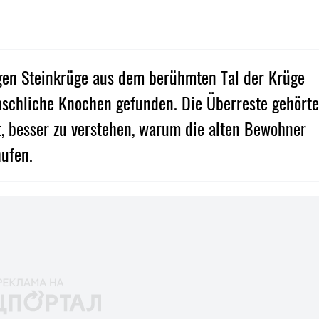
igen Steinkrüge aus dem berühmten Tal der Krüge
schliche Knochen gefunden. Die Überreste gehört
, besser zu verstehen, warum die alten Bewohner
hufen.