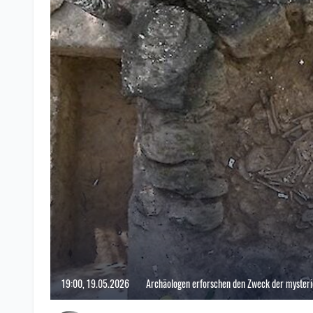
19:00, 19.05.2026
Archäologen erforschen den Zweck der mysteri