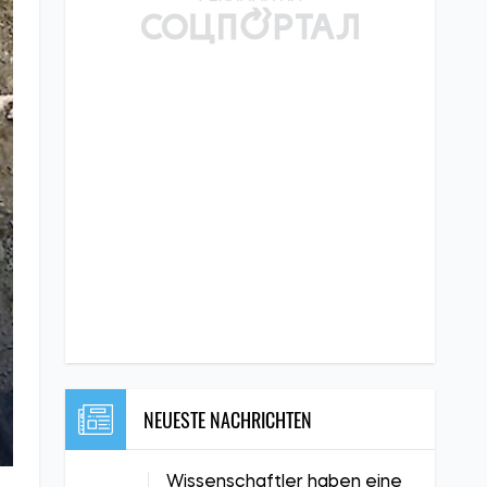
NEUESTE NACHRICHTEN
Wissenschaftler haben eine