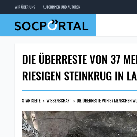
WIR ÜBER UNS
AUTORINNEN UND AUTOREN
DIE ÜBERRESTE VON 37 M
RIESIGEN STEINKRUG IN L
STARTSEITE
WISSENSCHAFT
DIE ÜBERRESTE VON 37 MENSCHEN WU