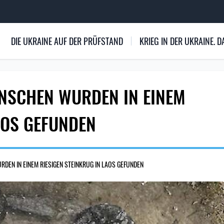
DIE UKRAINE AUF DER PRÜFSTAND
KRIEG IN DER UKRAINE.
ENSCHEN WURDEN IN EINEM
AOS GEFUNDEN
RDEN IN EINEM RIESIGEN STEINKRUG IN LAOS GEFUNDEN