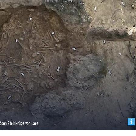
ösen Steinkrüge von Laos