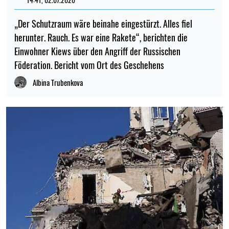
„Der Schutzraum wäre beinahe eingestürzt. Alles fiel
herunter. Rauch. Es war eine Rakete“, berichten die
Einwohner Kiews über den Angriff der Russischen
Föderation. Bericht vom Ort des Geschehens
Albina Trubenkova