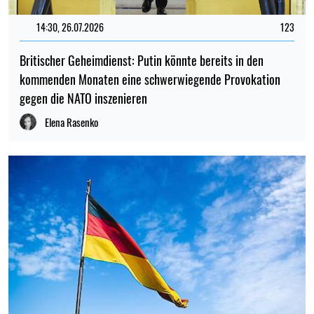
14:30, 26.07.2026
123
Britischer Geheimdienst: Putin könnte bereits in den
kommenden Monaten eine schwerwiegende Provokation
gegen die NATO inszenieren
Elena Rasenko