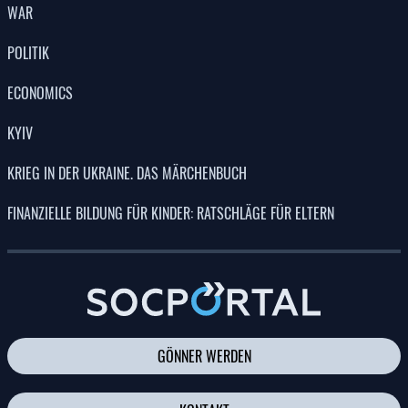
WAR
POLITIK
ECONOMICS
KYIV
KRIEG IN DER UKRAINE. DAS MÄRCHENBUCH
FINANZIELLE BILDUNG FÜR KINDER: RATSCHLÄGE FÜR ELTERN
GÖNNER WERDEN