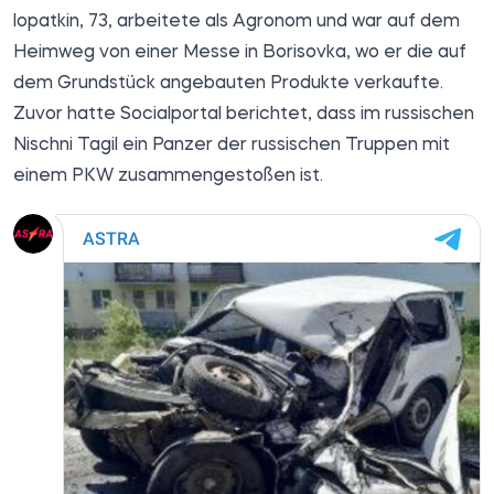
lopatkin, 73, arbeitete als Agronom und war auf dem
Heimweg von einer Messe in Borisovka, wo er die auf
dem Grundstück angebauten Produkte verkaufte.
Zuvor hatte
Socialportal
berichtet, dass im russischen
Nischni Tagil ein Panzer der russischen Truppen mit
einem PKW zusammengestoßen ist.