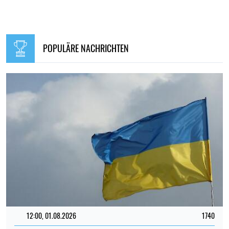
POPULÄRE NACHRICHTEN
12:00, 01.08.2026
1740