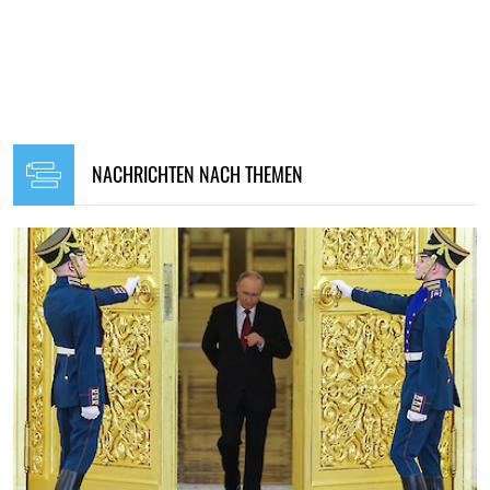
NACHRICHTEN NACH THEMEN