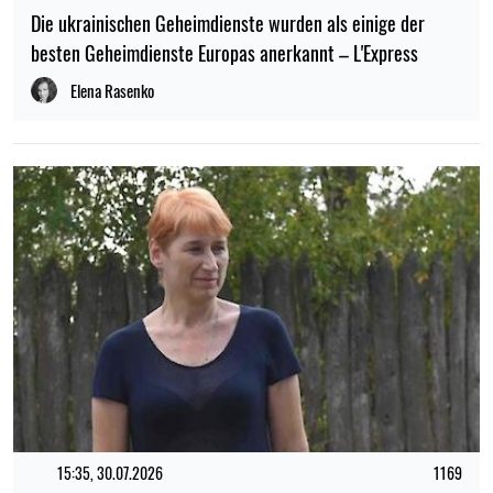
Die ukrainischen Geheimdienste wurden als einige der
besten Geheimdienste Europas anerkannt – L'Express
Elena Rasenko
15:35, 30.07.2026
1169