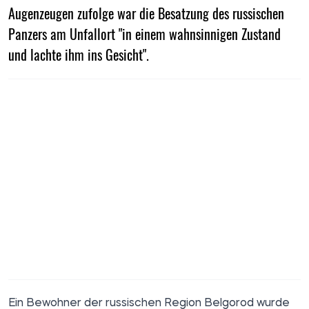
Augenzeugen zufolge war die Besatzung des russischen
Panzers am Unfallort "in einem wahnsinnigen Zustand
und lachte ihm ins Gesicht".
Ein Bewohner der russischen Region Belgorod wurde