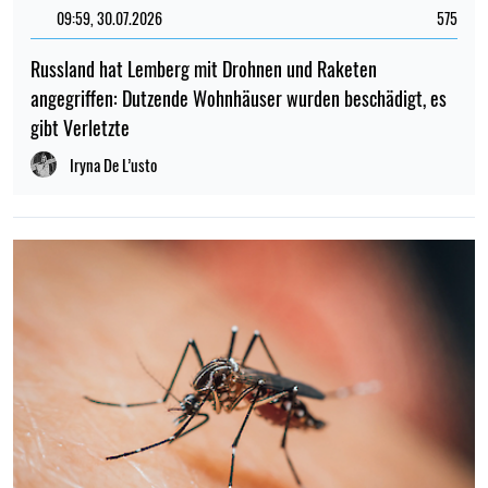
09:59, 30.07.2026
575
Russland hat Lemberg mit Drohnen und Raketen
angegriffen: Dutzende Wohnhäuser wurden beschädigt, es
gibt Verletzte
Iryna De L’usto