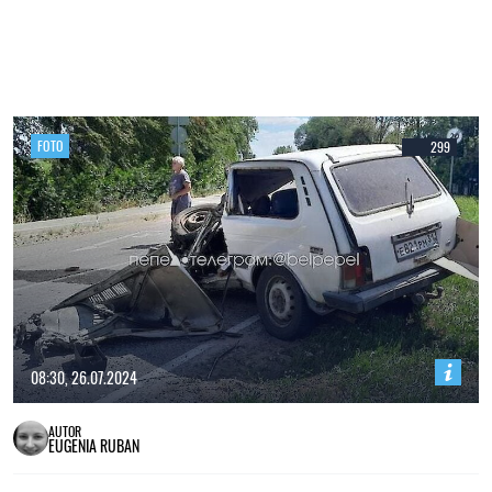
FOTO
299
08:30, 26.07.2024
AUTOR
EUGENIA RUBAN