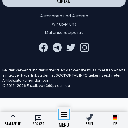
KONTAKT
Autorinnen und Autoren
Wir über uns
Datenschutzpolitik
Bei der Verwendung der Materialien der Website muss im ersten Absatz
ein aktiver Hyperlink zu der mit SOCPORTAL.INFO gekennzeichneten
Artikelseite vorhanden sein.
© 2012 -2026 Erstellt von 360px.com.ua
STARTSEITE
SOC GPT
MENÜ
SPIEL
DE