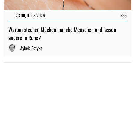
23:00, 07.08.2026
535
Warum stechen Mücken manche Menschen und lassen
andere in Ruhe?
Mykola Potyka