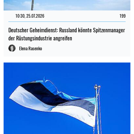
10:30, 25.07.2026
199
Deutscher Geheimdienst: Russland könnte Spitzenmanager
der Rüstungsindustrie angreifen
Elena Rasenko