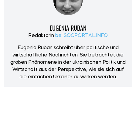
EUGENIA RUBAN
Redaktorin
bei SOCPORTAL.INFO
Eugenia Ruban schreibt über politische und
wirtschaftliche Nachrichten. Sie betrachtet die
großen Phänomene in der ukrainischen Politik und
Wirtschaft aus der Perspektive, wie sie sich auf
die einfachen Ukrainer auswirken werden.