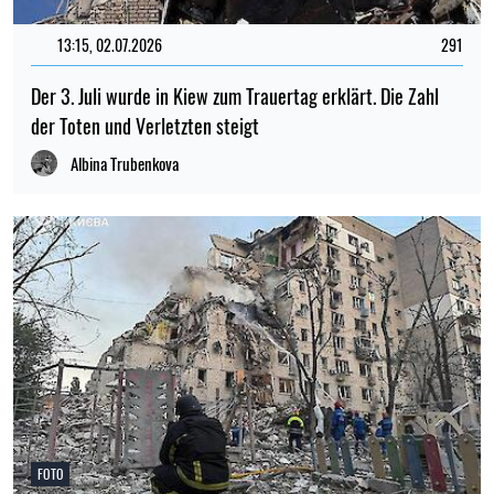
13:15, 02.07.2026
291
Der 3. Juli wurde in Kiew zum Trauertag erklärt. Die Zahl
der Toten und Verletzten steigt
Albina Trubenkova
FOTO