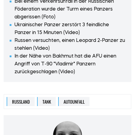
Bei einem Verkehrsunfall in der Russischen
Föderation wurde der Turm eines Panzers
abgerissen (Foto)
Ukrainischer Panzer zerstört 3 feindliche
Panzer in 15 Minuten (Video)
Russen versuchten, einen Leopard 2-Panzer zu
stehlen (Video)
In der Nähe von Bakhmut hat die AFU einen
Angriff von T-90 "Vladimir" Panzern
zurückgeschlagen (Video)
RUSSLAND
TANK
AUTOUNFALL