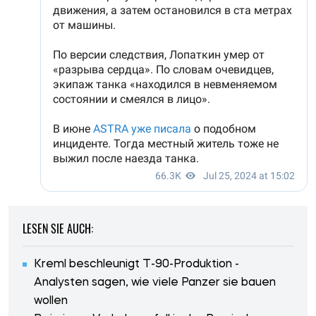
LESEN SIE AUCH:
Kreml beschleunigt T-90-Produktion -
Analysten sagen, wie viele Panzer sie bauen
wollen