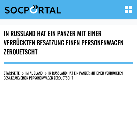
IN RUSSLAND HAT EIN PANZER MIT EINER
VERRÜCKTEN BESATZUNG EINEN PERSONENWAGEN
ZERQUETSCHT
STARTSEITE
IM AUSLAND
IN RUSSLAND HAT EIN PANZER MIT EINER VERRÜCKTEN
BESATZUNG EINEN PERSONENWAGEN ZERQUETSCHT