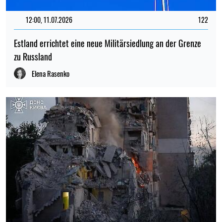
12:00, 11.07.2026
122
Estland errichtet eine neue Militärsiedlung an der Grenze
zu Russland
Elena Rasenko