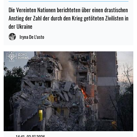
Die Vereinten Nationen berichteten über einen drastischen
Anstieg der Zahl der durch den Krieg getöteten Zivilisten in
der Ukraine
Iryna De L’usto
14:41, 02.07.2026