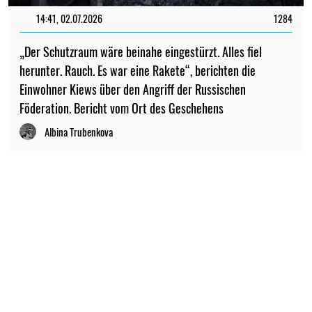
14:41, 02.07.2026
1284
„Der Schutzraum wäre beinahe eingestürzt. Alles fiel
herunter. Rauch. Es war eine Rakete“, berichten die
Einwohner Kiews über den Angriff der Russischen
Föderation. Bericht vom Ort des Geschehens
Albina Trubenkova