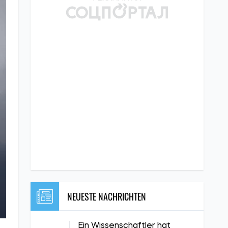
NEUESTE NACHRICHTEN
Ein Wissenschaftler hat