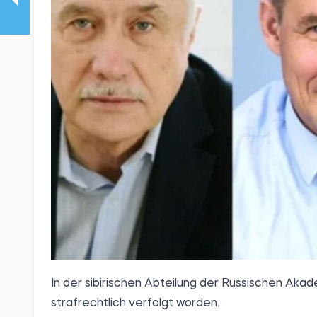
In der sibirischen Abteilung der Russischen Ak
strafrechtlich verfolgt worden.