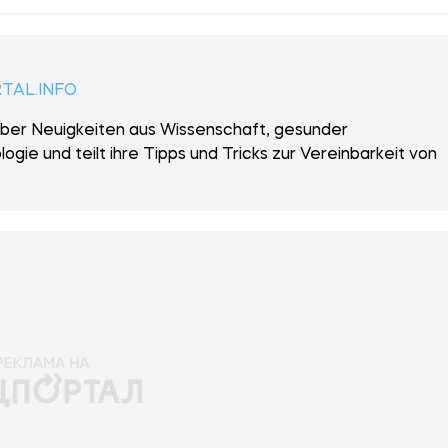
RTAL.INFO
über Neuigkeiten aus Wissenschaft, gesunder
gie und teilt ihre Tipps und Tricks zur Vereinbarkeit von