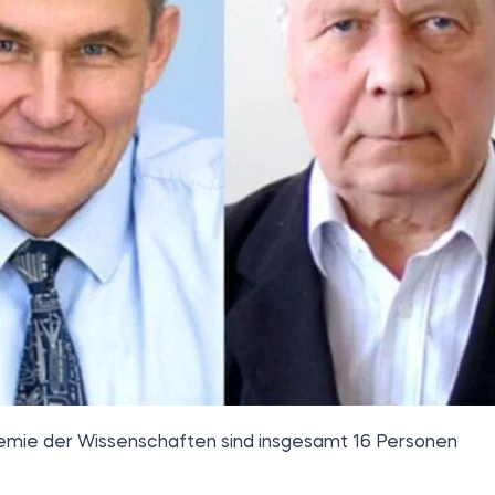
ademie der Wissenschaften sind insgesamt 16 Personen