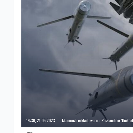
14:30, 21.05.2023
Malomuzh erklärt, warum Russland die "Dinkhal