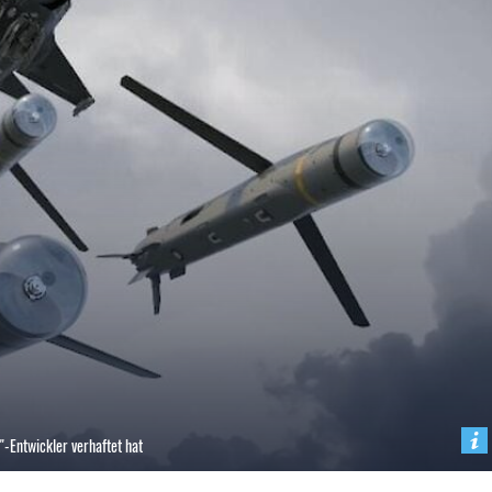
"-Entwickler verhaftet hat