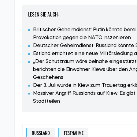
LESEN SIE AUCH:
Britischer Geheimdienst: Putin könnte be
Provokation gegen die NATO inszenieren
Deutscher Geheimdienst: Russland könnte 
Estland errichtet eine neue Militärsiedlung
„Der Schutzraum wäre beinahe eingestürzt. A
berichten die Einwohner Kiews über den Ang
Geschehens
Der 3. Juli wurde in Kiew zum Trauertag erkl
Massiver Angriff Russlands auf Kiew: Es gibt
Stadtteilen
RUSSLAND
FESTNAHME