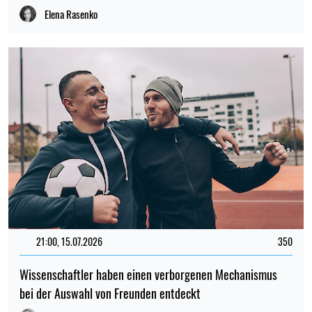
Elena Rasenko
21:00, 15.07.2026
350
Wissenschaftler haben einen verborgenen Mechanismus
bei der Auswahl von Freunden entdeckt