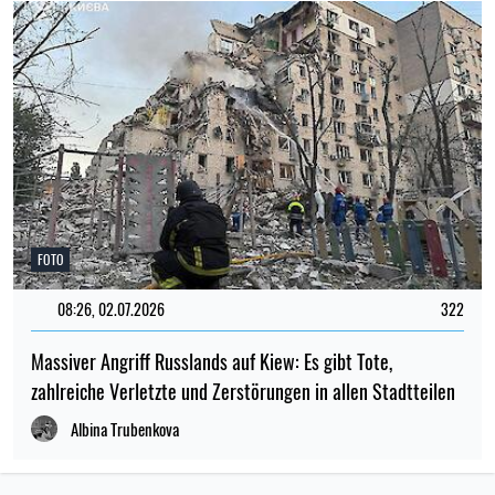
FOTO
08:26, 02.07.2026
322
Massiver Angriff Russlands auf Kiew: Es gibt Tote,
zahlreiche Verletzte und Zerstörungen in allen Stadtteilen
Albina Trubenkova