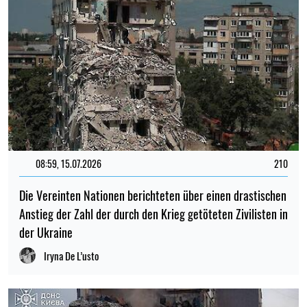
08:59, 15.07.2026
210
Die Vereinten Nationen berichteten über einen drastischen
Anstieg der Zahl der durch den Krieg getöteten Zivilisten in
der Ukraine
Iryna De L’usto