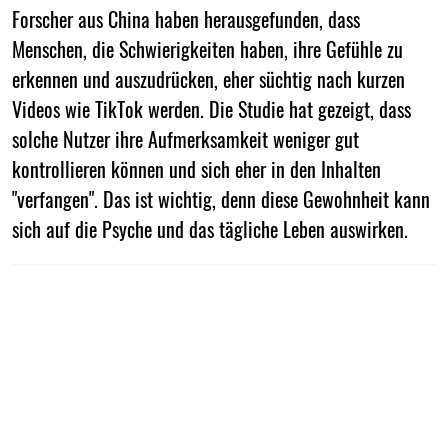
Forscher aus China haben herausgefunden, dass
Menschen, die Schwierigkeiten haben, ihre Gefühle zu
erkennen und auszudrücken, eher süchtig nach kurzen
Videos wie TikTok werden. Die Studie hat gezeigt, dass
solche Nutzer ihre Aufmerksamkeit weniger gut
kontrollieren können und sich eher in den Inhalten
"verfangen". Das ist wichtig, denn diese Gewohnheit kann
sich auf die Psyche und das tägliche Leben auswirken.