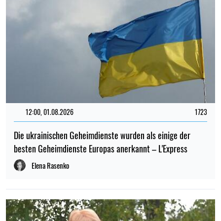
12:00, 01.08.2026
1723
Die ukrainischen Geheimdienste wurden als einige der
besten Geheimdienste Europas anerkannt – L'Express
Elena Rasenko