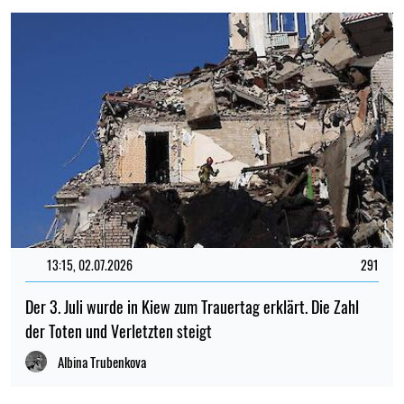
13:15, 02.07.2026
291
Der 3. Juli wurde in Kiew zum Trauertag erklärt. Die Zahl
der Toten und Verletzten steigt
Albina Trubenkova