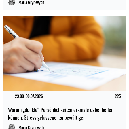
Maria Grynevych
23:00, 08.07.2026
225
Warum „dunkle“ Persönlichkeitsmerkmale dabei helfen
können, Stress gelassener zu bewältigen
Maria Grynevych