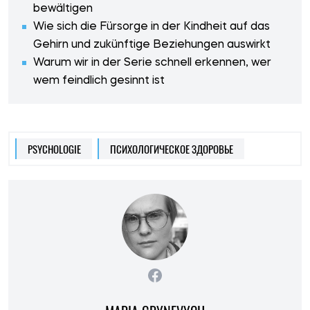
bewältigen
Wie sich die Fürsorge in der Kindheit auf das
Gehirn und zukünftige Beziehungen auswirkt
Warum wir in der Serie schnell erkennen, wer
wem feindlich gesinnt ist
PSYCHOLOGIE
ПСИХОЛОГИЧЕСКОЕ ЗДОРОВЬЕ