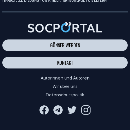
GÖNNER WERDEN
KONTAKT
Autorinnen und Autoren
Wir über uns
Datenschutzpolitik