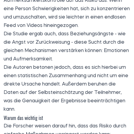
Aufmerksamkeitskontrolle auf das Risiko aus. Wenn
eine Person Schwierigkeiten hat, sich zu konzentrieren
und umzuschalten, wird sie leichter in einen endlosen
Feed von Videos hineingezogen.
Die Studie ergab auch, dass Beziehungsängste - wie
die Angst vor Zurückweisung - diese Sucht durch die
gleichen Mechanismen verstärken können: Emotionen
und Aufmerksamkeit.
Die Autoren betonen jedoch, dass es sich hierbei um
einen statistischen Zusammenhang und nicht um eine
direkte Ursache handelt. Außerdem beruhen die
Daten auf der Selbsteinschätzung der Teilnehmer,
was die Genauigkeit der Ergebnisse beeinträchtigen
kann.
Warum das wichtig ist
Die Forscher weisen darauf hin, dass das Risiko durch