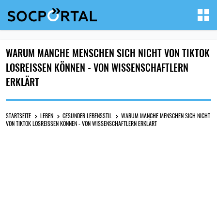
WARUM MANCHE MENSCHEN SICH NICHT VON TIKTOK
LOSREISSEN KÖNNEN - VON WISSENSCHAFTLERN E
RKLÄRT
STARTSEITE
LEBEN
GESUNDER LEBENSSTIL
WARUM MANCHE MENSCHEN SICH NICHT
VON TIKTOK LOSREISSEN KÖNNEN - VON WISSENSCHAFTLERN ERKLÄRT