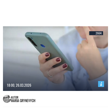
2664
18:00, 26.03.2026
AUTOR
MARIA GRYNEVYCH