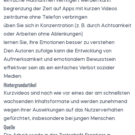
einfache Maßnahmen verringert werden kann:
begrenzung der Zeit auf Apps mit kurzen Videos
zeiträume ohne Telefon verbringen
üben Sie sich in Konzentration (z. B. durch Achtsamkeit
oder Arbeiten ohne Ablenkungen)
lernen Sie, Ihre Emotionen besser zu verstehen
Den Autoren zufolge kann die Entwicklung von
Aufmerksamkeit und emotionalem Bewusstsein
effektiver sein als ein einfaches Verbot sozialer
Medien.
Hintergrundartikel
Kurzvideos sind nach wie vor eines der am schnellsten
wachsenden Inhaltsformate und werden zunehmend
wegen ihrer Auswirkungen auf das Nutzerverhalten
gefürchtet, insbesondere bei jungen Menschen.
Quelle