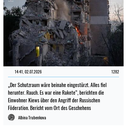
14:41, 02.07.2026
1282
„Der Schutzraum wäre beinahe eingestürzt. Alles fiel
herunter. Rauch. Es war eine Rakete“, berichten die
Einwohner Kiews über den Angriff der Russischen
Föderation. Bericht vom Ort des Geschehens
Albina Trubenkova