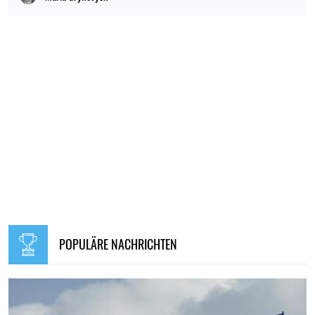
POPULÄRE NACHRICHTEN