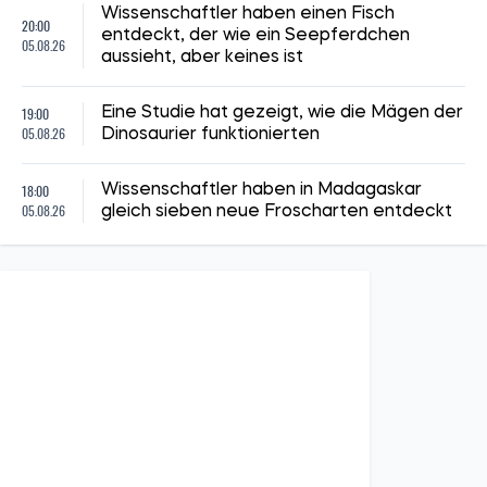
Wissenschaftler haben einen Fisch
20:00
entdeckt, der wie ein Seepferdchen
05.08.26
aussieht, aber keines ist
19:00
Eine Studie hat gezeigt, wie die Mägen der
05.08.26
Dinosaurier funktionierten
18:00
Wissenschaftler haben in Madagaskar
05.08.26
gleich sieben neue Froscharten entdeckt