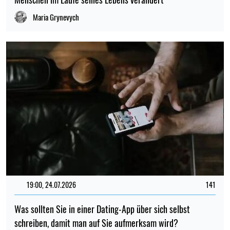
Maria Grynevych
19:00, 24.07.2026
141
Was sollten Sie in einer Dating-App über sich selbst
schreiben, damit man auf Sie aufmerksam wird?