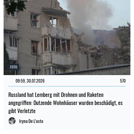
FOTO
09:59, 30.07.2026
570
Russland hat Lemberg mit Drohnen und Raketen
angegriffen: Dutzende Wohnhäuser wurden beschädigt, es
gibt Verletzte
Iryna De L’usto