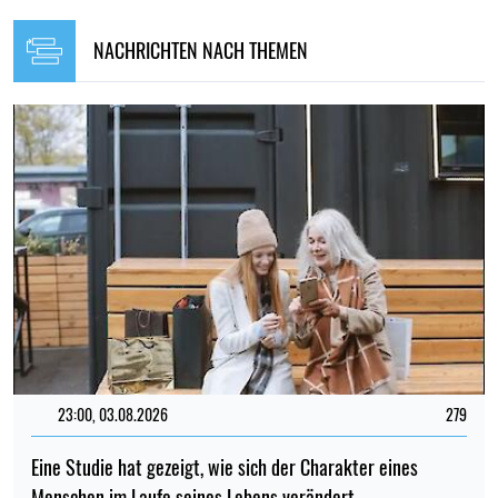
NACHRICHTEN NACH THEMEN
23:00, 03.08.2026
279
Eine Studie hat gezeigt, wie sich der Charakter eines
Menschen im Laufe seines Lebens verändert