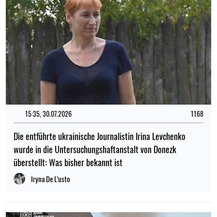
15:35, 30.07.2026
1168
Die entführte ukrainische Journalistin Irina Levchenko
wurde in die Untersuchungshaftanstalt von Donezk
überstellt: Was bisher bekannt ist
Iryna De L’usto