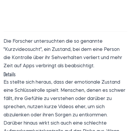
Die Forscher untersuchten die so genannte
"Kurzvideosucht", ein Zustand, bei dem eine Person
die Kontrolle über ihr Sehverhalten verliert und mehr
Zeit auf Apps verbringt als beabsichtigt.
Details
Es stellte sich heraus, dass der emotionale Zustand
eine Schlüsselrolle spielt. Menschen, denen es schwer
fällt, ihre Gefühle zu verstehen oder darüber zu
sprechen, nutzen kurze Videos eher, um sich
abzulenken oder ihren Sorgen zu entkommen.
Darüber hinaus wirkt sich auch eine schlechte