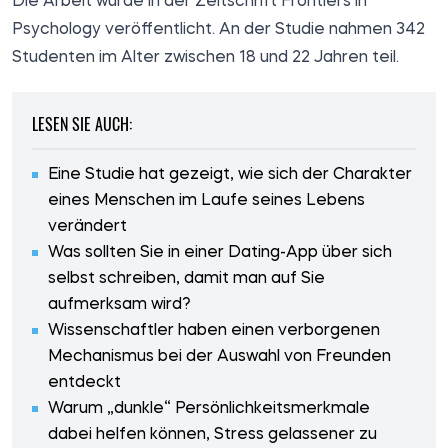
Die Arbeit wurde in der Zeitschrift Frontiers in
Psychology
veröffentlicht
. An der Studie nahmen 342
Studenten im Alter zwischen 18 und 22 Jahren teil.
LESEN SIE AUCH:
Eine Studie hat gezeigt, wie sich der Charakter
eines Menschen im Laufe seines Lebens
verändert
Was sollten Sie in einer Dating-App über sich
selbst schreiben, damit man auf Sie
aufmerksam wird?
Wissenschaftler haben einen verborgenen
Mechanismus bei der Auswahl von Freunden
entdeckt
Warum „dunkle“ Persönlichkeitsmerkmale
dabei helfen können, Stress gelassener zu