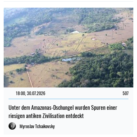
18:00, 30.07.2026
507
Unter dem Amazonas-Dschungel wurden Spuren einer
riesigen antiken Zivilisation entdeckt
Myroslav Tchaikovsky