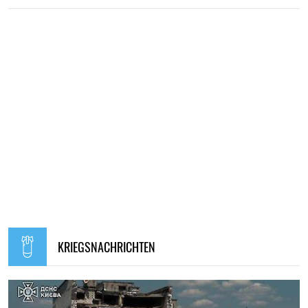
KRIEGSNACHRICHTEN