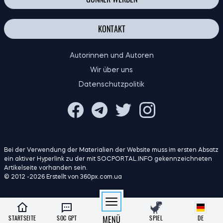
KONTAKT
Autorinnen und Autoren
Wir über uns
Datenschutzpolitik
Bei der Verwendung der Materialien der Website muss im ersten Absatz
ein aktiver Hyperlink zu der mit SOCPORTAL.INFO gekennzeichneten
Artikelseite vorhanden sein.
© 2012 -2026 Erstellt von 360px.com.ua
STARTSEITE
SOC GPT
MENÜ
SPIEL
DE