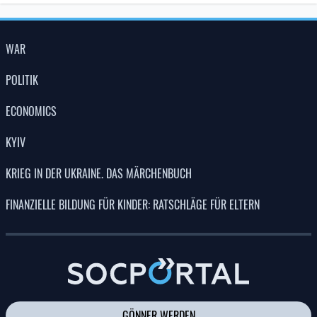
WAR
POLITIK
ECONOMICS
KYIV
KRIEG IN DER UKRAINE. DAS MÄRCHENBUCH
FINANZIELLE BILDUNG FÜR KINDER: RATSCHLÄGE FÜR ELTERN
GÖNNER WERDEN