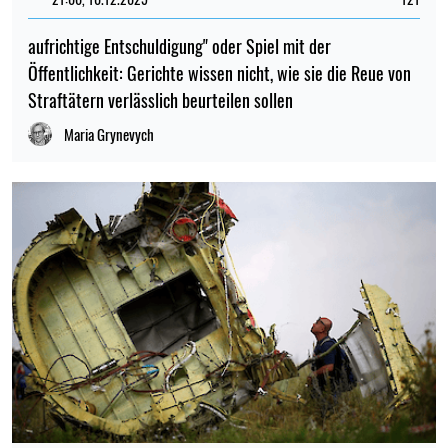
aufrichtige Entschuldigung" oder Spiel mit der
Öffentlichkeit: Gerichte wissen nicht, wie sie die Reue von
Straftätern verlässlich beurteilen sollen
Maria Grynevych