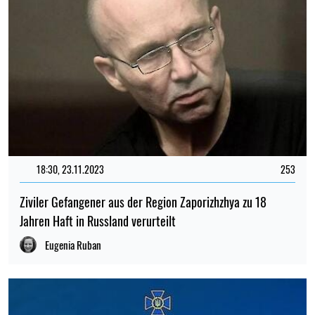
18:30, 23.11.2023
253
Ziviler Gefangener aus der Region Zaporizhzhya zu 18
Jahren Haft in Russland verurteilt
Eugenia Ruban