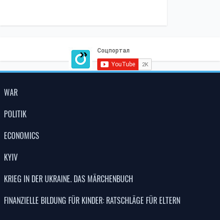
WAR
POLITIK
ECONOMICS
KYIV
KRIEG IN DER UKRAINE. DAS MÄRCHENBUCH