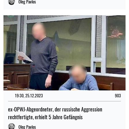
Oleg Pavlos
19:30, 25.12.2023
903
ex-OPWJ-Abgeordneter, der russische Aggression
rechtfertigte, erhielt 5 Jahre Gefängnis
Oleg Pavlos