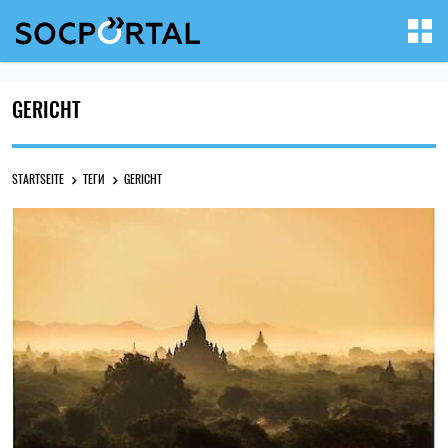
GERICHT
STARTSEITE
ТЕГИ
GERICHT