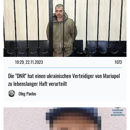
10:29, 22.11.2023
1073
Die "DNR" hat einen ukrainischen Verteidiger von Mariupol
zu lebenslanger Haft verurteilt
Oleg Pavlos