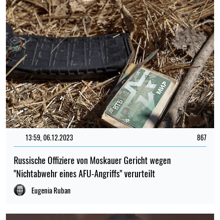
13:59, 06.12.2023
867
Russische Offiziere von Moskauer Gericht wegen
"Nichtabwehr eines AFU-Angriffs" verurteilt
Eugenia Ruban