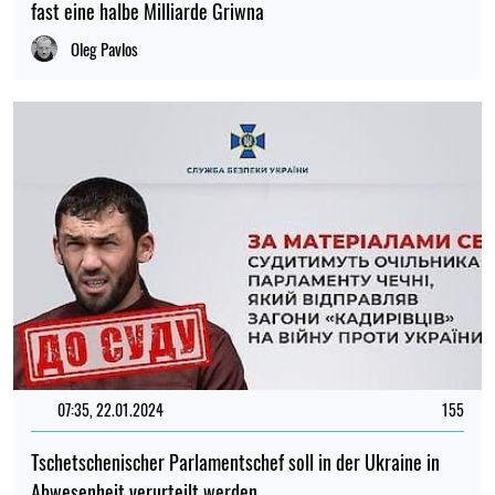
fast eine halbe Milliarde Griwna
Oleg Pavlos
07:35, 22.01.2024
155
Tschetschenischer Parlamentschef soll in der Ukraine in
Abwesenheit verurteilt werden