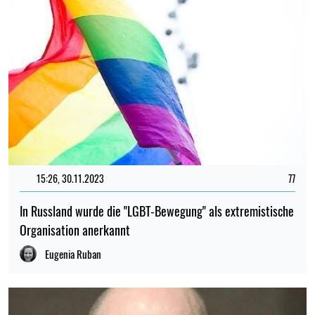
15:26, 30.11.2023
77
In Russland wurde die "LGBT-Bewegung" als extremistische
Organisation anerkannt
Eugenia Ruban