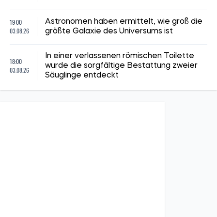
19:00
Astronomen haben ermittelt, wie groß die
03.08.26
größte Galaxie des Universums ist
In einer verlassenen römischen Toilette
18:00
wurde die sorgfältige Bestattung zweier
03.08.26
Säuglinge entdeckt