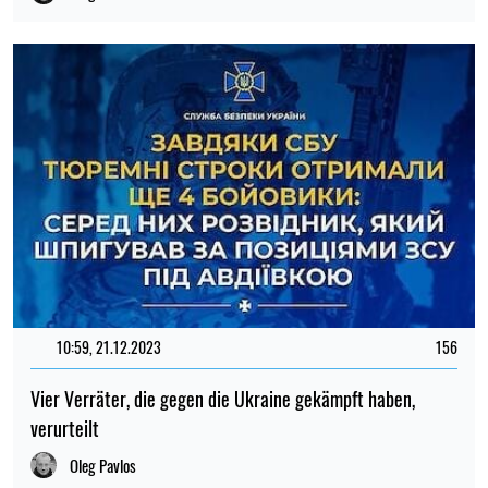
10:59, 21.12.2023
156
Vier Verräter, die gegen die Ukraine gekämpft haben,
verurteilt
Oleg Pavlos