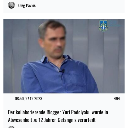
Oleg Pavlos
08:50, 27.12.2023
494
Der kollaborierende Blogger Yuri Podolyaku wurde in
Abwesenheit zu 12 Jahren Gefängnis verurteilt