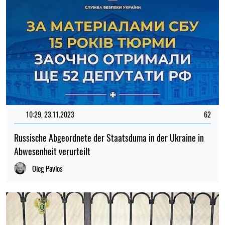
10:29, 23.11.2023
62
Russische Abgeordnete der Staatsduma in der Ukraine in
Abwesenheit verurteilt
Oleg Pavlos