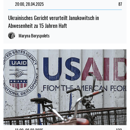
20:00, 28.04.2025
87
Ukrainisches Gericht verurteilt Janukowitsch in
Abwesenheit zu 15 Jahren Haft
Maryna Boryspolets