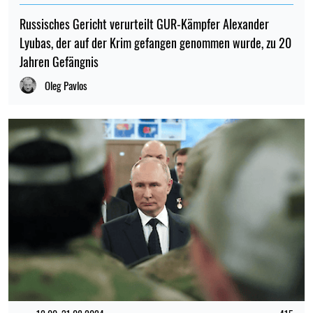
Russisches Gericht verurteilt GUR-Kämpfer Alexander
Lyubas, der auf der Krim gefangen genommen wurde, zu 20
Jahren Gefängnis
Oleg Pavlos