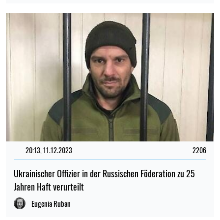
20:13, 11.12.2023
2206
Ukrainischer Offizier in der Russischen Föderation zu 25
Jahren Haft verurteilt
Eugenia Ruban