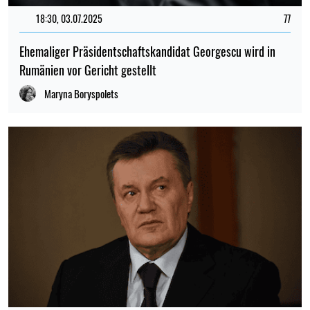
18:30, 03.07.2025
77
Ehemaliger Präsidentschaftskandidat Georgescu wird in
Rumänien vor Gericht gestellt
Maryna Boryspolets