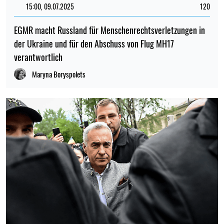
15:00, 09.07.2025
120
EGMR macht Russland für Menschenrechtsverletzungen in
der Ukraine und für den Abschuss von Flug MH17
verantwortlich
Maryna Boryspolets