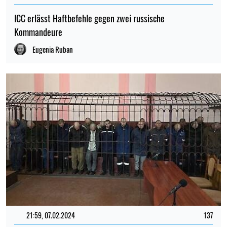
ICC erlässt Haftbefehle gegen zwei russische
Kommandeure
Eugenia Ruban
21:59, 07.02.2024
137