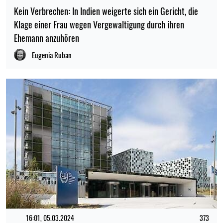
Kein Verbrechen: In Indien weigerte sich ein Gericht, die
Klage einer Frau wegen Vergewaltigung durch ihren
Ehemann anzuhören
Eugenia Ruban
16:01, 05.03.2024
373