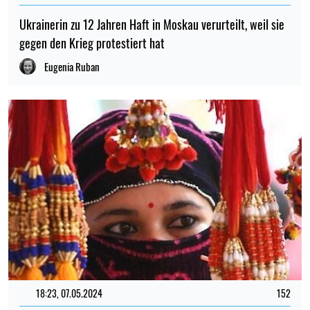
Ukrainerin zu 12 Jahren Haft in Moskau verurteilt, weil sie
gegen den Krieg protestiert hat
Eugenia Ruban
18:23, 07.05.2024
152