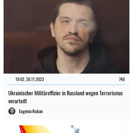
19:02, 30.11.2023
740
Ukrainischer Militäroffizier in Russland wegen Terrorismus
verurteilt
Eugenia Ruban