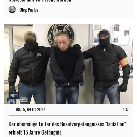
Oleg Pavlos
FOTO
08:15, 04.01.2024
137
Der ehemalige Leiter des Besatzergefängnisses "Isolation"
erhielt 15 Jahre Gefängnis