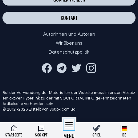
KONTAKT
Autorinnen und Autoren
Wir über uns
Datenschutzpolitik
Bei der Verwendung der Materialien der Website muss im ersten Absatz
ein aktiver Hyperlink zu der mit SOCPORTAL.INFO gekennzeichneten
Artikelseite vorhanden sein.
© 2012 -2026 Erstellt von 360px.com.ua
STARTSEITE
SOC GPT
MENÜ
SPIEL
DE