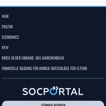
WAR
POLITIK
ECONOMICS
KYIV
KRIEG IN DER UKRAINE. DAS MÄRCHENBUCH
FINANZIELLE BILDUNG FÜR KINDER: RATSCHLÄGE FÜR ELTERN
GÖNNER WERDEN