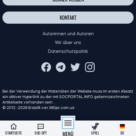
KONTAKT
Autorinnen und Autoren
Wir über uns
Datenschutzpolitik
Bei der Verwendung der Materialien der Website muss im ersten Absatz
ein aktiver Hyperlink zu der mit SOCPORTAL.INFO gekennzeichneten
Artikelseite vorhanden sein.
© 2012 -2026 Erstellt von 360px.com.ua
STARTSEITE
SOC GPT
MENÜ
SPIEL
DE