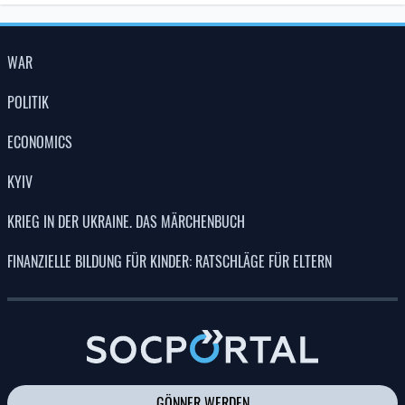
WAR
POLITIK
ECONOMICS
KYIV
KRIEG IN DER UKRAINE. DAS MÄRCHENBUCH
FINANZIELLE BILDUNG FÜR KINDER: RATSCHLÄGE FÜR ELTERN
GÖNNER WERDEN