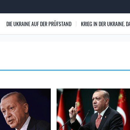
DIE UKRAINE AUF DER PRÜFSTAND
KRIEG IN DER UKRAINE.