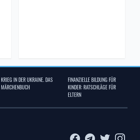
KRIEG IN DER UKRAINE. DAS
FINANZIELLE BILDUNG FÜR
MÄRCHENBUCH
KINDER: RATSCHLÄGE FÜR
ELTERN