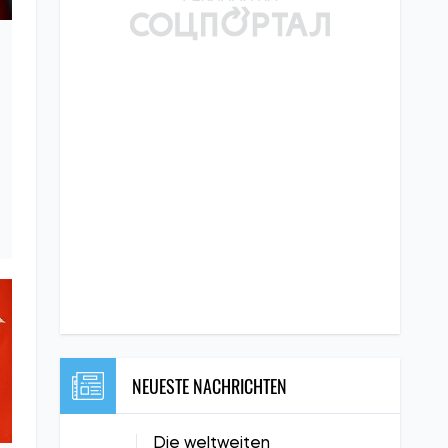
NEUESTE NACHRICHTEN
Die weltweiten