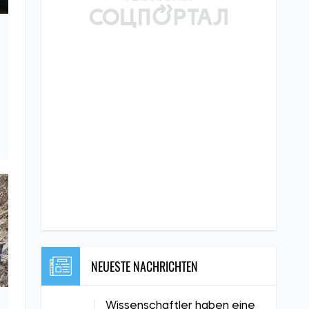
NEUESTE NACHRICHTEN
Wissenschaftler haben eine