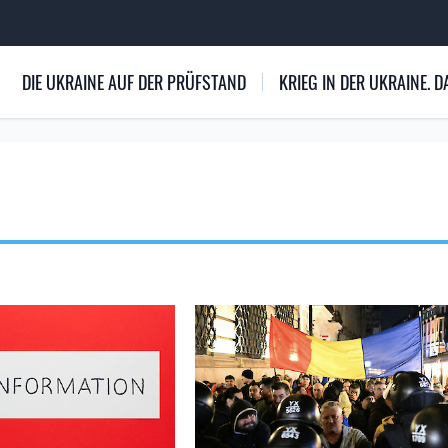
DIE UKRAINE AUF DER PRÜFSTAND
KRIEG IN DER UKRAINE.