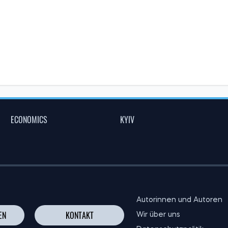
ECONOMICS
KYIV
Autorinnen und Autoren
EN
KONTAKT
Wir über uns