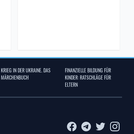
KRIEG IN DER UKRAINE. DAS
FINANZIELLE BILDUNG FÜR
MÄRCHENBUCH
KINDER: RATSCHLÄGE FÜR
ELTERN