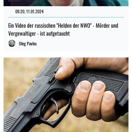
09:20, 11.01.2024
Ein Video der russischen "Helden der NWO" - Mörder und
Vergewaltiger - ist aufgetaucht
Oleg Pavlos