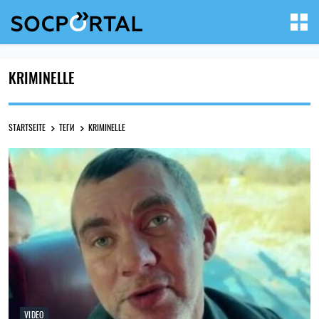
KRIMINELLE
STARTSEITE
ТЕГИ
KRIMINELLE
VIDEO