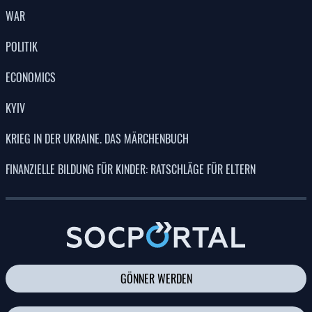
WAR
POLITIK
ECONOMICS
KYIV
KRIEG IN DER UKRAINE. DAS MÄRCHENBUCH
FINANZIELLE BILDUNG FÜR KINDER: RATSCHLÄGE FÜR ELTERN
GÖNNER WERDEN