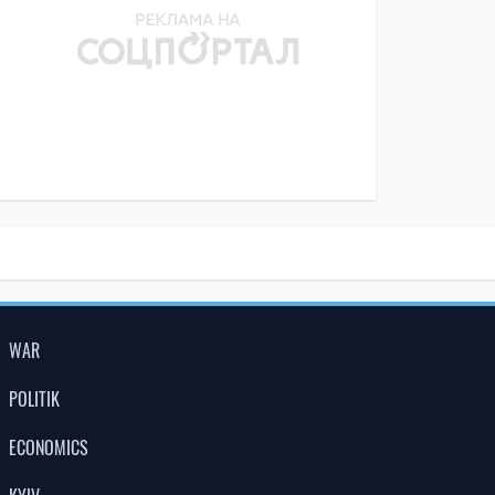
WAR
POLITIK
ECONOMICS