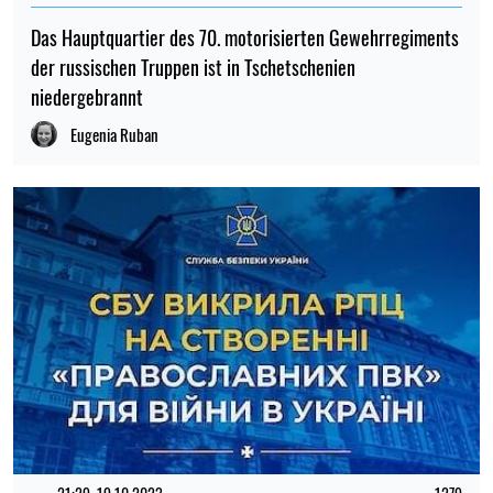
Das Hauptquartier des 70. motorisierten Gewehrregiments
der russischen Truppen ist in Tschetschenien
niedergebrannt
Eugenia Ruban