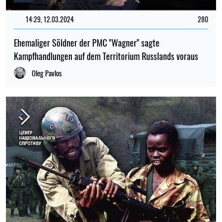
14:29, 12.03.2024
280
Ehemaliger Söldner der PMC "Wagner" sagte
Kampfhandlungen auf dem Territorium Russlands voraus
Oleg Pavlos