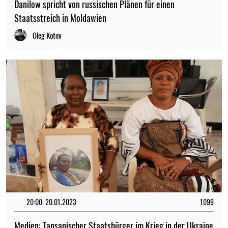
Danilow spricht von russischen Plänen für einen
Staatsstreich in Moldawien
Oleg Kotov
20:00, 20.01.2023
1099
Medien: Tansanischer Staatsbürger im Krieg in der Ukraine