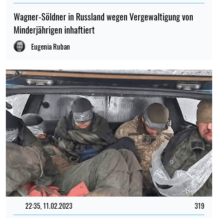
Wagner-Söldner in Russland wegen Vergewaltigung von
Minderjährigen inhaftiert
Eugenia Ruban
22:35, 11.02.2023
319