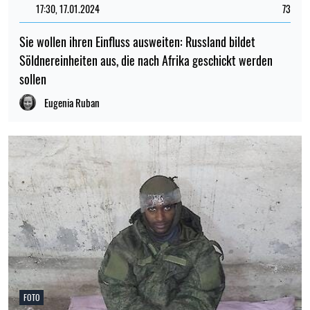
17:30, 17.01.2024
73
Sie wollen ihren Einfluss ausweiten: Russland bildet
Söldnereinheiten aus, die nach Afrika geschickt werden
sollen
Eugenia Ruban
FOTO