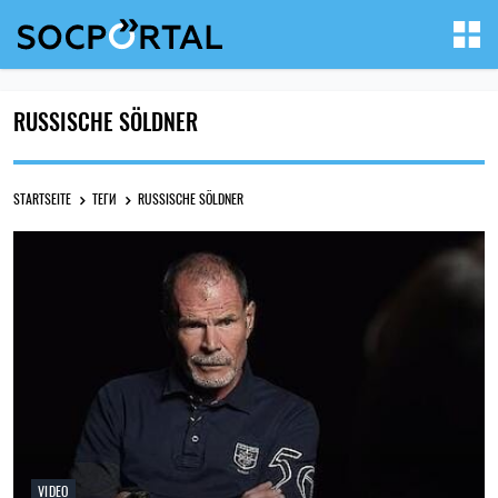
RUSSISCHE SÖLDNER
STARTSEITE
ТЕГИ
RUSSISCHE SÖLDNER
VIDEO