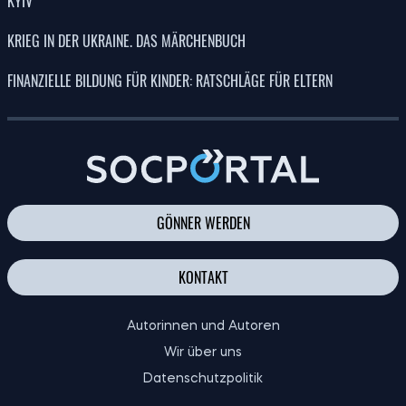
KYIV
KRIEG IN DER UKRAINE. DAS MÄRCHENBUCH
FINANZIELLE BILDUNG FÜR KINDER: RATSCHLÄGE FÜR ELTERN
GÖNNER WERDEN
KONTAKT
Autorinnen und Autoren
Wir über uns
Datenschutzpolitik