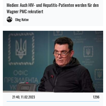
Medien: Auch HIV- und Hepatitis-Patienten werden für den
Wagner PMC rekrutiert
Oleg Kotov
21:40, 11.02.2023
1296