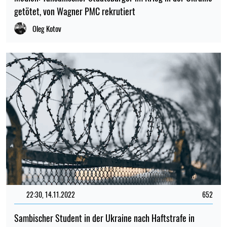
getötet, von Wagner PMC rekrutiert
Oleg Kotov
22:30, 14.11.2022
652
Sambischer Student in der Ukraine nach Haftstrafe in