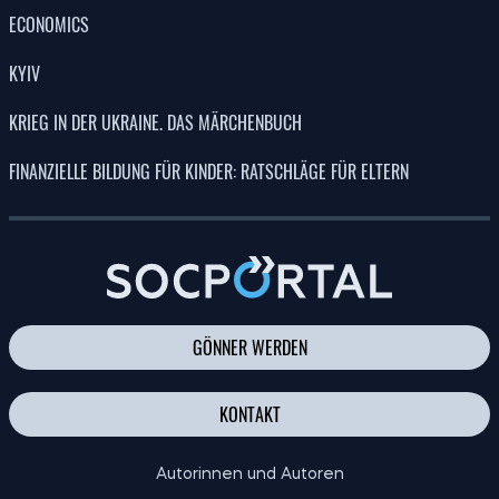
ECONOMICS
KYIV
KRIEG IN DER UKRAINE. DAS MÄRCHENBUCH
FINANZIELLE BILDUNG FÜR KINDER: RATSCHLÄGE FÜR ELTERN
GÖNNER WERDEN
KONTAKT
Autorinnen und Autoren