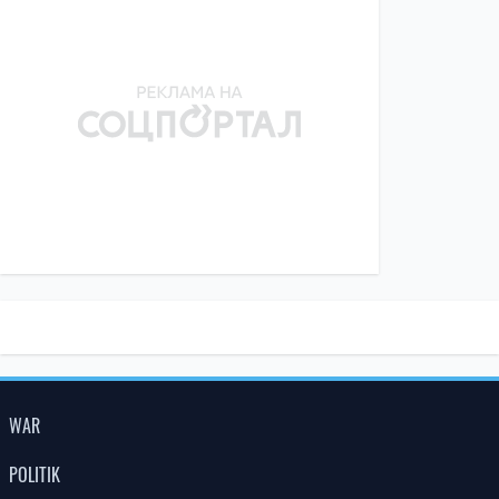
WAR
POLITIK