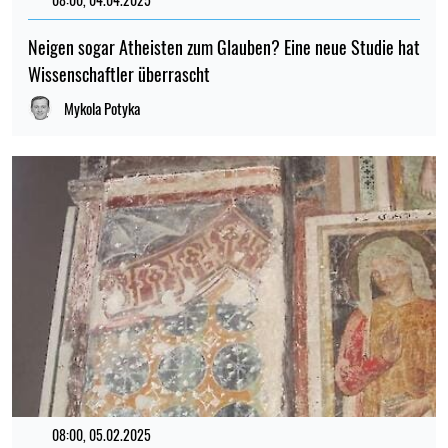
Neigen sogar Atheisten zum Glauben? Eine neue Studie hat
Wissenschaftler überrascht
Mykola Potyka
08:00, 05.02.2025
102