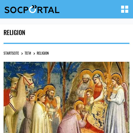
RELIGION
STARTSEITE
ТЕГИ
RELIGION