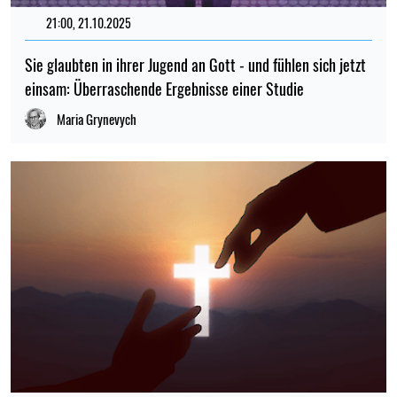
21:00, 21.10.2025
125
Sie glaubten in ihrer Jugend an Gott - und fühlen sich jetzt
einsam: Überraschende Ergebnisse einer Studie
Maria Grynevych