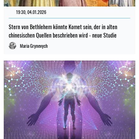
19:30, 04.01.2026
118
Stern von Bethlehem könnte Komet sein, der in alten
chinesischen Quellen beschrieben wird - neue Studie
Maria Grynevych