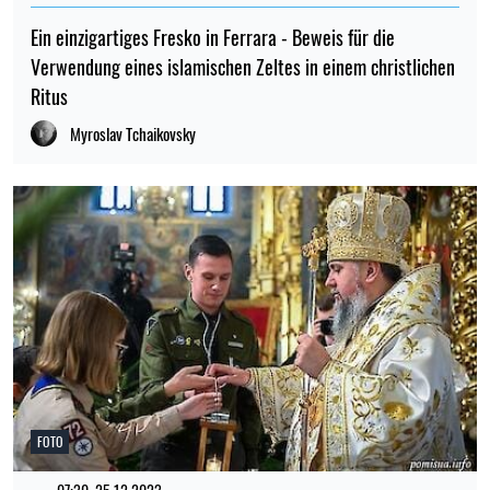
Ein einzigartiges Fresko in Ferrara - Beweis für die
Verwendung eines islamischen Zeltes in einem christlichen
Ritus
Myroslav Tchaikovsky
FOTO