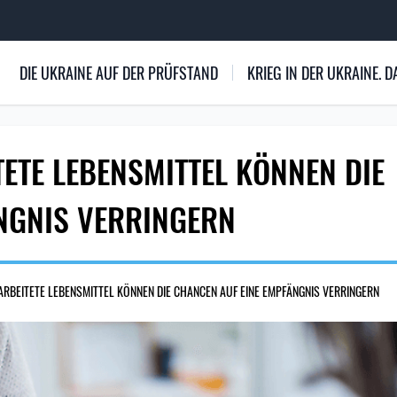
DIE UKRAINE AUF DER PRÜFSTAND
KRIEG IN DER UKRAINE.
ETE LEBENSMITTEL KÖNNEN DIE
NGNIS VERRINGERN
ARBEITETE LEBENSMITTEL KÖNNEN DIE CHANCEN AUF EINE EMPFÄNGNIS VERRINGERN
133