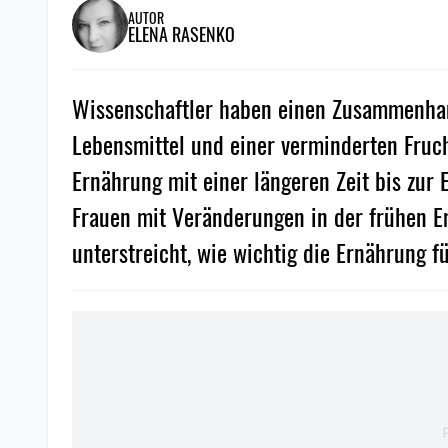
AUTOR
ELENA RASENKO
Wissenschaftler haben einen Zusammenhan
Lebensmittel und einer verminderten Fruch
Ernährung mit einer längeren Zeit bis zur
Frauen mit Veränderungen in der frühen E
unterstreicht, wie wichtig die Ernährung für