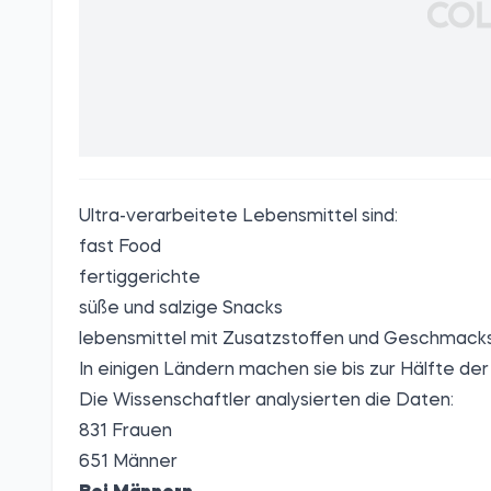
Ultra-verarbeitete Lebensmittel sind:
fast Food
fertiggerichte
süße und salzige Snacks
lebensmittel mit Zusatzstoffen und Geschmack
In einigen Ländern machen sie bis zur Hälfte der
Die Wissenschaftler analysierten die Daten:
831 Frauen
651 Männer