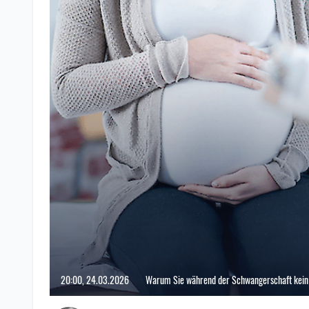
20:00, 24.03.2026
Warum Sie während der Schwangerschaft kein F