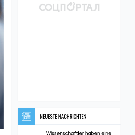
NEUESTE NACHRICHTEN
Wissenschaftler haben eine