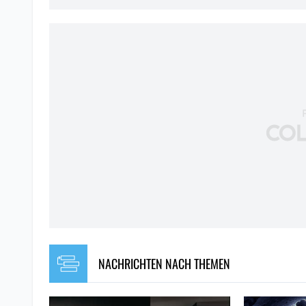
NACHRICHTEN NACH THEMEN