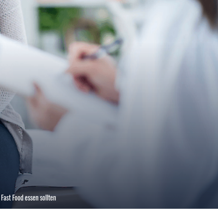
ast Food essen sollten