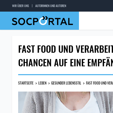
WIR ÜBER UNS
AUTORINNEN UND AUTOREN
FAST FOOD UND VERARBEIT
CHANCEN AUF EINE EMPFÄ
STARTSEITE
LEBEN
GESUNDER LEBENSSTIL
FAST FOOD UND VER