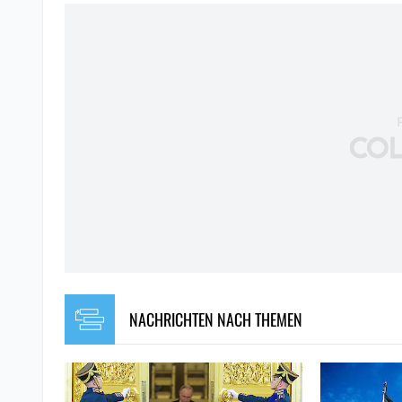
NACHRICHTEN NACH THEMEN