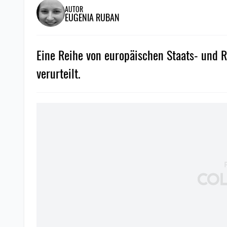
AUTOR
EUGENIA RUBAN
Eine Reihe von europäischen Staats- und R
verurteilt.