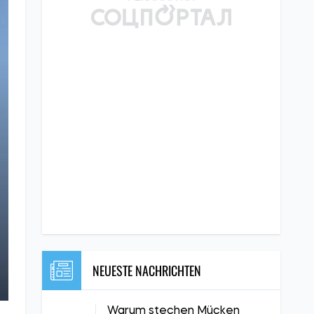
NEUESTE NACHRICHTEN
Warum stechen Mücken