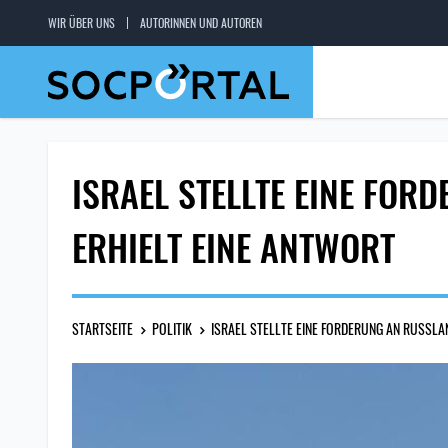
WIR ÜBER UNS
AUTORINNEN UND AUTOREN
ISRAEL STELLTE EINE FO
ERHIELT EINE ANTWORT
STARTSEITE
POLITIK
ISRAEL STELLTE EINE FORDERUNG AN RUSSLA