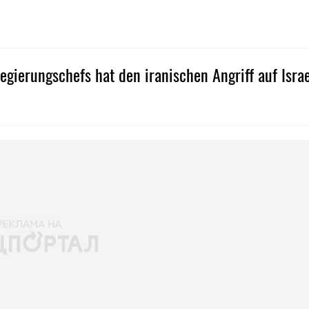
egierungschefs hat den iranischen Angriff auf Isra