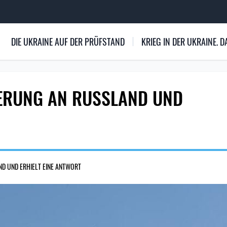
DIE UKRAINE AUF DER PRÜFSTAND
KRIEG IN DER UKRAINE.
RDERUNG AN RUSSLAND UND
ND UND ERHIELT EINE ANTWORT
1841