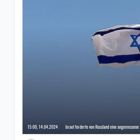
15:00, 14.04.2024
Israel forderte von Russland eine angemessene 