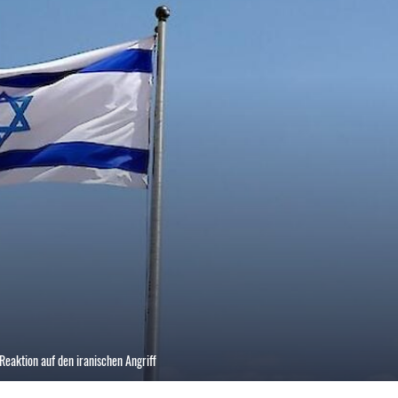
Reaktion auf den iranischen Angriff