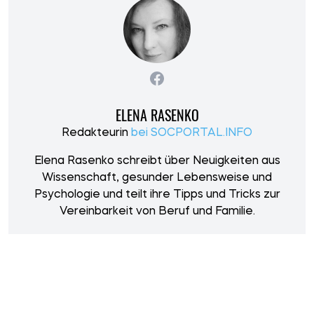
ELENA RASENKO
Redakteurin
bei SOCPORTAL.INFO
Elena Rasenko schreibt über Neuigkeiten aus
Wissenschaft, gesunder Lebensweise und
Psychologie und teilt ihre Tipps und Tricks zur
Vereinbarkeit von Beruf und Familie.