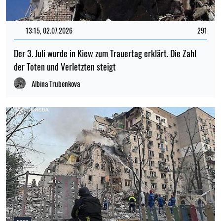
13:15, 02.07.2026
291
Der 3. Juli wurde in Kiew zum Trauertag erklärt. Die Zahl
der Toten und Verletzten steigt
Albina Trubenkova