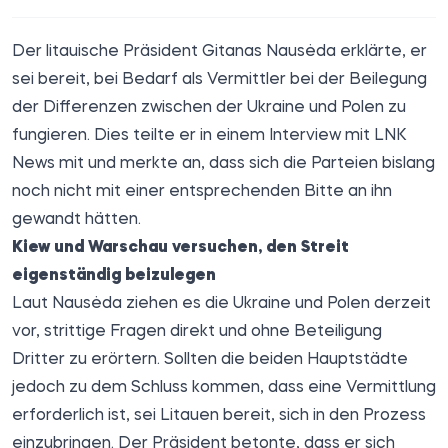
Der litauische Präsident Gitanas Nausėda erklärte, er
sei bereit, bei Bedarf als Vermittler bei der Beilegung
der Differenzen zwischen der Ukraine und Polen zu
fungieren. Dies teilte er in einem Interview mit
LNK
News
mit und merkte an, dass sich die Parteien bislang
noch nicht mit einer entsprechenden Bitte an ihn
gewandt hätten.
Kiew und Warschau versuchen, den Streit
eigenständig beizulegen
Laut Nausėda ziehen es die Ukraine und Polen derzeit
vor, strittige Fragen direkt und ohne Beteiligung
Dritter zu erörtern. Sollten die beiden Hauptstädte
jedoch zu dem Schluss kommen, dass eine Vermittlung
erforderlich ist, sei Litauen bereit, sich in den Prozess
einzubringen. Der Präsident betonte, dass er sich