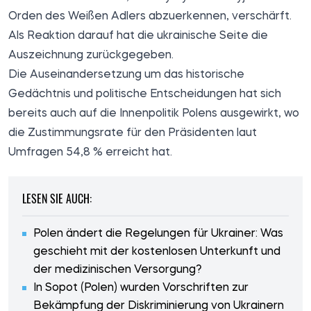
Orden des Weißen Adlers abzuerkennen, verschärft.
Als Reaktion darauf hat die ukrainische Seite die
Auszeichnung zurückgegeben.
Die Auseinandersetzung um das historische
Gedächtnis und politische Entscheidungen hat sich
bereits auch auf die Innenpolitik Polens ausgewirkt, wo
die Zustimmungsrate für den Präsidenten laut
Umfragen 54,8 % erreicht hat.
LESEN SIE AUCH:
Polen ändert die Regelungen für Ukrainer: Was
geschieht mit der kostenlosen Unterkunft und
der medizinischen Versorgung?
In Sopot (Polen) wurden Vorschriften zur
Bekämpfung der Diskriminierung von Ukrainern