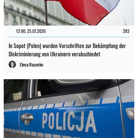
12:00, 25.07.2026
283
In Sopot (Polen) wurden Vorschriften zur Bekämpfung der
Diskriminierung von Ukrainern verabschiedet
Elena Rasenko