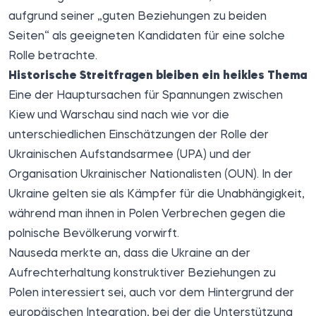
aufgrund seiner „guten Beziehungen zu beiden
Seiten“ als geeigneten Kandidaten für eine solche
Rolle betrachte.
Historische Streitfragen bleiben ein heikles Thema
Eine der Hauptursachen für Spannungen zwischen
Kiew und Warschau sind nach wie vor die
unterschiedlichen Einschätzungen der Rolle der
Ukrainischen Aufstandsarmee (UPA) und der
Organisation Ukrainischer Nationalisten (OUN). In der
Ukraine gelten sie als Kämpfer für die Unabhängigkeit,
während man ihnen in Polen Verbrechen gegen die
polnische Bevölkerung vorwirft.
Nauseda merkte an, dass die Ukraine an der
Aufrechterhaltung konstruktiver Beziehungen zu
Polen interessiert sei, auch vor dem Hintergrund der
europäischen Integration, bei der die Unterstützung