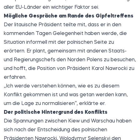
aller EU-Länder ein wichtiger Faktor sei.
Mögliche Gespräche am Rande des Gipfeltreffens
Der litauische Präsident teilte mit, dass er in den
kommenden Tagen Gelegenheit haben werde, die
Situation informell mit der polnischen Seite zu
erörtern. Er plant, gemeinsam mit anderen Staats-
und Regierungschefs den Norden Polens zu besuchen,
und hofft, die Position von Präsident Karol Nawrocki zu
erfahren.
„Ich werde verstehen können, wie es zu diesem
Konflikt gekommen ist und was getan werden kann,
um die Lage zu normalisieren“, erklärte er.
Der politische Hintergrund des Konflikts
Die Spannungen zwischen Kiew und Warschau haben
sich nach der Entscheidung des polnischen
Präsidenten Nawrocki, Wolodymyr Selenskyj den