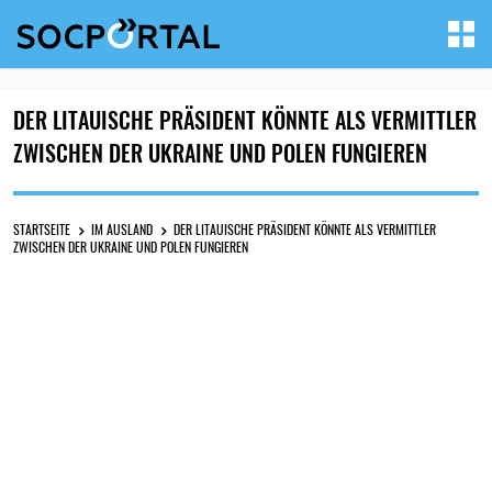
DER LITAUISCHE PRÄSIDENT KÖNNTE ALS VERMITTLER
ZWISCHEN DER UKRAINE UND POLEN FUNGIEREN
STARTSEITE
IM AUSLAND
DER LITAUISCHE PRÄSIDENT KÖNNTE ALS VERMITTLER
ZWISCHEN DER UKRAINE UND POLEN FUNGIEREN