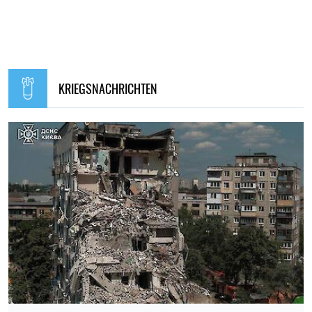
KRIEGSNACHRICHTEN