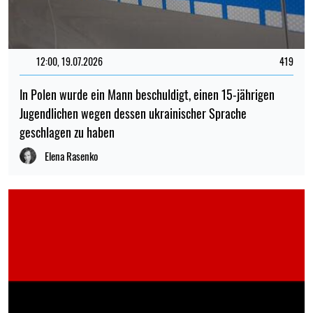
12:00, 19.07.2026
419
In Polen wurde ein Mann beschuldigt, einen 15-jährigen
Jugendlichen wegen dessen ukrainischer Sprache
geschlagen zu haben
Elena Rasenko