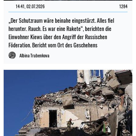
14:41, 02.07.2026
1284
„Der Schutzraum wäre beinahe eingestürzt. Alles fiel
herunter. Rauch. Es war eine Rakete“, berichten die
Einwohner Kiews über den Angriff der Russischen
Föderation. Bericht vom Ort des Geschehens
Albina Trubenkova