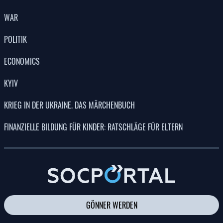
WAR
POLITIK
ECONOMICS
KYIV
KRIEG IN DER UKRAINE. DAS MÄRCHENBUCH
FINANZIELLE BILDUNG FÜR KINDER: RATSCHLÄGE FÜR ELTERN
GÖNNER WERDEN