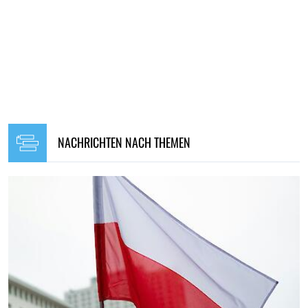
NACHRICHTEN NACH THEMEN