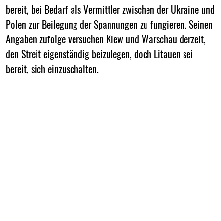
bereit, bei Bedarf als Vermittler zwischen der Ukraine und
Polen zur Beilegung der Spannungen zu fungieren. Seinen
Angaben zufolge versuchen Kiew und Warschau derzeit,
den Streit eigenständig beizulegen, doch Litauen sei
bereit, sich einzuschalten.