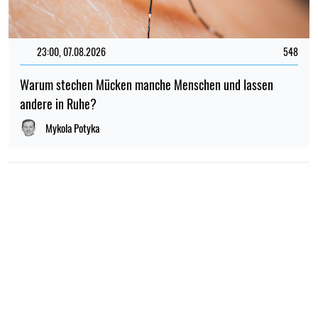
23:00, 07.08.2026
548
Warum stechen Mücken manche Menschen und lassen
andere in Ruhe?
Mykola Potyka