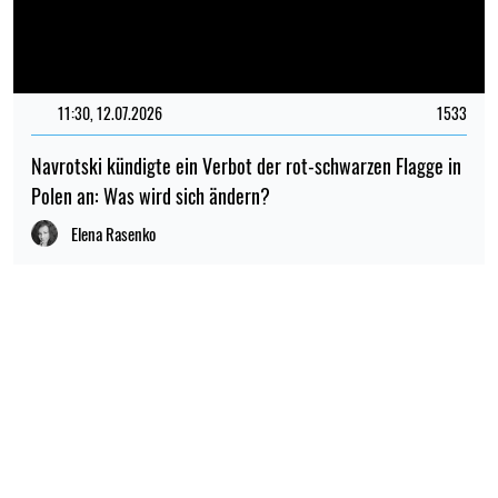
11:30, 12.07.2026
1533
Navrotski kündigte ein Verbot der rot-schwarzen Flagge in
Polen an: Was wird sich ändern?
Elena Rasenko