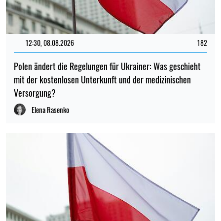
12:30, 08.08.2026
182
Polen ändert die Regelungen für Ukrainer: Was geschieht
mit der kostenlosen Unterkunft und der medizinischen
Versorgung?
Elena Rasenko