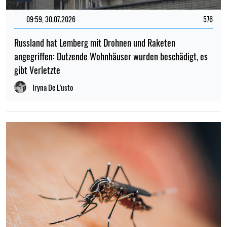
09:59, 30.07.2026
576
Russland hat Lemberg mit Drohnen und Raketen
angegriffen: Dutzende Wohnhäuser wurden beschädigt, es
gibt Verletzte
Iryna De L’usto