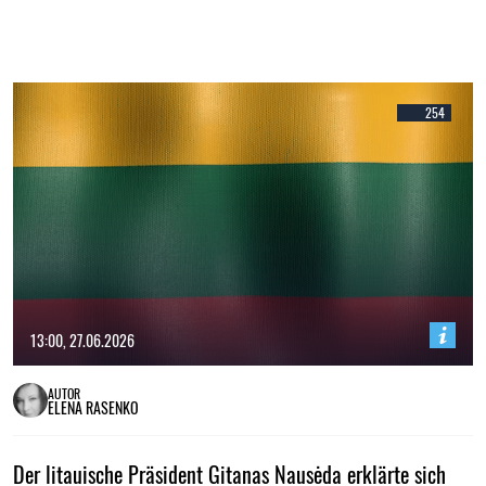
254
13:00, 27.06.2026
AUTOR
ELENA RASENKO
Der litauische Präsident Gitanas Nausėda erklärte sich