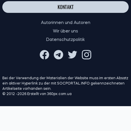
KONTAKT
Autorinnen und Autoren
Wir über uns
Datenschutzpolitik
Bei der Verwendung der Materialien der Website muss im ersten Absatz
ein aktiver Hyperlink zu der mit SOCPORTAL.INFO gekennzeichneten
Artikelseite vorhanden sein.
© 2012 -2026 Erstellt von 360px.com.ua