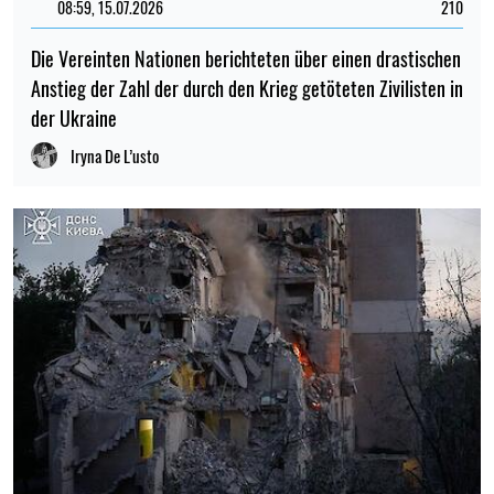
08:59, 15.07.2026
210
Die Vereinten Nationen berichteten über einen drastischen
Anstieg der Zahl der durch den Krieg getöteten Zivilisten in
der Ukraine
Iryna De L’usto