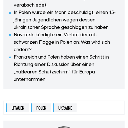
verabschiedet
In Polen wurde ein Mann beschuldigt, einen 15-
jährigen Jugendlichen wegen dessen
ukrainischer Sprache geschlagen zu haben
Navrotski kündigte ein Verbot der rot-
schwarzen Flagge in Polen an: Was wird sich
ändern?
Frankreich und Polen haben einen Schritt in
Richtung einer Diskussion über einen
„nuklearen Schutzschirm“ für Europa
unternommen
LITAUEN
POLEN
UKRAINE