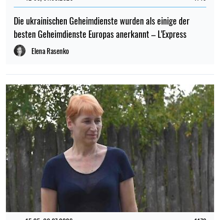
Die ukrainischen Geheimdienste wurden als einige der
besten Geheimdienste Europas anerkannt – L'Express
Elena Rasenko