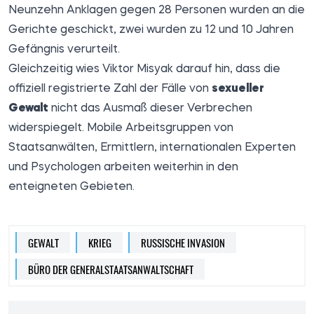
Neunzehn Anklagen gegen 28 Personen wurden an die
Gerichte geschickt, zwei wurden zu 12 und 10 Jahren
Gefängnis verurteilt.
Gleichzeitig wies Viktor Misyak darauf hin, dass die
offiziell registrierte Zahl der Fälle von
sexueller
Gewalt
nicht das Ausmaß dieser Verbrechen
widerspiegelt. Mobile Arbeitsgruppen von
Staatsanwälten, Ermittlern, internationalen Experten
und Psychologen arbeiten weiterhin in den
enteigneten Gebieten.
GEWALT
KRIEG
RUSSISCHE INVASION
BÜRO DER GENERALSTAATSANWALTSCHAFT