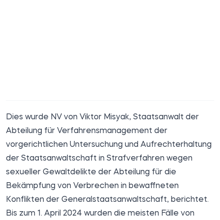
Dies wurde
NV
von Viktor Misyak, Staatsanwalt der
Abteilung für Verfahrensmanagement der
vorgerichtlichen Untersuchung und Aufrechterhaltung
der Staatsanwaltschaft in Strafverfahren wegen
sexueller Gewaltdelikte der Abteilung für die
Bekämpfung von Verbrechen in bewaffneten
Konflikten der Generalstaatsanwaltschaft, berichtet.
Bis zum 1. April 2024 wurden die meisten Fälle von