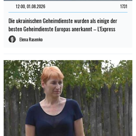
12:00, 01.08.2026
1731
Die ukrainischen Geheimdienste wurden als einige der
besten Geheimdienste Europas anerkannt – L'Express
Elena Rasenko