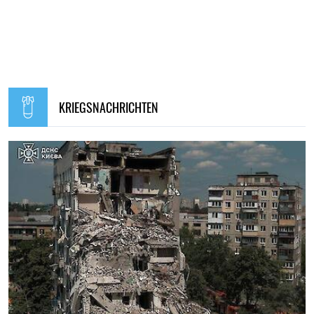
KRIEGSNACHRICHTEN