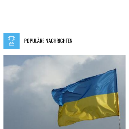
POPULÄRE NACHRICHTEN