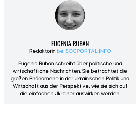
EUGENIA RUBAN
Redaktorin
bei SOCPORTAL.INFO
Eugenia Ruban schreibt über politische und
wirtschaftliche Nachrichten. Sie betrachtet die
großen Phänomene in der ukrainischen Politik und
Wirtschaft aus der Perspektive, wie sie sich auf
die einfachen Ukrainer auswirken werden.