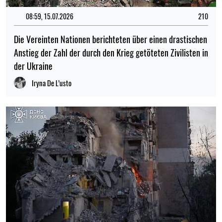
08:59, 15.07.2026
210
Die Vereinten Nationen berichteten über einen drastischen
Anstieg der Zahl der durch den Krieg getöteten Zivilisten in
der Ukraine
Iryna De L’usto