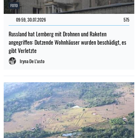
FOTO
09:59, 30.07.2026
575
Russland hat Lemberg mit Drohnen und Raketen
angegriffen: Dutzende Wohnhäuser wurden beschädigt, es
gibt Verletzte
Iryna De L’usto