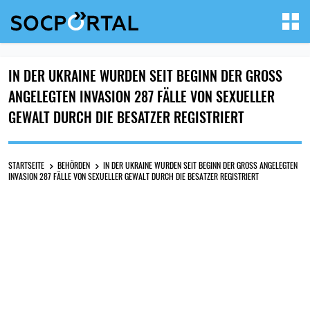
IN DER UKRAINE WURDEN SEIT BEGINN DER GROSS A
NGELEGTEN INVASION 287 FÄLLE VON SEXUELLER G
EWALT DURCH DIE BESATZER REGISTRIERT
STARTSEITE
BEHÖRDEN
IN DER UKRAINE WURDEN SEIT BEGINN DER GROSS ANGELEGTEN I
NVASION 287 FÄLLE VON SEXUELLER GEWALT DURCH DIE BESATZER REGISTRIERT