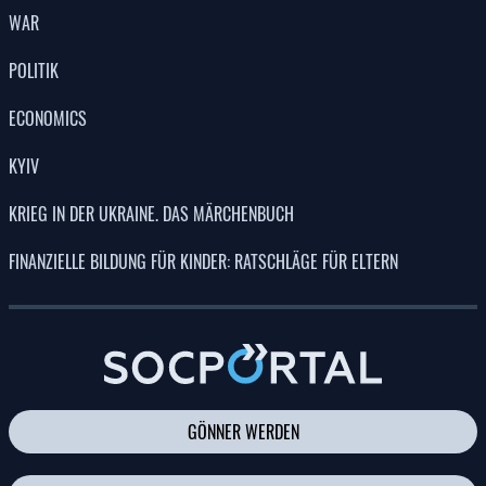
WAR
POLITIK
ECONOMICS
KYIV
KRIEG IN DER UKRAINE. DAS MÄRCHENBUCH
FINANZIELLE BILDUNG FÜR KINDER: RATSCHLÄGE FÜR ELTERN
GÖNNER WERDEN