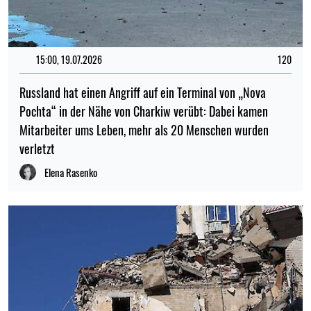
15:00, 19.07.2026
120
Russland hat einen Angriff auf ein Terminal von „Nova
Pochta“ in der Nähe von Charkiw verübt: Dabei kamen
Mitarbeiter ums Leben, mehr als 20 Menschen wurden
verletzt
Elena Rasenko