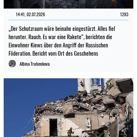
14:41, 02.07.2026
1283
„Der Schutzraum wäre beinahe eingestürzt. Alles fiel
herunter. Rauch. Es war eine Rakete“, berichten die
Einwohner Kiews über den Angriff der Russischen
Föderation. Bericht vom Ort des Geschehens
Albina Trubenkova