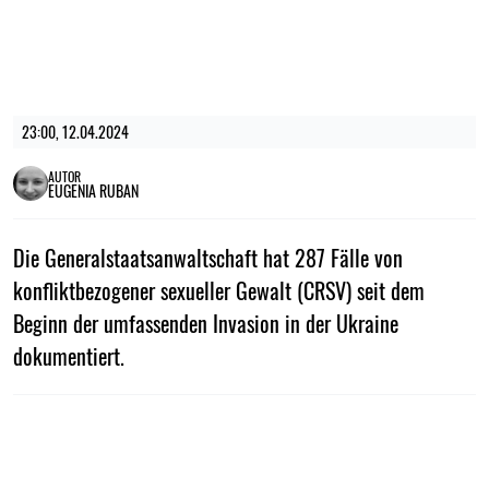
23:00, 12.04.2024
AUTOR
EUGENIA RUBAN
Die Generalstaatsanwaltschaft hat 287 Fälle von
konfliktbezogener sexueller Gewalt (CRSV) seit dem
Beginn der umfassenden Invasion in der Ukraine
dokumentiert.