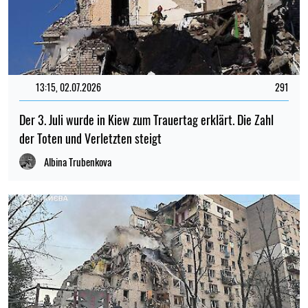
13:15, 02.07.2026
291
Der 3. Juli wurde in Kiew zum Trauertag erklärt. Die Zahl
der Toten und Verletzten steigt
Albina Trubenkova