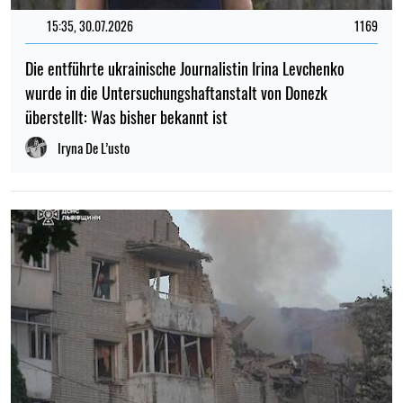
15:35, 30.07.2026
1169
Die entführte ukrainische Journalistin Irina Levchenko
wurde in die Untersuchungshaftanstalt von Donezk
überstellt: Was bisher bekannt ist
Iryna De L’usto