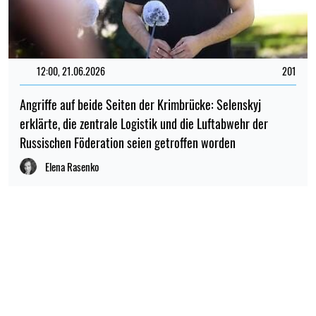
12:00, 21.06.2026
201
Angriffe auf beide Seiten der Krimbrücke: Selenskyj
erklärte, die zentrale Logistik und die Luftabwehr der
Russischen Föderation seien getroffen worden
Elena Rasenko