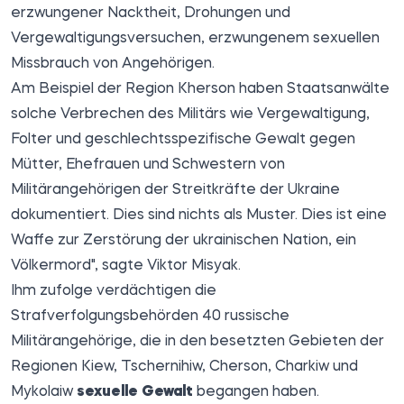
erzwungener Nacktheit, Drohungen und
Vergewaltigungsversuchen, erzwungenem sexuellen
Missbrauch von Angehörigen.
Am Beispiel der Region Kherson haben Staatsanwälte
solche Verbrechen des Militärs wie Vergewaltigung,
Folter und geschlechtsspezifische Gewalt gegen
Mütter, Ehefrauen und Schwestern von
Militärangehörigen der Streitkräfte der Ukraine
dokumentiert. Dies sind nichts als Muster. Dies ist eine
Waffe zur Zerstörung der ukrainischen Nation, ein
Völkermord", sagte Viktor Misyak.
Ihm zufolge verdächtigen die
Strafverfolgungsbehörden 40 russische
Militärangehörige, die in den besetzten Gebieten der
Regionen Kiew, Tschernihiw, Cherson, Charkiw und
Mykolaiw
sexuelle Gewalt
begangen haben.