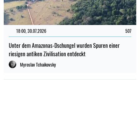
18:00, 30.07.2026
507
Unter dem Amazonas-Dschungel wurden Spuren einer
riesigen antiken Zivilisation entdeckt
Myroslav Tchaikovsky