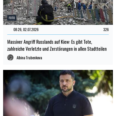
FOTO
08:26, 02.07.2026
326
Massiver Angriff Russlands auf Kiew: Es gibt Tote,
zahlreiche Verletzte und Zerstörungen in allen Stadtteilen
Albina Trubenkova