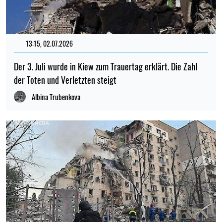
13:15, 02.07.2026
Der 3. Juli wurde in Kiew zum Trauertag erklärt. Die Zahl
der Toten und Verletzten steigt
Albina Trubenkova