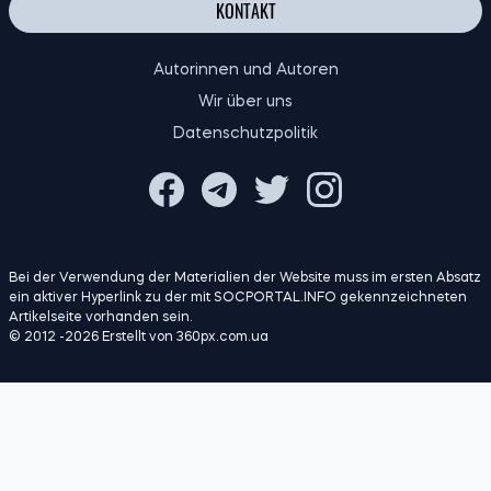
KONTAKT
Autorinnen und Autoren
Wir über uns
Datenschutzpolitik
Bei der Verwendung der Materialien der Website muss im ersten Absatz
ein aktiver Hyperlink zu der mit SOCPORTAL.INFO gekennzeichneten
Artikelseite vorhanden sein.
© 2012 -2026 Erstellt von 360px.com.ua