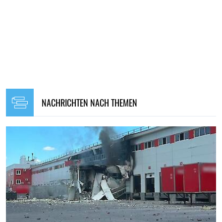
NACHRICHTEN NACH THEMEN