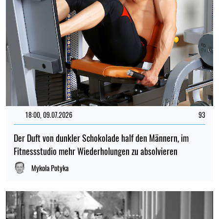
18:00, 09.07.2026
93
Der Duft von dunkler Schokolade half den Männern, im
Fitnessstudio mehr Wiederholungen zu absolvieren
Mykola Potyka