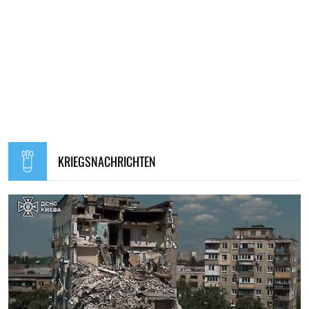
KRIEGSNACHRICHTEN