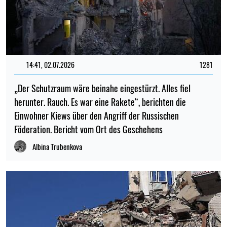
14:41, 02.07.2026
1281
„Der Schutzraum wäre beinahe eingestürzt. Alles fiel
herunter. Rauch. Es war eine Rakete“, berichten die
Einwohner Kiews über den Angriff der Russischen
Föderation. Bericht vom Ort des Geschehens
Albina Trubenkova