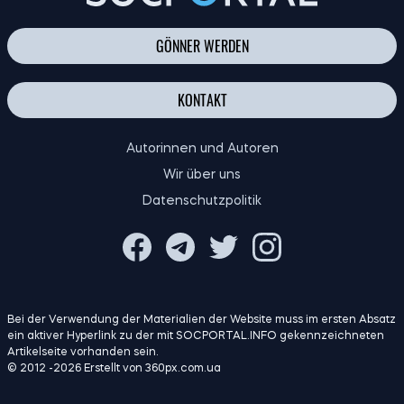
GÖNNER WERDEN
KONTAKT
Autorinnen und Autoren
Wir über uns
Datenschutzpolitik
Bei der Verwendung der Materialien der Website muss im ersten Absatz
ein aktiver Hyperlink zu der mit SOCPORTAL.INFO gekennzeichneten
Artikelseite vorhanden sein.
© 2012 -2026 Erstellt von 360px.com.ua