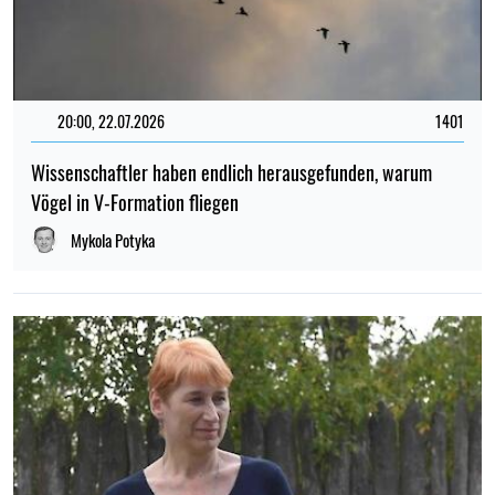
20:00, 22.07.2026
1401
Wissenschaftler haben endlich herausgefunden, warum
Vögel in V-Formation fliegen
Mykola Potyka