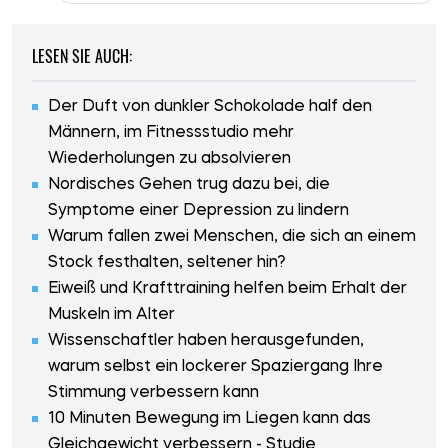
LESEN SIE AUCH:
Der Duft von dunkler Schokolade half den
Männern, im Fitnessstudio mehr
Wiederholungen zu absolvieren
Nordisches Gehen trug dazu bei, die
Symptome einer Depression zu lindern
Warum fallen zwei Menschen, die sich an einem
Stock festhalten, seltener hin?
Eiweiß und Krafttraining helfen beim Erhalt der
Muskeln im Alter
Wissenschaftler haben herausgefunden,
warum selbst ein lockerer Spaziergang Ihre
Stimmung verbessern kann
10 Minuten Bewegung im Liegen kann das
Gleichgewicht verbessern - Studie