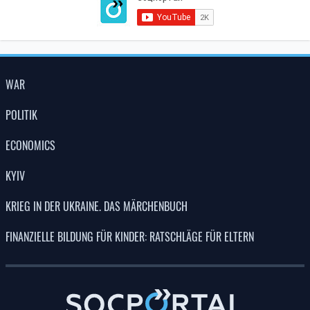
WAR
POLITIK
ECONOMICS
KYIV
KRIEG IN DER UKRAINE. DAS MÄRCHENBUCH
FINANZIELLE BILDUNG FÜR KINDER: RATSCHLÄGE FÜR ELTERN