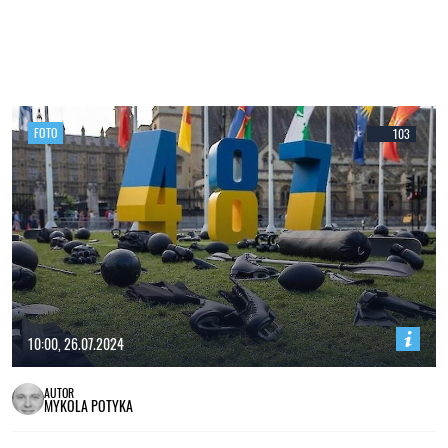
FOTO
103
10:00, 26.07.2024
AUTOR
MYKOLA POTYKA