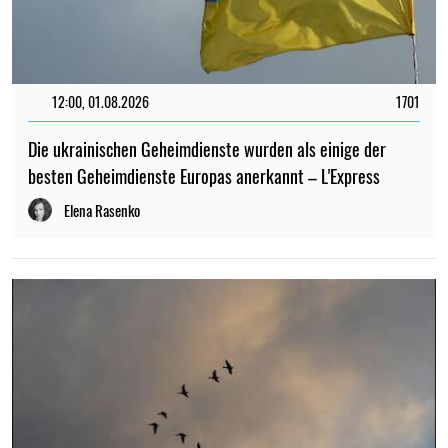
12:00, 01.08.2026
1701
Die ukrainischen Geheimdienste wurden als einige der
besten Geheimdienste Europas anerkannt – L'Express
Elena Rasenko