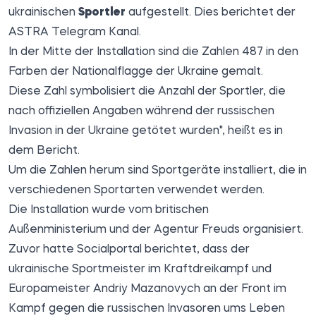
ukrainischen
Sportler
aufgestellt. Dies berichtet der
ASTRA
Telegram Kanal.
In der Mitte der Installation sind die Zahlen 487 in den
Farben der Nationalflagge der Ukraine gemalt.
Diese Zahl symbolisiert die Anzahl der Sportler, die
nach offiziellen Angaben während der russischen
Invasion in der Ukraine getötet wurden", heißt es in
dem Bericht.
Um die Zahlen herum sind Sportgeräte installiert, die in
verschiedenen Sportarten verwendet werden.
Die Installation wurde vom britischen
Außenministerium und der Agentur Freuds organisiert.
Zuvor hatte
Socialportal
berichtet, dass der
ukrainische Sportmeister im Kraftdreikampf und
Europameister Andriy Mazanovych an der Front im
Kampf gegen die russischen Invasoren ums Leben