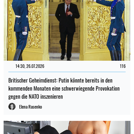
14:30, 26.07.2026
116
Britischer Geheimdienst: Putin könnte bereits in den
kommenden Monaten eine schwerwiegende Provokation
gegen die NATO inszenieren
Elena Rasenko