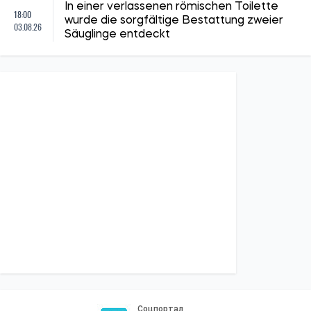
In einer verlassenen römischen Toilette
18:00
wurde die sorgfältige Bestattung zweier
03.08.26
Säuglinge entdeckt