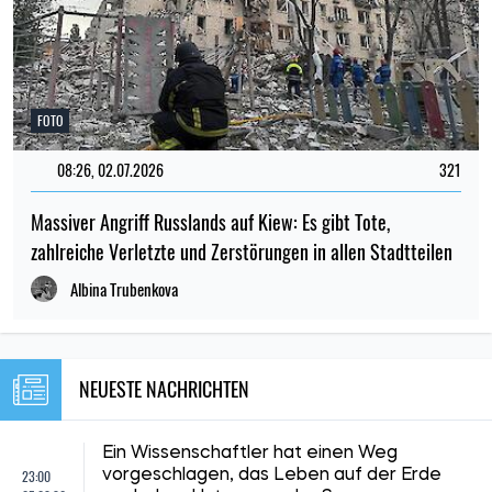
FOTO
08:26, 02.07.2026
321
Massiver Angriff Russlands auf Kiew: Es gibt Tote,
zahlreiche Verletzte und Zerstörungen in allen Stadtteilen
Albina Trubenkova
NEUESTE NACHRICHTEN
Ein Wissenschaftler hat einen Weg
23:00
vorgeschlagen, das Leben auf der Erde