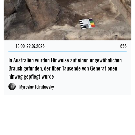
18:00, 22.07.2026
656
In Australien wurden Hinweise auf einen ungewöhnlichen
Brauch gefunden, der über Tausende von Generationen
hinweg gepflegt wurde
Myroslav Tchaikovsky