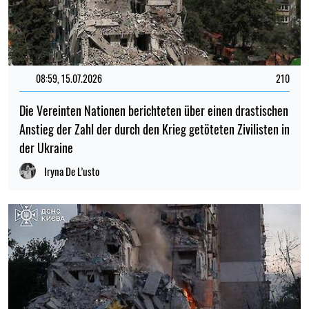
08:59, 15.07.2026
210
Die Vereinten Nationen berichteten über einen drastischen
Anstieg der Zahl der durch den Krieg getöteten Zivilisten in
der Ukraine
Iryna De L’usto