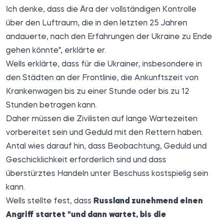
Ich denke, dass die Ära der vollständigen Kontrolle
über den Luftraum, die in den letzten 25 Jahren
andauerte, nach den Erfahrungen der Ukraine zu Ende
gehen könnte", erklärte er.
Wells erklärte, dass für die Ukrainer, insbesondere in
den Städten an der Frontlinie, die Ankunftszeit von
Krankenwagen bis zu einer Stunde oder bis zu 12
Stunden betragen kann.
Daher müssen die Zivilisten auf lange Wartezeiten
vorbereitet sein und Geduld mit den Rettern haben.
Antal wies darauf hin, dass Beobachtung, Geduld und
Geschicklichkeit erforderlich sind und dass
überstürztes Handeln unter Beschuss kostspielig sein
kann.
Wells stellte fest, dass
Russland zunehmend einen
Angriff startet "und dann wartet, bis die