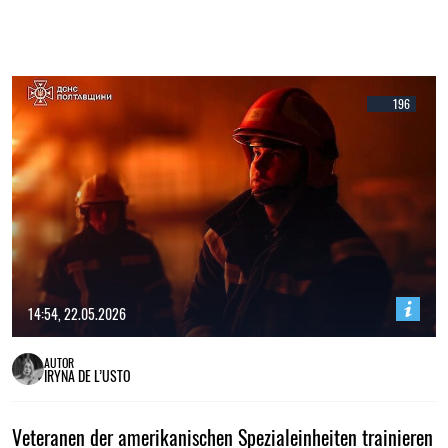
196
14:54, 22.05.2026
AUTOR
IRYNA DE L’USTO
Veteranen der amerikanischen Spezialeinheiten trainieren