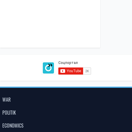
WAR
POLITIK
ECONOMICS