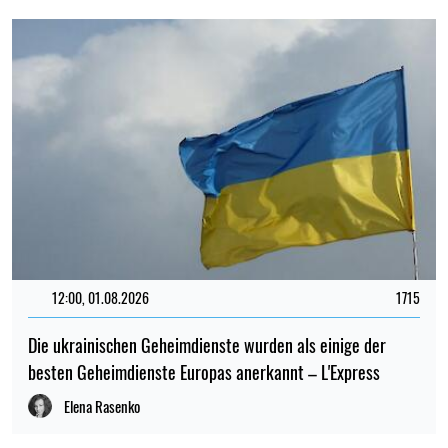
12:00, 01.08.2026
1715
Die ukrainischen Geheimdienste wurden als einige der
besten Geheimdienste Europas anerkannt – L'Express
Elena Rasenko