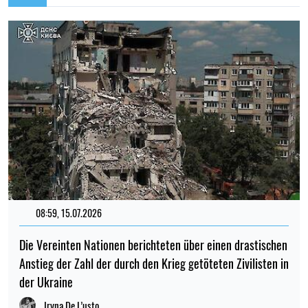
08:59, 15.07.2026
Die Vereinten Nationen berichteten über einen drastischen
Anstieg der Zahl der durch den Krieg getöteten Zivilisten in
der Ukraine
Iryna De L’usto