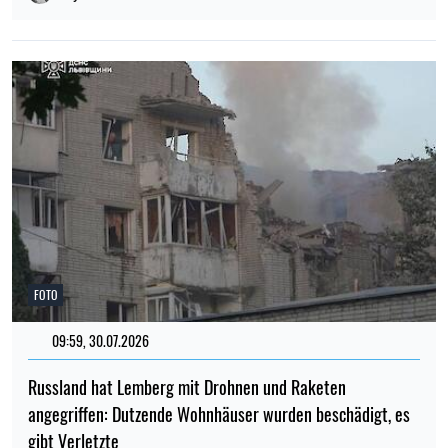
FOTO
09:59, 30.07.2026
Russland hat Lemberg mit Drohnen und Raketen
angegriffen: Dutzende Wohnhäuser wurden beschädigt, es
gibt Verletzte