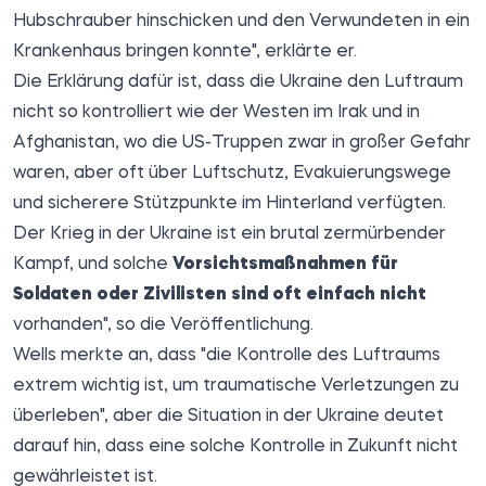
Hubschrauber hinschicken und den Verwundeten in ein
Krankenhaus bringen konnte", erklärte er.
Die Erklärung dafür ist, dass die Ukraine den Luftraum
nicht so kontrolliert wie der Westen im Irak und in
Afghanistan, wo die US-Truppen zwar in großer Gefahr
waren, aber oft über Luftschutz, Evakuierungswege
und sicherere Stützpunkte im Hinterland verfügten.
Der Krieg in der Ukraine ist ein brutal zermürbender
Kampf, und solche
Vorsichtsmaßnahmen für
Soldaten oder Zivilisten sind oft einfach nicht
vorhanden", so die Veröffentlichung.
Wells merkte an, dass "die Kontrolle des Luftraums
extrem wichtig ist, um traumatische Verletzungen zu
überleben", aber die Situation in der Ukraine deutet
darauf hin, dass eine solche Kontrolle in Zukunft nicht
gewährleistet ist.