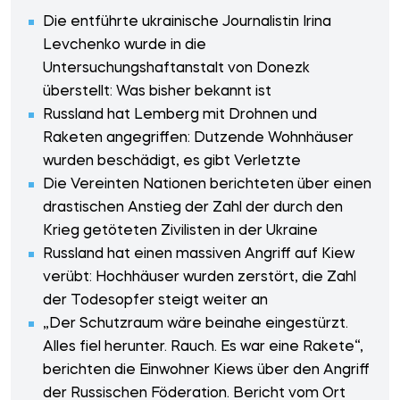
Die entführte ukrainische Journalistin Irina
Levchenko wurde in die
Untersuchungshaftanstalt von Donezk
überstellt: Was bisher bekannt ist
Russland hat Lemberg mit Drohnen und
Raketen angegriffen: Dutzende Wohnhäuser
wurden beschädigt, es gibt Verletzte
Die Vereinten Nationen berichteten über einen
drastischen Anstieg der Zahl der durch den
Krieg getöteten Zivilisten in der Ukraine
Russland hat einen massiven Angriff auf Kiew
verübt: Hochhäuser wurden zerstört, die Zahl
der Todesopfer steigt weiter an
„Der Schutzraum wäre beinahe eingestürzt.
Alles fiel herunter. Rauch. Es war eine Rakete“,
berichten die Einwohner Kiews über den Angriff
der Russischen Föderation. Bericht vom Ort