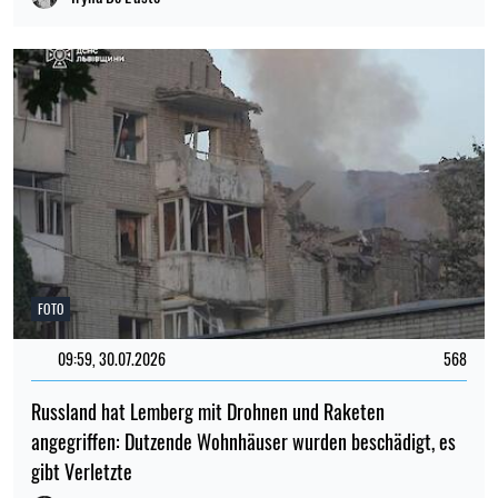
FOTO
09:59, 30.07.2026
568
Russland hat Lemberg mit Drohnen und Raketen
angegriffen: Dutzende Wohnhäuser wurden beschädigt, es
gibt Verletzte