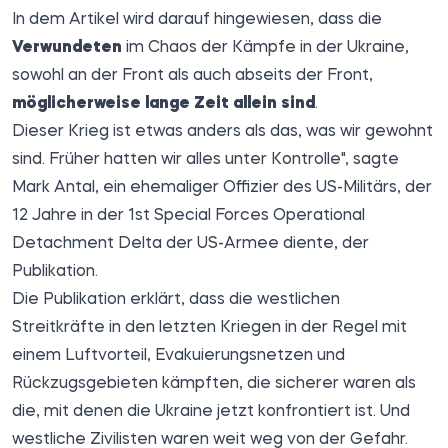
In dem Artikel wird darauf hingewiesen, dass die
Verwundeten
im Chaos der Kämpfe in der Ukraine,
sowohl an der Front als auch abseits der Front,
möglicherweise lange Zeit allein sind
.
Dieser Krieg ist etwas anders als das, was wir gewohnt
sind. Früher hatten wir alles unter Kontrolle", sagte
Mark Antal, ein ehemaliger Offizier des US-Militärs, der
12 Jahre in der 1st Special Forces Operational
Detachment Delta der US-Armee diente, der
Publikation.
Die Publikation erklärt, dass die westlichen
Streitkräfte in den letzten Kriegen in der Regel mit
einem Luftvorteil, Evakuierungsnetzen und
Rückzugsgebieten kämpften, die sicherer waren als
die, mit denen die Ukraine jetzt konfrontiert ist. Und
westliche Zivilisten waren weit weg von der Gefahr.