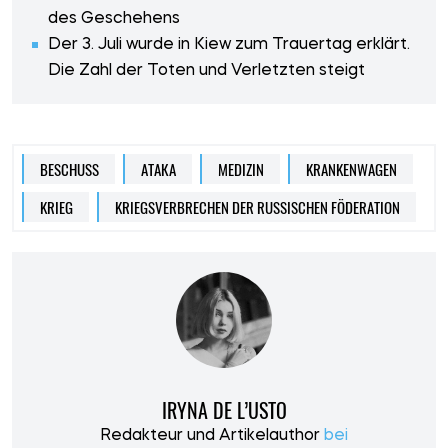
des Geschehens
Der 3. Juli wurde in Kiew zum Trauertag erklärt.
Die Zahl der Toten und Verletzten steigt
BESCHUSS
АТАКА
MEDIZIN
KRANKENWAGEN
KRIEG
KRIEGSVERBRECHEN DER RUSSISCHEN FÖDERATION
IRYNA DE L’USTO
Redakteur und Artikelauthor
bei