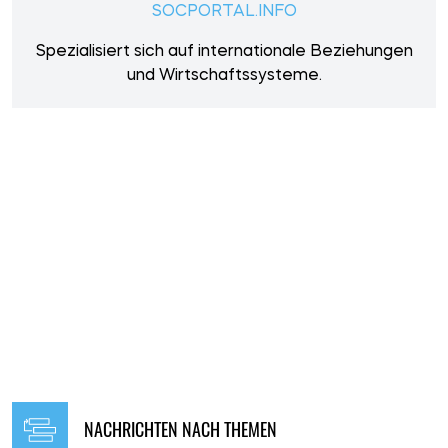
SOCPORTAL.INFO
Spezialisiert sich auf internationale Beziehungen
und Wirtschaftssysteme.
NACHRICHTEN NACH THEMEN