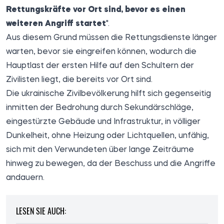
Rettungskräfte vor Ort sind, bevor es einen
weiteren Angriff startet
".
Aus diesem Grund müssen die Rettungsdienste länger
warten, bevor sie eingreifen können, wodurch die
Hauptlast der ersten Hilfe auf den Schultern der
Zivilisten liegt, die bereits vor Ort sind.
Die ukrainische Zivilbevölkerung hilft sich gegenseitig
inmitten der Bedrohung durch Sekundärschläge,
eingestürzte Gebäude und Infrastruktur, in völliger
Dunkelheit, ohne Heizung oder Lichtquellen, unfähig,
sich mit den Verwundeten über lange Zeiträume
hinweg zu bewegen, da der Beschuss und die Angriffe
andauern.
LESEN SIE AUCH: