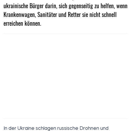
ukrainische Bürger darin, sich gegenseitig zu helfen, wenn
Krankenwagen, Sanitäter und Retter sie nicht schnell
erreichen können.
In der Ukraine schlagen russische Drohnen und