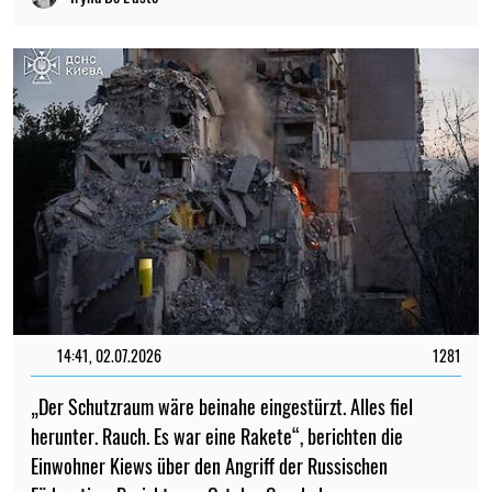
14:41, 02.07.2026
1281
„Der Schutzraum wäre beinahe eingestürzt. Alles fiel
herunter. Rauch. Es war eine Rakete“, berichten die
Einwohner Kiews über den Angriff der Russischen