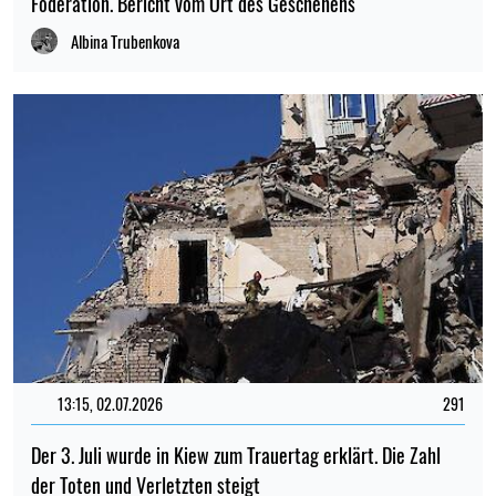
Föderation. Bericht vom Ort des Geschehens
Albina Trubenkova
13:15, 02.07.2026
291
Der 3. Juli wurde in Kiew zum Trauertag erklärt. Die Zahl
der Toten und Verletzten steigt