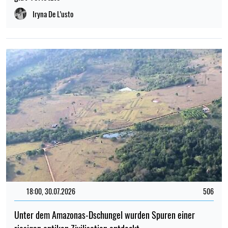
Iryna De L’usto
18:00, 30.07.2026
506
Unter dem Amazonas-Dschungel wurden Spuren einer