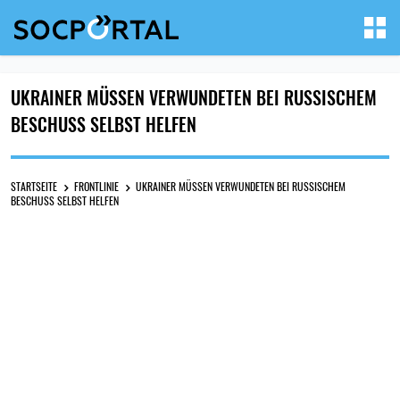
UKRAINER MÜSSEN VERWUNDETEN BEI RUSSISCHEM
BESCHUSS SELBST HELFEN
STARTSEITE
FRONTLINIE
UKRAINER MÜSSEN VERWUNDETEN BEI RUSSISCHEM
BESCHUSS SELBST HELFEN