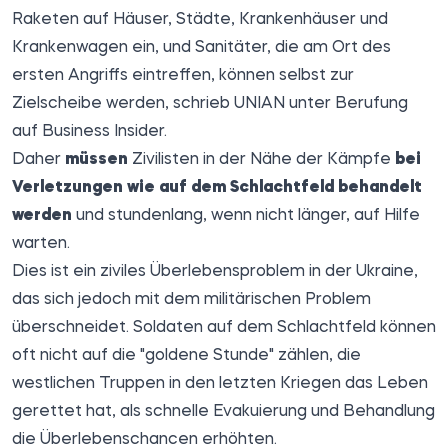
Raketen auf Häuser, Städte, Krankenhäuser und
Krankenwagen ein, und Sanitäter, die am Ort des
ersten Angriffs eintreffen, können selbst zur
Zielscheibe werden, schrieb
UNIAN
unter Berufung
auf Business Insider.
Daher
müssen
Zivilisten in der Nähe der Kämpfe
bei
Verletzungen wie auf dem Schlachtfeld behandelt
werden
und stundenlang, wenn nicht länger, auf Hilfe
warten.
Dies ist ein ziviles Überlebensproblem in der Ukraine,
das sich jedoch mit dem militärischen Problem
überschneidet. Soldaten auf dem Schlachtfeld können
oft nicht auf die "goldene Stunde" zählen, die
westlichen Truppen in den letzten Kriegen das Leben
gerettet hat, als schnelle Evakuierung und Behandlung
die Überlebenschancen erhöhten.