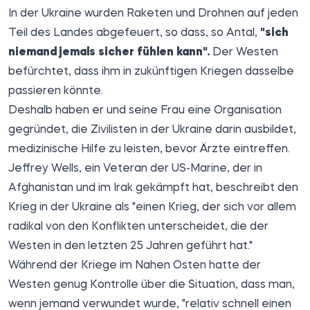
In der Ukraine wurden Raketen und Drohnen auf jeden
Teil des Landes abgefeuert, so dass, so Antal,
"sich
niemand jemals sicher fühlen kann".
Der Westen
befürchtet, dass ihm in zukünftigen Kriegen dasselbe
passieren könnte.
Deshalb haben er und seine Frau eine Organisation
gegründet, die Zivilisten in der Ukraine darin ausbildet,
medizinische Hilfe zu leisten, bevor Ärzte eintreffen.
Jeffrey Wells, ein Veteran der US-Marine, der in
Afghanistan und im Irak gekämpft hat, beschreibt den
Krieg in der Ukraine als "einen Krieg, der sich vor allem
radikal von den Konflikten unterscheidet, die der
Westen in den letzten 25 Jahren geführt hat."
Während der Kriege im Nahen Osten hatte der
Westen genug Kontrolle über die Situation, dass man,
wenn jemand verwundet wurde, "relativ schnell einen