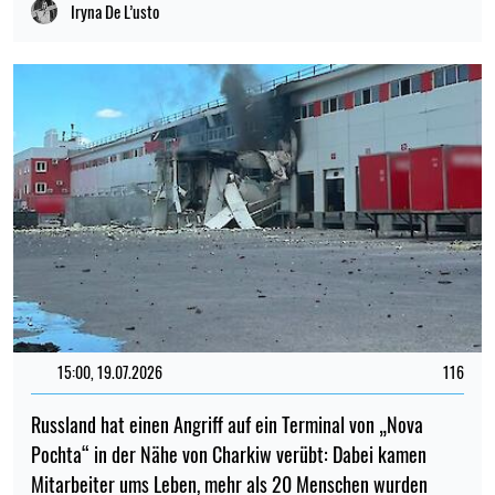
Iryna De L’usto
15:00, 19.07.2026
116
Russland hat einen Angriff auf ein Terminal von „Nova
Pochta“ in der Nähe von Charkiw verübt: Dabei kamen
Mitarbeiter ums Leben, mehr als 20 Menschen wurden