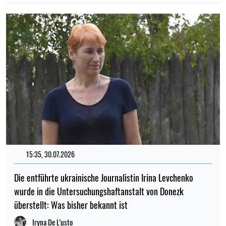
15:35, 30.07.2026
Die entführte ukrainische Journalistin Irina Levchenko
wurde in die Untersuchungshaftanstalt von Donezk
überstellt: Was bisher bekannt ist
Iryna De L’usto