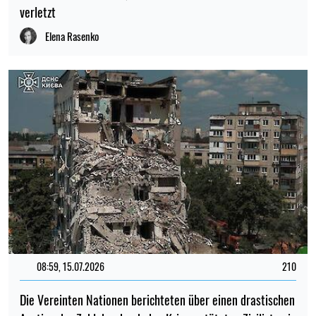
verletzt
Elena Rasenko
08:59, 15.07.2026
210
Die Vereinten Nationen berichteten über einen drastischen