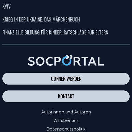
KYIV
KRIEG IN DER UKRAINE. DAS MÄRCHENBUCH
FINANZIELLE BILDUNG FÜR KINDER: RATSCHLÄGE FÜR ELTERN
GÖNNER WERDEN
KONTAKT
Autorinnen und Autoren
Wir über uns
Datenschutzpolitik