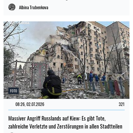
Albina Trubenkova
FOTO
08:26, 02.07.2026
321
Massiver Angriff Russlands auf Kiew: Es gibt Tote,
zahlreiche Verletzte und Zerstörungen in allen Stadtteilen