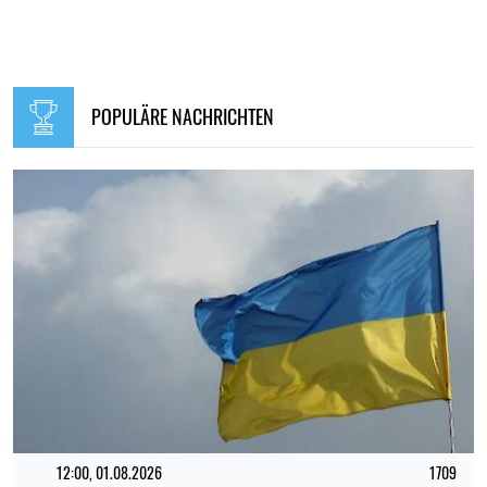
POPULÄRE NACHRICHTEN
12:00, 01.08.2026
1709