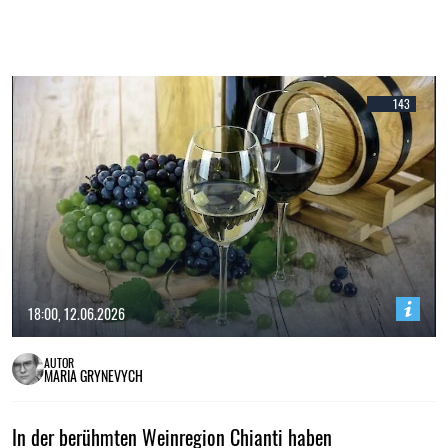
143
18:00, 12.06.2026
AUTOR
MARIA GRYNEVYCH
In der berühmten Weinregion Chianti haben