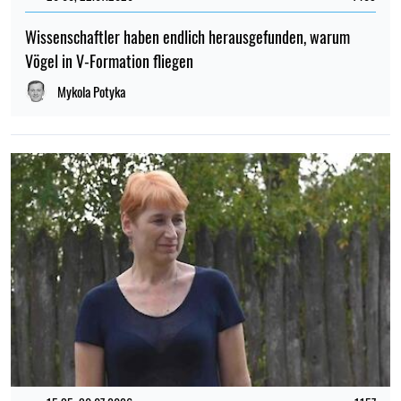
Wissenschaftler haben endlich herausgefunden, warum
Vögel in V-Formation fliegen
Mykola Potyka