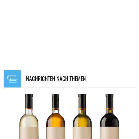
NACHRICHTEN NACH THEMEN