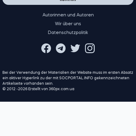
Autorinnen und Autoren
Wir über uns
Datenschutzpolitik
Bei der Verwendung der Materialien der Website muss im ersten Absatz
ein aktiver Hyperlink zu der mit SOCPORTAL.INFO gekennzeichneten
Artikelseite vorhanden sein.
© 2012 -2026 Erstellt von 360px.com.ua