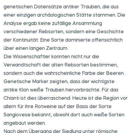
genetischen Datensätze antiker Trauben, die aus
einer einzigen archäologischen Stätte stammen. Die
Analyse ergab keine zufällige Ansammlung
verschiedener Rebsorten, sondern eine Geschichte
der Kontinuität: Eine Sorte dominierte offensichtlich
über einen langen Zeitraum.
Die Wissenschaftler konnten nicht nur die
Verwandtschaft der alten Rebsorten bestimmen,
sondern auch die wahrscheinliche Farbe der Beeren.
Genetische Marker zeigten, dass der wichtigste
antike Klon weiße Trauben hervorbrachte. Für das
Chianti ist dies überraschend: Heute ist die Region vor
allem für ihre Rotweine auf der Basis der Sorte
Sangiovese bekannt, obwohl dort auch weiße Sorten
angebaut werden.
Nach dem Übergang der Siedlung unter römische