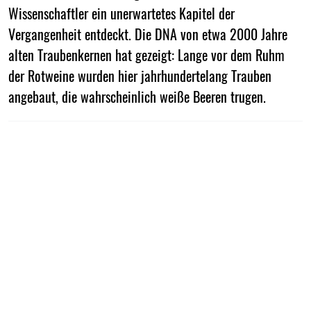
Wissenschaftler ein unerwartetes Kapitel der
Vergangenheit entdeckt. Die DNA von etwa 2000 Jahre
alten Traubenkernen hat gezeigt: Lange vor dem Ruhm
der Rotweine wurden hier jahrhundertelang Trauben
angebaut, die wahrscheinlich weiße Beeren trugen.