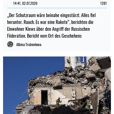
14:41, 02.07.2026
1281
„Der Schutzraum wäre beinahe eingestürzt. Alles fiel
herunter. Rauch. Es war eine Rakete“, berichten die
Einwohner Kiews über den Angriff der Russischen
Föderation. Bericht vom Ort des Geschehens
Albina Trubenkova