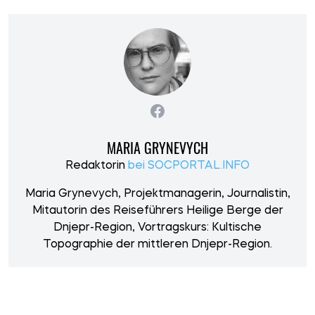
MARIA GRYNEVYCH
Redaktorin
bei SOCPORTAL.INFO
Maria Grynevych, Projektmanagerin, Journalistin,
Mitautorin des Reiseführers Heilige Berge der
Dnjepr-Region, Vortragskurs: Kultische
Topographie der mittleren Dnjepr-Region.