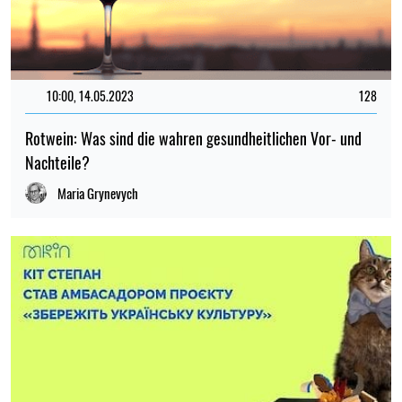
10:00, 14.05.2023
128
Rotwein: Was sind die wahren gesundheitlichen Vor- und
Nachteile?
Maria Grynevych