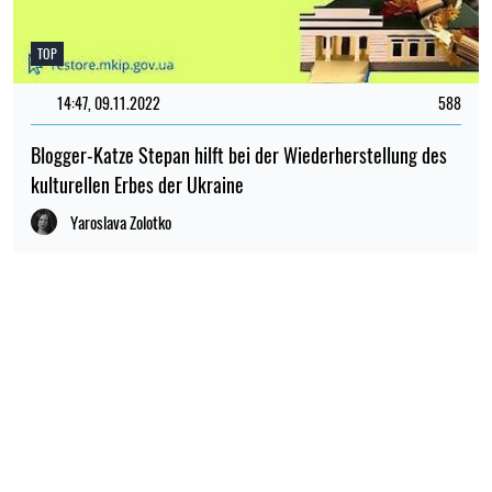
TOP
14:47, 09.11.2022
588
Blogger-Katze Stepan hilft bei der Wiederherstellung des
kulturellen Erbes der Ukraine
Yaroslava Zolotko