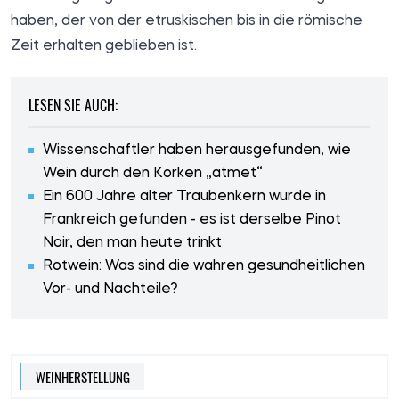
haben, der von der etruskischen bis in die römische
Zeit erhalten geblieben ist.
LESEN SIE AUCH:
Wissenschaftler haben herausgefunden, wie
Wein durch den Korken „atmet“
Ein 600 Jahre alter Traubenkern wurde in
Frankreich gefunden - es ist derselbe Pinot
Noir, den man heute trinkt
Rotwein: Was sind die wahren gesundheitlichen
Vor- und Nachteile?
WEINHERSTELLUNG