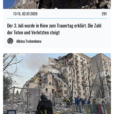
13:15, 02.07.2026
291
Der 3. Juli wurde in Kiew zum Trauertag erklärt. Die Zahl
der Toten und Verletzten steigt
Albina Trubenkova
FOTO