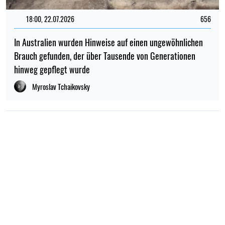
18:00, 22.07.2026
656
In Australien wurden Hinweise auf einen ungewöhnlichen
Brauch gefunden, der über Tausende von Generationen
hinweg gepflegt wurde
Myroslav Tchaikovsky