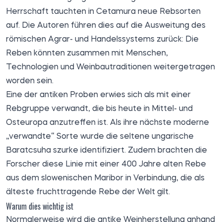
Herrschaft tauchten in Cetamura neue Rebsorten
auf. Die Autoren führen dies auf die Ausweitung des
römischen Agrar- und Handelssystems zurück: Die
Reben könnten zusammen mit Menschen,
Technologien und Weinbautraditionen weitergetragen
worden sein.
Eine der antiken Proben erwies sich als mit einer
Rebgruppe verwandt, die bis heute in Mittel- und
Osteuropa anzutreffen ist. Als ihre nächste moderne
„verwandte“ Sorte wurde die seltene ungarische
Baratcsuha szurke identifiziert. Zudem brachten die
Forscher diese Linie mit einer 400 Jahre alten Rebe
aus dem slowenischen Maribor in Verbindung, die als
älteste fruchttragende Rebe der Welt gilt.
Warum dies wichtig ist
Normalerweise wird die antike Weinherstellung anhand