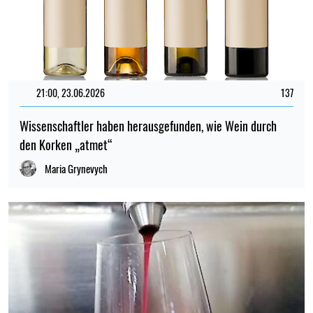
21:00, 23.06.2026
137
Wissenschaftler haben herausgefunden, wie Wein durch
den Korken „atmet“
Maria Grynevych