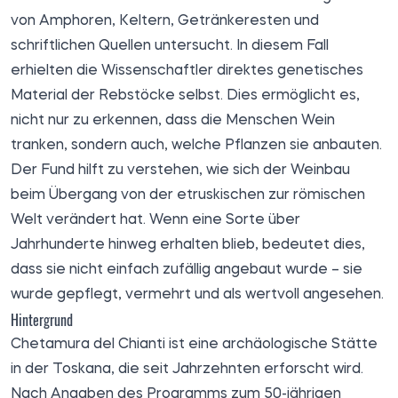
von Amphoren, Keltern, Getränkeresten und
schriftlichen Quellen untersucht. In diesem Fall
erhielten die Wissenschaftler direktes genetisches
Material der Rebstöcke selbst. Dies ermöglicht es,
nicht nur zu erkennen, dass die Menschen Wein
tranken, sondern auch, welche Pflanzen sie anbauten.
Der Fund hilft zu verstehen, wie sich der Weinbau
beim Übergang von der etruskischen zur römischen
Welt verändert hat. Wenn eine Sorte über
Jahrhunderte hinweg erhalten blieb, bedeutet dies,
dass sie nicht einfach zufällig angebaut wurde – sie
wurde gepflegt, vermehrt und als wertvoll angesehen.
Hintergrund
Chetamura del Chianti ist eine archäologische Stätte
in der Toskana, die seit Jahrzehnten erforscht wird.
Nach Angaben des Programms zum 50-jährigen