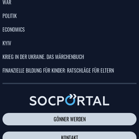
WAR
POLITIK
ECONOMICS
KYIV
KRIEG IN DER UKRAINE. DAS MÄRCHENBUCH
FINANZIELLE BILDUNG FÜR KINDER: RATSCHLÄGE FÜR ELTERN
GÖNNER WERDEN
KONTAKT