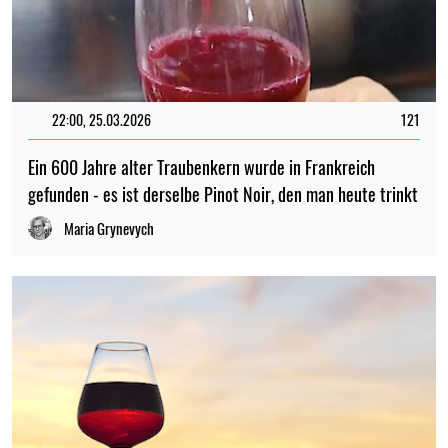
22:00, 25.03.2026
121
Ein 600 Jahre alter Traubenkern wurde in Frankreich
gefunden - es ist derselbe Pinot Noir, den man heute trinkt
Maria Grynevych