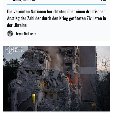
Die Vereinten Nationen berichteten über einen drastischen
Anstieg der Zahl der durch den Krieg getöteten Zivilisten in
der Ukraine
Iryna De L’usto