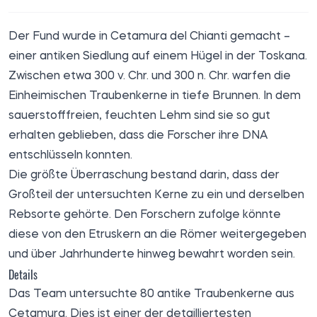
Der Fund wurde in Cetamura del Chianti gemacht –
einer antiken Siedlung auf einem Hügel in der Toskana.
Zwischen etwa 300 v. Chr. und 300 n. Chr. warfen die
Einheimischen Traubenkerne in tiefe Brunnen. In dem
sauerstofffreien, feuchten Lehm sind sie so gut
erhalten geblieben, dass die Forscher ihre DNA
entschlüsseln konnten.
Die größte Überraschung bestand darin, dass der
Großteil der untersuchten Kerne zu ein und derselben
Rebsorte gehörte. Den Forschern zufolge könnte
diese von den Etruskern an die Römer weitergegeben
und über Jahrhunderte hinweg bewahrt worden sein.
Details
Das Team untersuchte 80 antike Traubenkerne aus
Cetamura. Dies ist einer der detailliertesten