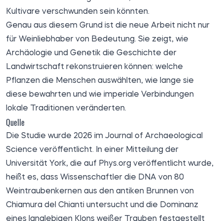
Kultivare verschwunden sein könnten.
Genau aus diesem Grund ist die neue Arbeit nicht nur
für Weinliebhaber von Bedeutung. Sie zeigt, wie
Archäologie und Genetik die Geschichte der
Landwirtschaft rekonstruieren können: welche
Pflanzen die Menschen auswählten, wie lange sie
diese bewahrten und wie imperiale Verbindungen
lokale Traditionen veränderten.
Quelle
Die Studie wurde 2026 im Journal of Archaeological
Science veröffentlicht. In einer Mitteilung der
Universität York, die auf
Phys.org
veröffentlicht wurde,
heißt es, dass Wissenschaftler die DNA von 80
Weintraubenkernen aus den antiken Brunnen von
Chiamura del Chianti untersucht und die Dominanz
eines langlebigen Klons weißer Trauben festgestellt