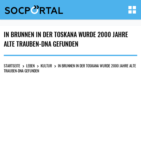
IN BRUNNEN IN DER TOSKANA WURDE 2000 JAHRE
ALTE TRAUBEN-DNA GEFUNDEN
STARTSEITE
LEBEN
KULTUR
IN BRUNNEN IN DER TOSKANA WURDE 2000 JAHRE ALTE
TRAUBEN-DNA GEFUNDEN