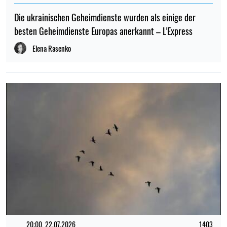
Die ukrainischen Geheimdienste wurden als einige der
besten Geheimdienste Europas anerkannt – L'Express
Elena Rasenko
20:00, 22.07.2026
1403