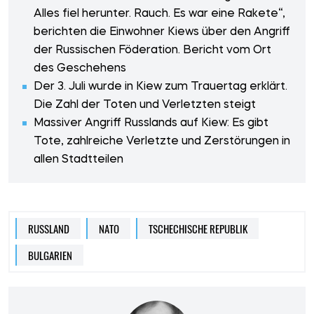
Alles fiel herunter. Rauch. Es war eine Rakete“,
berichten die Einwohner Kiews über den Angriff
der Russischen Föderation. Bericht vom Ort
des Geschehens
Der 3. Juli wurde in Kiew zum Trauertag erklärt.
Die Zahl der Toten und Verletzten steigt
Massiver Angriff Russlands auf Kiew: Es gibt
Tote, zahlreiche Verletzte und Zerstörungen in
allen Stadtteilen
RUSSLAND
NATO
TSCHECHISCHE REPUBLIK
BULGARIEN