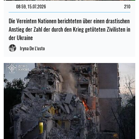
08:59, 15.07.2026
210
Die Vereinten Nationen berichteten über einen drastischen
Anstieg der Zahl der durch den Krieg getöteten Zivilisten in
der Ukraine
Iryna De L’usto