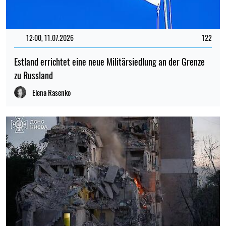
12:00, 11.07.2026
122
Estland errichtet eine neue Militärsiedlung an der Grenze
zu Russland
Elena Rasenko