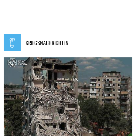
KRIEGSNACHRICHTEN