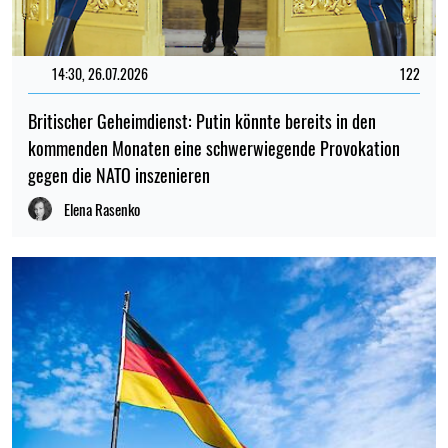
14:30, 26.07.2026
122
Britischer Geheimdienst: Putin könnte bereits in den
kommenden Monaten eine schwerwiegende Provokation
gegen die NATO inszenieren
Elena Rasenko