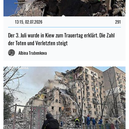
13:15, 02.07.2026
291
Der 3. Juli wurde in Kiew zum Trauertag erklärt. Die Zahl
der Toten und Verletzten steigt
Albina Trubenkova