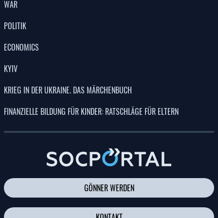
WAR
POLITIK
ECONOMICS
KYIV
KRIEG IN DER UKRAINE. DAS MÄRCHENBUCH
FINANZIELLE BILDUNG FÜR KINDER: RATSCHLÄGE FÜR ELTERN
GÖNNER WERDEN