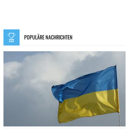
POPULÄRE NACHRICHTEN