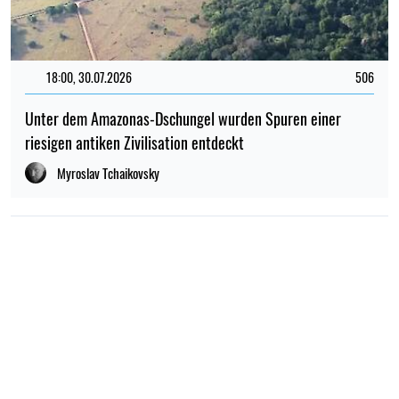
18:00, 30.07.2026
506
Unter dem Amazonas-Dschungel wurden Spuren einer
riesigen antiken Zivilisation entdeckt
Myroslav Tchaikovsky