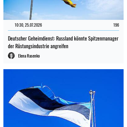
10:30, 25.07.2026
196
Deutscher Geheimdienst: Russland könnte Spitzenmanager
der Rüstungsindustrie angreifen
Elena Rasenko