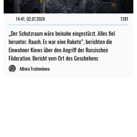
14:41, 02.07.2026
1281
„Der Schutzraum wäre beinahe eingestürzt. Alles fiel
herunter. Rauch. Es war eine Rakete“, berichten die
Einwohner Kiews über den Angriff der Russischen
Föderation. Bericht vom Ort des Geschehens
Albina Trubenkova