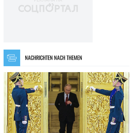
NACHRICHTEN NACH THEMEN