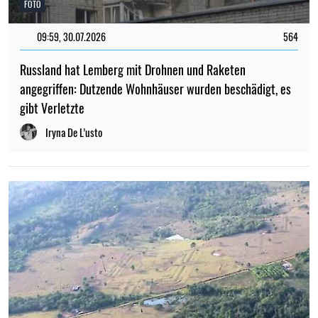
FOTO
09:59, 30.07.2026
564
Russland hat Lemberg mit Drohnen und Raketen
angegriffen: Dutzende Wohnhäuser wurden beschädigt, es
gibt Verletzte
Iryna De L’usto