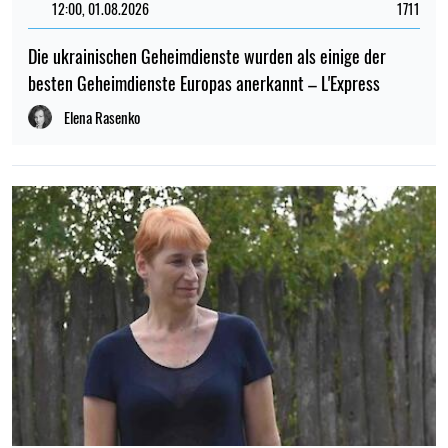
12:00, 01.08.2026
1711
Die ukrainischen Geheimdienste wurden als einige der
besten Geheimdienste Europas anerkannt – L'Express
Elena Rasenko