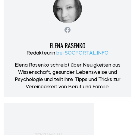
ELENA RASENKO
Redakteurin
bei SOCPORTAL.INFO
Elena Rasenko schreibt über Neuigkeiten aus
Wissenschaft, gesunder Lebensweise und
Psychologie und teilt ihre Tipps und Tricks zur
Vereinbarkeit von Beruf und Familie.