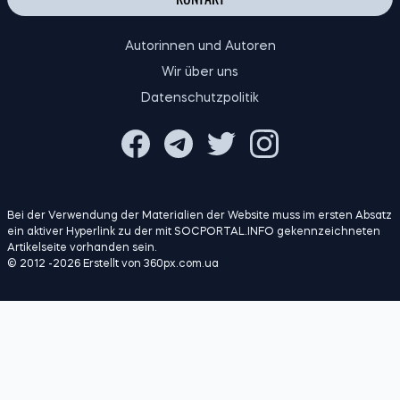
KONTAKT
Autorinnen und Autoren
Wir über uns
Datenschutzpolitik
Bei der Verwendung der Materialien der Website muss im ersten Absatz
ein aktiver Hyperlink zu der mit SOCPORTAL.INFO gekennzeichneten
Artikelseite vorhanden sein.
© 2012 -2026 Erstellt von 360px.com.ua