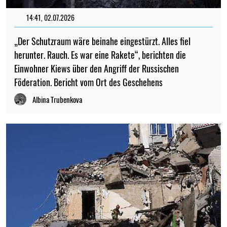
14:41, 02.07.2026
„Der Schutzraum wäre beinahe eingestürzt. Alles fiel
herunter. Rauch. Es war eine Rakete“, berichten die
Einwohner Kiews über den Angriff der Russischen
Föderation. Bericht vom Ort des Geschehens
Albina Trubenkova