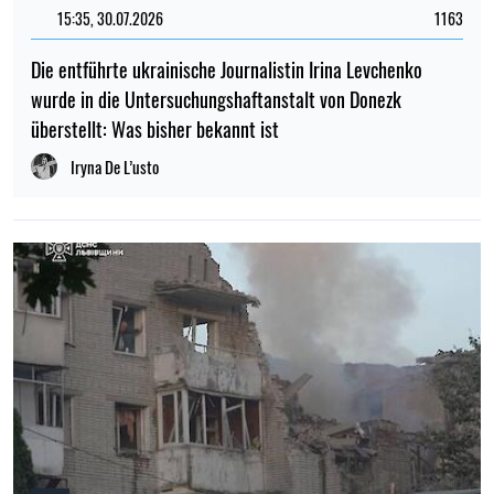
15:35, 30.07.2026
1163
Die entführte ukrainische Journalistin Irina Levchenko
wurde in die Untersuchungshaftanstalt von Donezk
überstellt: Was bisher bekannt ist
Iryna De L’usto