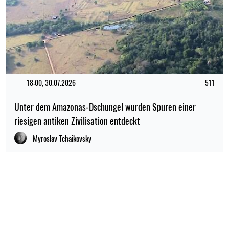
18:00, 30.07.2026
511
Unter dem Amazonas-Dschungel wurden Spuren einer
riesigen antiken Zivilisation entdeckt
Myroslav Tchaikovsky