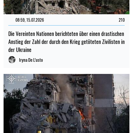
08:59, 15.07.2026
210
Die Vereinten Nationen berichteten über einen drastischen
Anstieg der Zahl der durch den Krieg getöteten Zivilisten in
der Ukraine
Iryna De L’usto