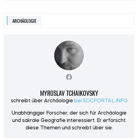
ARCHÄOLOGIE
MYROSLAV TCHAIKOVSKY
schreibt über Archäologie
bei SOCPORTAL.INFO
Unabhängiger Forscher, der sich für Archäologie
und sakrale Geografie interessiert. Er erforscht
diese Themen und schreibt über sie.