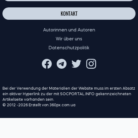
GÖNNER WERDEN
KONTAKT
Autorinnen und Autoren
Wir über uns
Datenschutzpolitik
Bei der Verwendung der Materialien der Website muss im ersten Absatz
ein aktiver Hyperlink zu der mit SOCPORTAL.INFO gekennzeichneten
Artikelseite vorhanden sein.
© 2012 -2026 Erstellt von 360px.com.ua