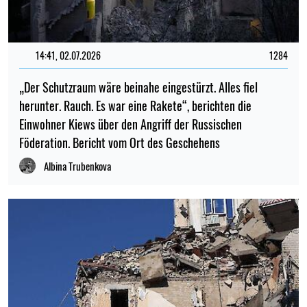
14:41, 02.07.2026
1284
„Der Schutzraum wäre beinahe eingestürzt. Alles fiel
herunter. Rauch. Es war eine Rakete“, berichten die
Einwohner Kiews über den Angriff der Russischen
Föderation. Bericht vom Ort des Geschehens
Albina Trubenkova