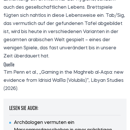
auch des gesellschaftlichen Lebens. Brettspiele
fügten sich nahtlos in diese Lebensweise ein. Tab/Sig,
das vermutlich auf der gefundenen Tafel abgebildet
ist, wird bis heute in verschiedenen Varianten in der
gesamten arabischen Welt gespielt – eines der
wenigen Spiele, das fast unverändert bis in unsere
Zeit überdauert hat.
Quelle
Tim Penn et al., „Gaming in the Maghreb al-Aqsa: new
evidence from Idrisid Walīla (Volubilis)“, Libyan Studies
(2026).
LESEN SIE AUCH:
Archäologen vermuten ein