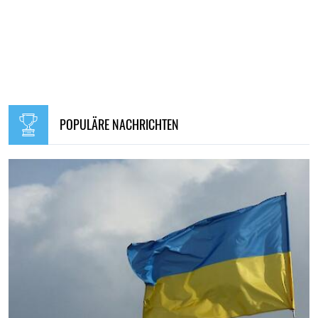
POPULÄRE NACHRICHTEN