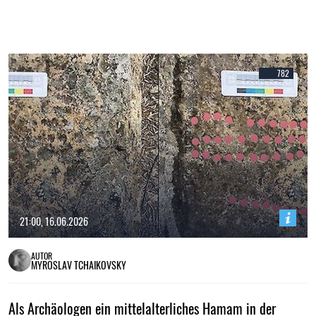
782
21:00, 16.06.2026
AUTOR
MYROSLAV TCHAIKOVSKY
Als Archäologen ein mittelalterliches Hamam in der