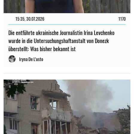
15:35, 30.07.2026
1170
Die entführte ukrainische Journalistin Irina Levchenko
wurde in die Untersuchungshaftanstalt von Donezk
überstellt: Was bisher bekannt ist
Iryna De L’usto