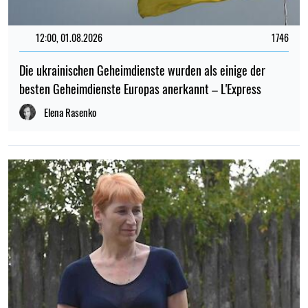
12:00, 01.08.2026
1746
Die ukrainischen Geheimdienste wurden als einige der
besten Geheimdienste Europas anerkannt – L'Express
Elena Rasenko