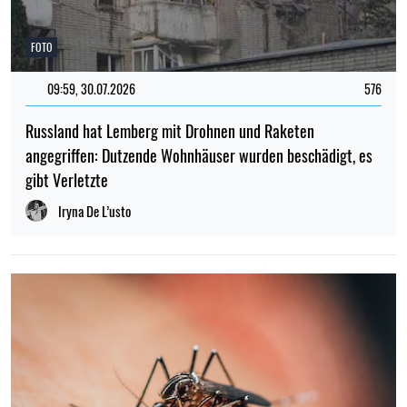
FOTO
09:59, 30.07.2026
576
Russland hat Lemberg mit Drohnen und Raketen
angegriffen: Dutzende Wohnhäuser wurden beschädigt, es
gibt Verletzte
Iryna De L’usto