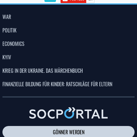
WAR
POLITIK
ECONOMICS
KYIV
KRIEG IN DER UKRAINE. DAS MÄRCHENBUCH
FINANZIELLE BILDUNG FÜR KINDER: RATSCHLÄGE FÜR ELTERN