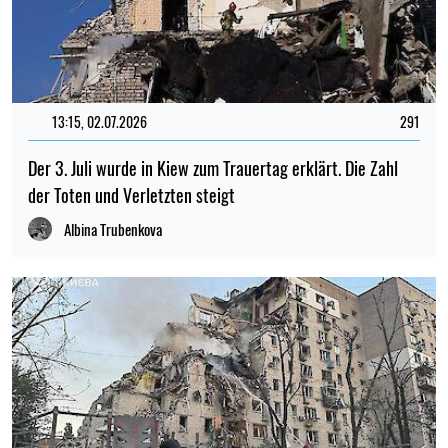
13:15, 02.07.2026
291
Der 3. Juli wurde in Kiew zum Trauertag erklärt. Die Zahl
der Toten und Verletzten steigt
Albina Trubenkova