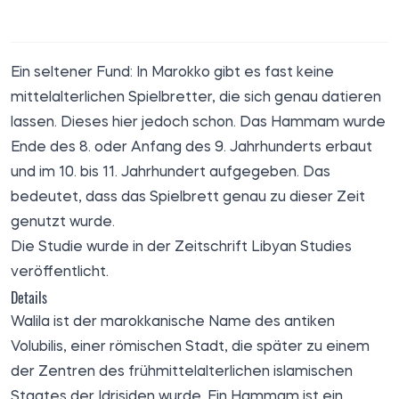
Ein seltener Fund: In Marokko gibt es fast keine
mittelalterlichen Spielbretter, die sich genau datieren
lassen. Dieses hier jedoch schon. Das Hammam wurde
Ende des 8. oder Anfang des 9. Jahrhunderts erbaut
und im 10. bis 11. Jahrhundert aufgegeben. Das
bedeutet, dass das Spielbrett genau zu dieser Zeit
genutzt wurde.
Die Studie
wurde
in der Zeitschrift Libyan Studies
veröffentlicht
.
Details
Walila ist der marokkanische Name des antiken
Volubilis, einer römischen Stadt, die später zu einem
der Zentren des frühmittelalterlichen islamischen
Staates der Idrisiden wurde. Ein Hammam ist ein