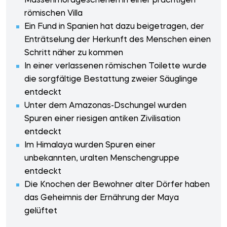
Massenmordgeschehen in einer prächtigen
römischen Villa
Ein Fund in Spanien hat dazu beigetragen, der
Enträtselung der Herkunft des Menschen einen
Schritt näher zu kommen
In einer verlassenen römischen Toilette wurde
die sorgfältige Bestattung zweier Säuglinge
entdeckt
Unter dem Amazonas-Dschungel wurden
Spuren einer riesigen antiken Zivilisation
entdeckt
Im Himalaya wurden Spuren einer
unbekannten, uralten Menschengruppe
entdeckt
Die Knochen der Bewohner alter Dörfer haben
das Geheimnis der Ernährung der Maya
gelüftet