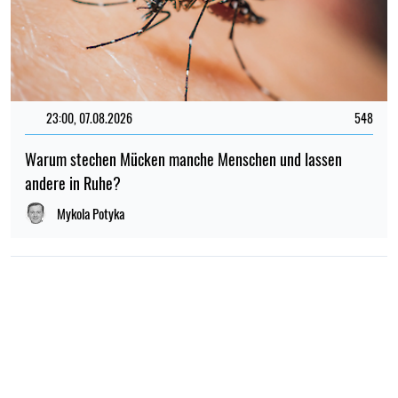
23:00, 07.08.2026
548
Warum stechen Mücken manche Menschen und lassen
andere in Ruhe?
Mykola Potyka