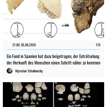
21:00, 05.08.2026
119
Ein Fund in Spanien hat dazu beigetragen, der Enträtselung
der Herkunft des Menschen einen Schritt näher zu kommen
Myroslav Tchaikovsky