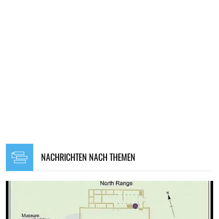
NACHRICHTEN NACH THEMEN