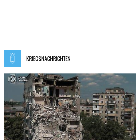
KRIEGSNACHRICHTEN