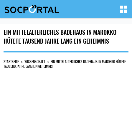
EIN MITTELALTERLICHES BADEHAUS IN MAROKKO
HÜTETE TAUSEND JAHRE LANG EIN GEHEIMNIS
STARTSEITE
WISSENSCHAFT
EIN MITTELALTERLICHES BADEHAUS IN MAROKKO HÜTETE
TAUSEND JAHRE LANG EIN GEHEIMNIS