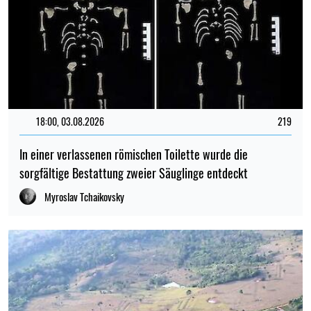
18:00, 03.08.2026
219
In einer verlassenen römischen Toilette wurde die
sorgfältige Bestattung zweier Säuglinge entdeckt
Myroslav Tchaikovsky