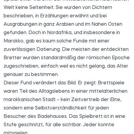
Welt keine Seltenheit. Sie wurden von Dichtern
beschrieben, in Erzählungen erwähnt und bei
Ausgrabungen in ganz Arabien und im Nahen Osten
gefunden. Doch in Nordafrika, und insbesondere in
Marokko, gab es kaum solche Funde mit einer
zuverlässigen Datierung. Die meisten der entdeckten
Bretter wurden standardmäßig der römischen Epoche
zugeschrieben, einfach weil es nicht gelang, das Alter
genauer zu bestimmen.
Dieser Fund verändert das Bild. Er zeigt: Brettspiele
waren Teil des Alltagslebens in einer mittelalterlichen
marokkanischen Stadt – kein Zeitvertreib der Elite,
sondern eine Selbstverständlichkeit für jeden
Besucher des Badehauses. Das Spielbrett ist in eine
Stufe geschnitzt, für alle sichtbar. Jeder konnte
mitspielen.