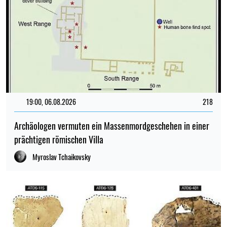
19:00, 06.08.2026
218
Archäologen vermuten ein Massenmordgeschehen in einer
prächtigen römischen Villa
Myroslav Tchaikovsky