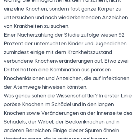
wichtig. Sie ermöglichten es den Forschern, nicht
einzelne Knochen, sondern fast ganze Körper zu
untersuchen und nach wiederkehrenden Anzeichen
von Krankheiten zu suchen.
Einer Nacherzählung der Studie zufolge wiesen 92
Prozent der untersuchten Kinder und Jugendlichen
zumindest einige mit dem Krankheitszustand
verbundene Knochenveränderungen auf. Etwa zwei
Drittel hatten eine Kombination aus porösen
Knochenläsionen und Anzeichen, die auf Infektionen
der Atemwege hinweisen könnten.
Was genau sahen die Wissenschaftler? In erster Linie
poröse Knochen im Schädel und in den langen
Knochen sowie Veränderungen an der Innenseite des
Schädels, der Wirbel, der Beckenknochen und in
anderen Bereichen. Einige dieser Spuren ähneln