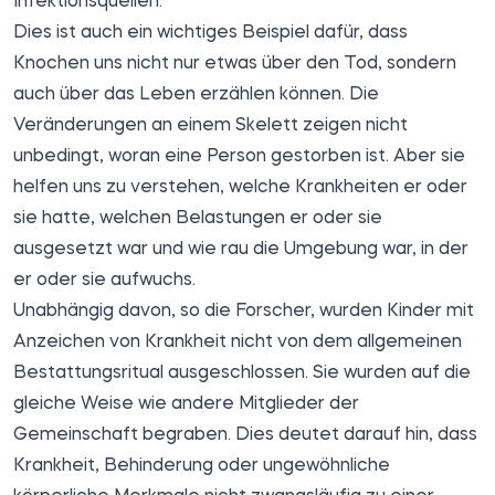
Infektionsquellen.
Dies ist auch ein wichtiges Beispiel dafür, dass
Knochen uns nicht nur etwas über den Tod, sondern
auch über das Leben erzählen können. Die
Veränderungen an einem Skelett zeigen nicht
unbedingt, woran eine Person gestorben ist. Aber sie
helfen uns zu verstehen, welche Krankheiten er oder
sie hatte, welchen Belastungen er oder sie
ausgesetzt war und wie rau die Umgebung war, in der
er oder sie aufwuchs.
Unabhängig davon, so die Forscher, wurden Kinder mit
Anzeichen von Krankheit nicht von dem allgemeinen
Bestattungsritual ausgeschlossen. Sie wurden auf die
gleiche Weise wie andere Mitglieder der
Gemeinschaft begraben. Dies deutet darauf hin, dass
Krankheit, Behinderung oder ungewöhnliche