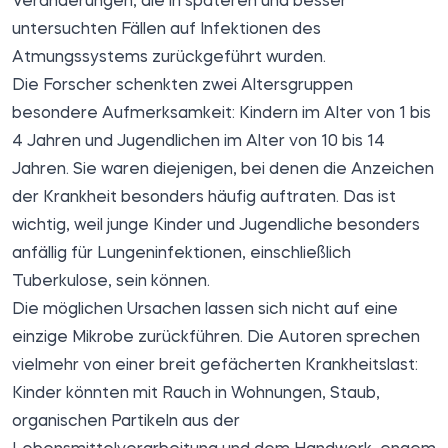
Veränderungen, die in späteren und besser
untersuchten Fällen auf Infektionen des
Atmungssystems zurückgeführt wurden.
Die Forscher schenkten zwei Altersgruppen
besondere Aufmerksamkeit: Kindern im Alter von 1 bis
4 Jahren und Jugendlichen im Alter von 10 bis 14
Jahren. Sie waren diejenigen, bei denen die Anzeichen
der Krankheit besonders häufig auftraten. Das ist
wichtig, weil junge Kinder und Jugendliche besonders
anfällig für Lungeninfektionen, einschließlich
Tuberkulose, sein können.
Die möglichen Ursachen lassen sich nicht auf eine
einzige Mikrobe zurückführen. Die Autoren sprechen
vielmehr von einer breit gefächerten Krankheitslast:
Kinder könnten mit Rauch in Wohnungen, Staub,
organischen Partikeln aus der