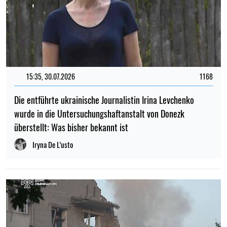
15:35, 30.07.2026
1168
Die entführte ukrainische Journalistin Irina Levchenko
wurde in die Untersuchungshaftanstalt von Donezk
überstellt: Was bisher bekannt ist
Iryna De L’usto