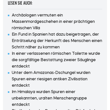
LESEN SIE AUCH:
Archäologen vermuten ein
Massenmordgeschehen in einer prächtigen
römischen Villa
Ein Fund in Spanien hat dazu beigetragen, der
Enträtselung der Herkunft des Menschen einen
Schritt näher zu kommen
In einer verlassenen römischen Toilette wurde
die sorgfältige Bestattung zweier Säuglinge
entdeckt
Unter dem Amazonas-Dschungel wurden
Spuren einer riesigen antiken Zivilisation
entdeckt
Im Himalaya wurden Spuren einer
unbekannten, uralten Menschengruppe
entdeckt