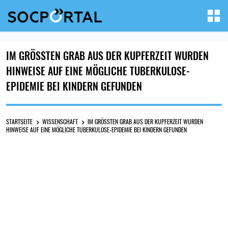
IM GRÖSSTEN GRAB AUS DER KUPFERZEIT WURDEN H
INWEISE AUF EINE MÖGLICHE TUBERKULOSE-E
PIDEMIE BEI KINDERN GEFUNDEN
STARTSEITE
WISSENSCHAFT
IM GRÖSSTEN GRAB AUS DER KUPFERZEIT WURDEN H
INWEISE AUF EINE MÖGLICHE TUBERKULOSE-EPIDEMIE BEI KINDERN GEFUNDEN