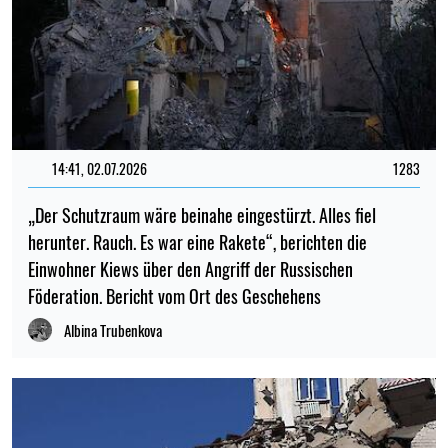
14:41, 02.07.2026
1283
„Der Schutzraum wäre beinahe eingestürzt. Alles fiel
herunter. Rauch. Es war eine Rakete“, berichten die
Einwohner Kiews über den Angriff der Russischen
Föderation. Bericht vom Ort des Geschehens
Albina Trubenkova