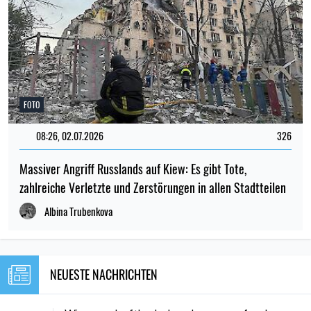
FOTO
08:26, 02.07.2026
326
Massiver Angriff Russlands auf Kiew: Es gibt Tote,
zahlreiche Verletzte und Zerstörungen in allen Stadtteilen
Albina Trubenkova
NEUESTE NACHRICHTEN