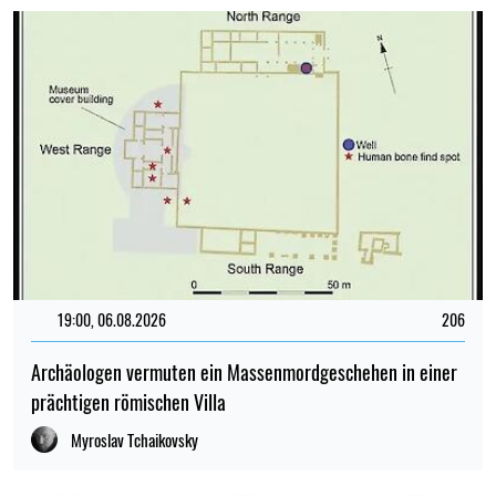
19:00, 06.08.2026
206
Archäologen vermuten ein Massenmordgeschehen in einer
prächtigen römischen Villa
Myroslav Tchaikovsky