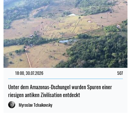
18:00, 30.07.2026
507
Unter dem Amazonas-Dschungel wurden Spuren einer
riesigen antiken Zivilisation entdeckt
Myroslav Tchaikovsky