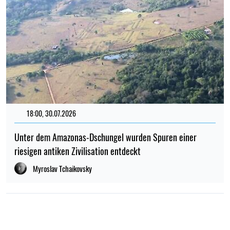
18:00, 30.07.2026
Unter dem Amazonas-Dschungel wurden Spuren einer
riesigen antiken Zivilisation entdeckt
Myroslav Tchaikovsky