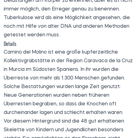
Belastungen am Körper zu erkennen, aber es ist nicht
immer möglich, den Erreger genau zu benennen.
Tuberkulose wird als eine Möglichkeit angesehen, die
noch mit Hilfe von alter DNA und anderen Methoden
getestet werden muss.
Details
Camino del Molino ist eine große kupferzeitliche
Kollektivgrabstätte in der Region Caravaca de la Cruz
in Murcia im Südosten Spaniens. In ihr wurden die
Überreste von mehr als 1.300 Menschen gefunden.
Solche Bestattungen wurden lange Zeit genutzt:
Neue Generationen wurden neben früheren
Überresten begraben, so dass die Knochen oft
durcheinander lagen und schlecht erhalten waren.
Vor diesem Hintergrund sind die 48 gut erhaltenen
Skelette von Kindern und Jugendlichen besonders