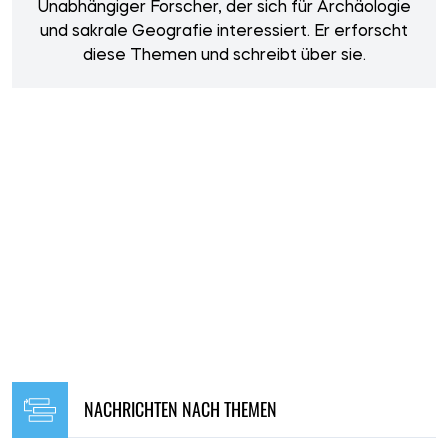
Unabhängiger Forscher, der sich für Archäologie
und sakrale Geografie interessiert. Er erforscht
diese Themen und schreibt über sie.
NACHRICHTEN NACH THEMEN