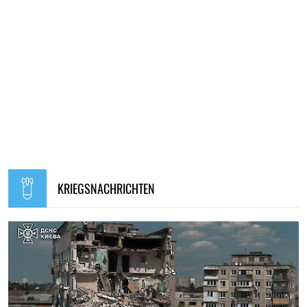
KRIEGSNACHRICHTEN