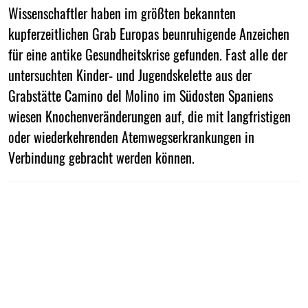
Wissenschaftler haben im größten bekannten
kupferzeitlichen Grab Europas beunruhigende Anzeichen
für eine antike Gesundheitskrise gefunden. Fast alle der
untersuchten Kinder- und Jugendskelette aus der
Grabstätte Camino del Molino im Südosten Spaniens
wiesen Knochenveränderungen auf, die mit langfristigen
oder wiederkehrenden Atemwegserkrankungen in
Verbindung gebracht werden können.