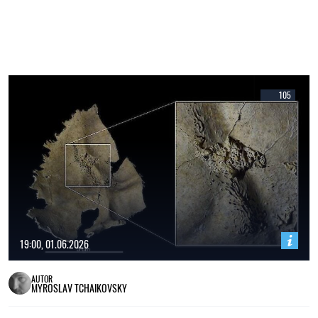
105
19:00, 01.06.2026
AUTOR
MYROSLAV TCHAIKOVSKY