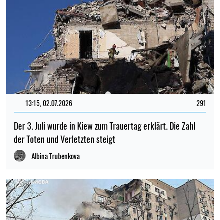
13:15, 02.07.2026
291
Der 3. Juli wurde in Kiew zum Trauertag erklärt. Die Zahl
der Toten und Verletzten steigt
Albina Trubenkova