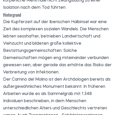
körperliche Merkmale nicht zwangsläufig zu einer
Isolation nach dem Tod führten.
Hintergrund
Die Kupferzeit auf der Iberischen Halbinsel war eine
Zeit des komplexen sozialen Wandels. Die Menschen
lebten sesshafter, betrieben Landwirtschaft und
Viehzucht und bildeten große kollektive
Bestattungsgemeinschaften. Solche
Gemeinschaften mögen eng miteinander verbunden
gewesen sein, aber gerade das erhöhte das Risiko der
Verbreitung von Infektionen.
Der Camino del Molino ist den Archäologen bereits als
außergewöhnliches Monument bekannt. In früheren
Arbeiten wurde es als Sammelgrab mit 1.348
Individuen beschrieben, in dem Menschen
unterschiedlichen Alters und Geschlechts vertreten