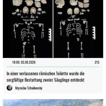
18:00, 03.08.2026
215
In einer verlassenen römischen Toilette wurde die
sorgfältige Bestattung zweier Säuglinge entdeckt
Myroslav Tchaikovsky