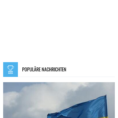
POPULÄRE NACHRICHTEN