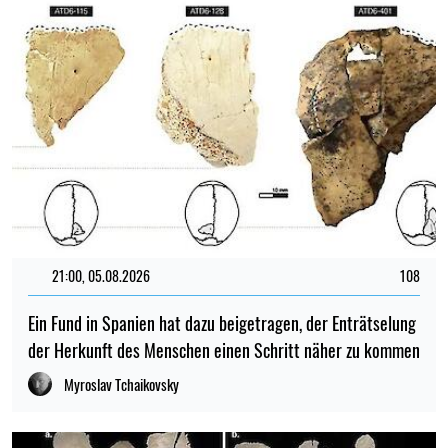
21:00, 05.08.2026
108
Ein Fund in Spanien hat dazu beigetragen, der Enträtselung
der Herkunft des Menschen einen Schritt näher zu kommen
Myroslav Tchaikovsky