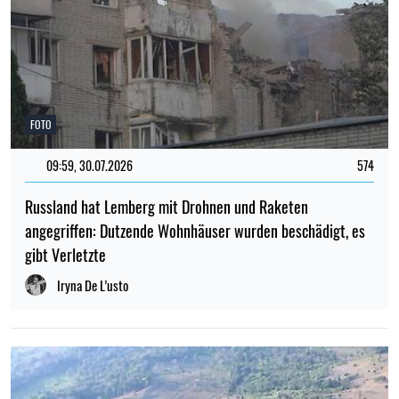
FOTO
09:59, 30.07.2026
574
Russland hat Lemberg mit Drohnen und Raketen
angegriffen: Dutzende Wohnhäuser wurden beschädigt, es
gibt Verletzte
Iryna De L’usto