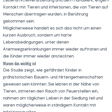
Lebensmittelverarbeitung und dem Handwerk, engem
Kontakt mit Tieren und Infektionen, die von Tieren auf
Menschen übertragen wurden, in Berührung
gekommen sein.
Möglicherweise handelt es sich also nicht um einen
kurzen Ausbruch, sondern um harte
Lebensbedingungen, unter denen
Atemwegserkrankungen immer wieder auftraten und
die Kinder immer wieder ansteckten.
Warum das wichtig ist
Die Studie zeigt, wie gefährdet Kinder in
prähistorischen Bauern- und Hirtengemeinschaften
gewesen sein könnten. Sie lebten in der Nähe von
Tieren, atmeten den Rauch von Feuerstellen ein,
nahmen am täglichen Leben in der Siedlung teil und
waren möglicherweise in ständigem Kontakt mit