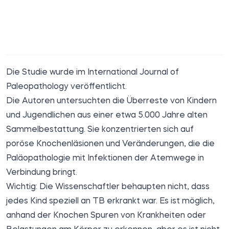
Die Studie wurde im International Journal of
Paleopathology
veröffentlicht
.
Die Autoren untersuchten die Überreste von Kindern
und Jugendlichen aus einer etwa 5.000 Jahre alten
Sammelbestattung. Sie konzentrierten sich auf
poröse Knochenläsionen und Veränderungen, die die
Paläopathologie mit Infektionen der Atemwege in
Verbindung bringt.
Wichtig: Die Wissenschaftler behaupten nicht, dass
jedes Kind speziell an TB erkrankt war. Es ist möglich,
anhand der Knochen Spuren von Krankheiten oder