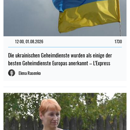
12:00, 01.08.2026
1730
Die ukrainischen Geheimdienste wurden als einige der
besten Geheimdienste Europas anerkannt – L'Express
Elena Rasenko