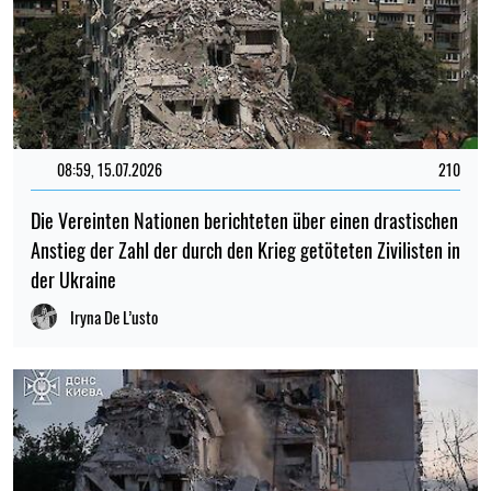
08:59, 15.07.2026
210
Die Vereinten Nationen berichteten über einen drastischen
Anstieg der Zahl der durch den Krieg getöteten Zivilisten in
der Ukraine
Iryna De L’usto