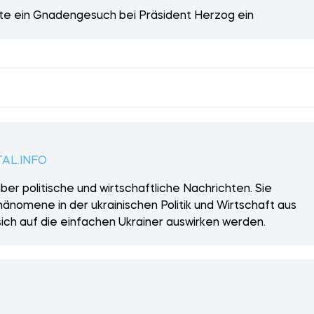
hte ein Gnadengesuch bei Präsident Herzog ein
AL.INFO
er politische und wirtschaftliche Nachrichten. Sie
änomene in der ukrainischen Politik und Wirtschaft aus
sich auf die einfachen Ukrainer auswirken werden.