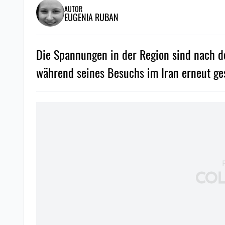
AUTOR
EUGENIA RUBAN
Die Spannungen in der Region sind nach 
während seines Besuchs im Iran erneut ge