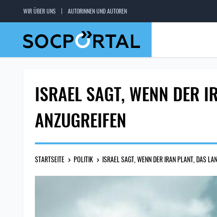
WIR ÜBER UNS
AUTORINNEN UND AUTOREN
ISRAEL SAGT, WENN DER I
ANZUGREIFEN
STARTSEITE
POLITIK
ISRAEL SAGT, WENN DER IRAN PLANT, DAS LA