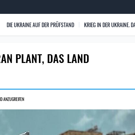
DIE UKRAINE AUF DER PRÜFSTAND
KRIEG IN DER UKRAINE.
RAN PLANT, DAS LAND
ND ANZUGREIFEN
427