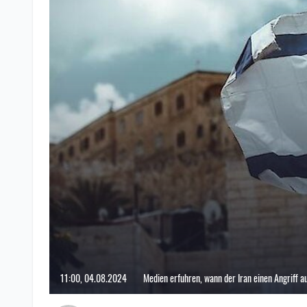
11:00, 04.08.2024
Medien erfuhren, wann der Iran einen Angriff au