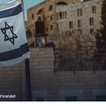
f Israel plant