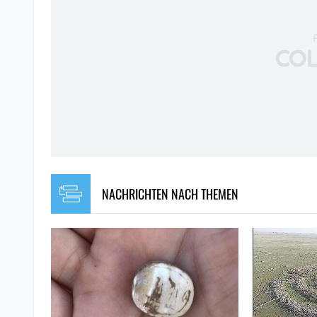
NACHRICHTEN NACH THEMEN