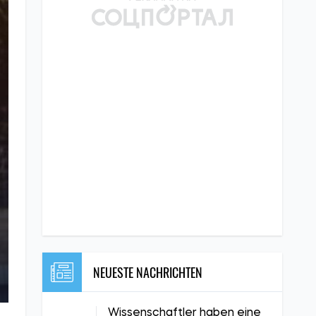
NEUESTE NACHRICHTEN
Wissenschaftler haben eine