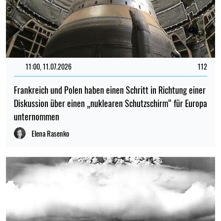
11:00, 11.07.2026
112
Frankreich und Polen haben einen Schritt in Richtung einer
Diskussion über einen „nuklearen Schutzschirm“ für Europa
unternommen
Elena Rasenko