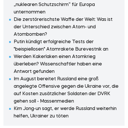
„nuklearen Schutzschirm“ für Europa
unternommen
Die zerstörerischste Waffe der Welt: Was ist
der Unterschied zwischen Atom- und
Atombomben?
Putin kündigt erfolgreiche Tests der
"beispiellosen" Atomrakete Burevestnik an
Werden Kakerlaken einen Atomkrieg
überleben? Wissenschaftler haben eine
Antwort gefunden
Im August bereitet Russland eine groß
angelegte Offensive gegen die Ukraine vor, die
auf Kosten zusätzlicher Soldaten der DVRK
gehen soll - Massenmedien
Kim Jong-un sagt, er werde Russland weiterhin
helfen, Ukrainer zu töten