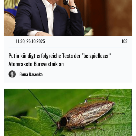
11:30, 26.10.2025
103
Putin kündigt erfolgreiche Tests der "beispiellosen"
Atomrakete Burevestnik an
Elena Rasenko