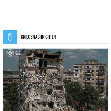
KRIEGSNACHRICHTEN