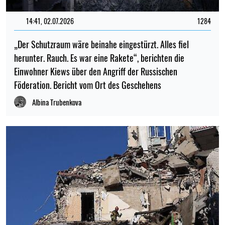
14:41, 02.07.2026
1284
„Der Schutzraum wäre beinahe eingestürzt. Alles fiel
herunter. Rauch. Es war eine Rakete“, berichten die
Einwohner Kiews über den Angriff der Russischen
Föderation. Bericht vom Ort des Geschehens
Albina Trubenkova