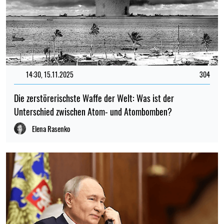
14:30, 15.11.2025
304
Die zerstörerischste Waffe der Welt: Was ist der
Unterschied zwischen Atom- und Atombomben?
Elena Rasenko