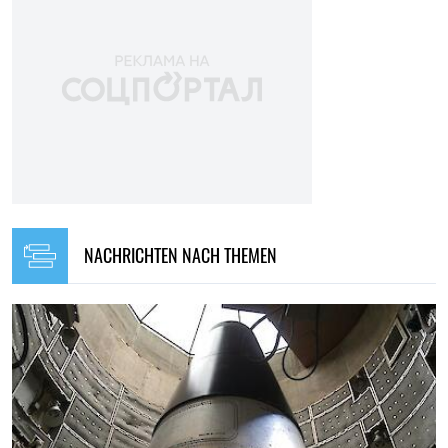
NACHRICHTEN NACH THEMEN