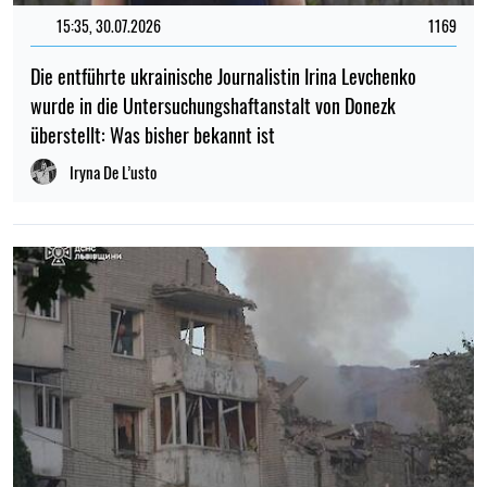
15:35, 30.07.2026
1169
Die entführte ukrainische Journalistin Irina Levchenko
wurde in die Untersuchungshaftanstalt von Donezk
überstellt: Was bisher bekannt ist
Iryna De L’usto