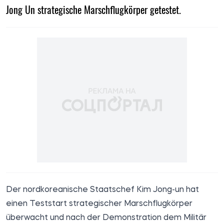
Jong Un strategische Marschflugkörper getestet.
Der nordkoreanische Staatschef Kim Jong-un hat
einen Teststart strategischer Marschflugkörper
überwacht und nach der Demonstration dem Militär