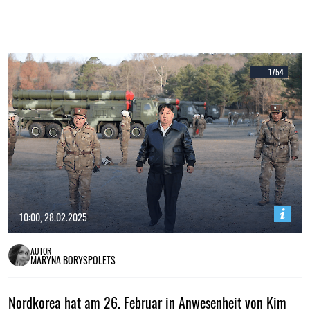
1754
10:00, 28.02.2025
AUTOR
MARYNA BORYSPOLETS
Nordkorea hat am 26. Februar in Anwesenheit von Kim