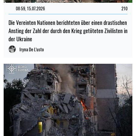
08:59, 15.07.2026
210
Die Vereinten Nationen berichteten über einen drastischen
Anstieg der Zahl der durch den Krieg getöteten Zivilisten in
der Ukraine
Iryna De L’usto