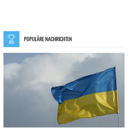
POPULÄRE NACHRICHTEN