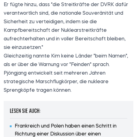
Er fügte hinzu, dass "die Streitkräfte der DVRK dafür
verantwortlich sind, die nationale Souveränität und
Sicherheit zu verteidigen, indem sie die
Kampfbereitschaft der Nuklearstreitkräfte
aufrechterhalten und in voller Bereitschaft bleiben,
sie einzusetzen."
Gleichzeitig nannte Kim keine Länder "beim Namen",
als er über die Warnung vor "Feinden" sprach.
Pjöngjang entwickelt seit mehreren Jahren
strategische Marschflugkörper, die nukleare
Sprengköpfe tragen können.
LESEN SIE AUCH:
Frankreich und Polen haben einen Schritt in
Richtung einer Diskussion über einen