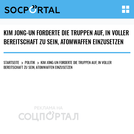
KIM JONG-UN FORDERTE DIE TRUPPEN AUF, IN VOLLER
BEREITSCHAFT ZU SEIN, ATOMWAFFEN EINZUSETZEN
STARTSEITE
POLITIK
KIM JONG-UN FORDERTE DIE TRUPPEN AUF, IN VOLLER
BEREITSCHAFT ZU SEIN, ATOMWAFFEN EINZUSETZEN