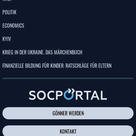
WAR
POLITIK
ECONOMICS
KYIV
KRIEG IN DER UKRAINE. DAS MÄRCHENBUCH
FINANZIELLE BILDUNG FÜR KINDER: RATSCHLÄGE FÜR ELTERN
GÖNNER WERDEN