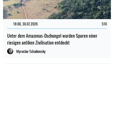
18:00, 30.07.2026
510
Unter dem Amazonas-Dschungel wurden Spuren einer
riesigen antiken Zivilisation entdeckt
Myroslav Tchaikovsky