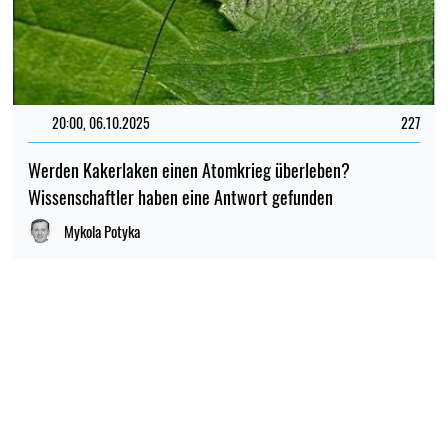
20:00, 06.10.2025
227
Werden Kakerlaken einen Atomkrieg überleben?
Wissenschaftler haben eine Antwort gefunden
Mykola Potyka