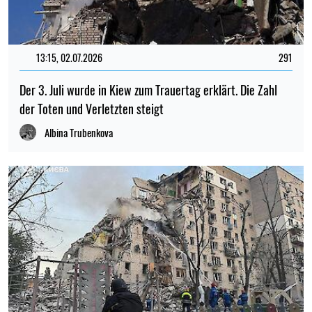
13:15, 02.07.2026
291
Der 3. Juli wurde in Kiew zum Trauertag erklärt. Die Zahl
der Toten und Verletzten steigt
Albina Trubenkova