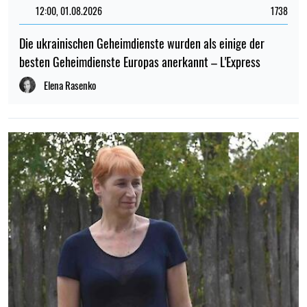
12:00, 01.08.2026
1738
Die ukrainischen Geheimdienste wurden als einige der
besten Geheimdienste Europas anerkannt – L'Express
Elena Rasenko