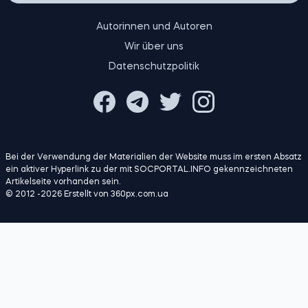
KONTAKT
Autorinnen und Autoren
Wir über uns
Datenschutzpolitik
Bei der Verwendung der Materialien der Website muss im ersten Absatz
ein aktiver Hyperlink zu der mit SOCPORTAL.INFO gekennzeichneten
Artikelseite vorhanden sein.
© 2012 -2026 Erstellt von 360px.com.ua