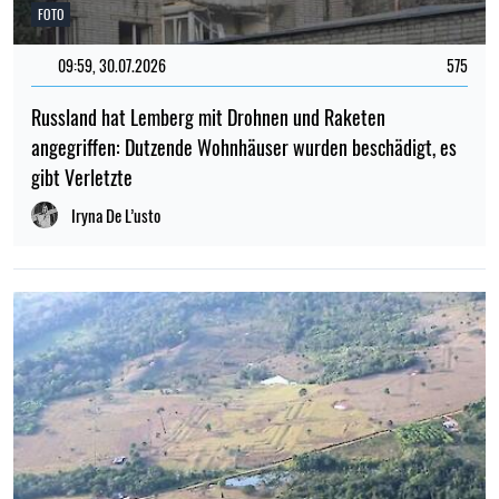
FOTO
09:59, 30.07.2026
575
Russland hat Lemberg mit Drohnen und Raketen
angegriffen: Dutzende Wohnhäuser wurden beschädigt, es
gibt Verletzte
Iryna De L’usto