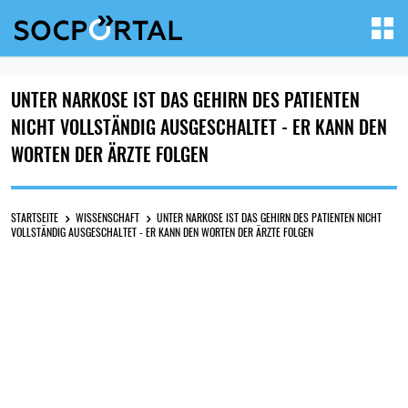
UNTER NARKOSE IST DAS GEHIRN DES PATIENTEN
NICHT VOLLSTÄNDIG AUSGESCHALTET - ER KANN DEN
WORTEN DER ÄRZTE FOLGEN
STARTSEITE
WISSENSCHAFT
UNTER NARKOSE IST DAS GEHIRN DES PATIENTEN NICHT
VOLLSTÄNDIG AUSGESCHALTET - ER KANN DEN WORTEN DER ÄRZTE FOLGEN