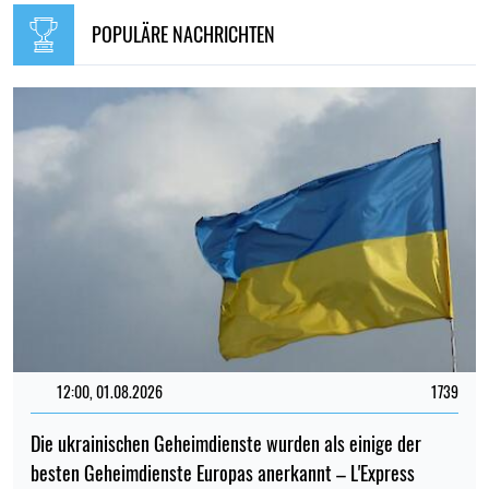
POPULÄRE NACHRICHTEN
12:00, 01.08.2026
1739
Die ukrainischen Geheimdienste wurden als einige der
besten Geheimdienste Europas anerkannt – L'Express