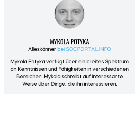
MYKOLA POTYKA
Alleskönner
bei SOCPORTAL.INFO
Mykola Potyka verfügt über ein breites Spektrum
an Kenntnissen und Fähigkeiten in verschiedenen
Bereichen. Mykola schreibt auf interessante
Weise über Dinge, die ihn interessieren.