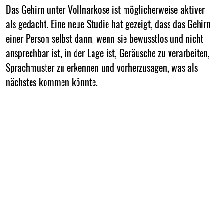
Das Gehirn unter Vollnarkose ist möglicherweise aktiver
als gedacht. Eine neue Studie hat gezeigt, dass das Gehirn
einer Person selbst dann, wenn sie bewusstlos und nicht
ansprechbar ist, in der Lage ist, Geräusche zu verarbeiten,
Sprachmuster zu erkennen und vorherzusagen, was als
nächstes kommen könnte.