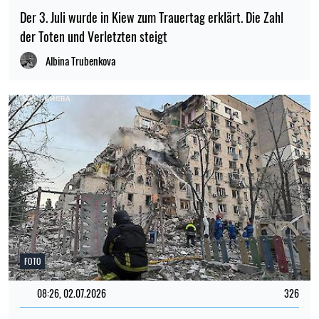
Der 3. Juli wurde in Kiew zum Trauertag erklärt. Die Zahl
der Toten und Verletzten steigt
Albina Trubenkova
FOTO
08:26, 02.07.2026
326