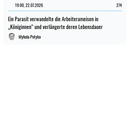
19:00, 22.07.2026
274
Ein Parasit verwandelte die Arbeiterameisen in
„Königinnen“ und verlängerte deren Lebensdauer
Mykola Potyka