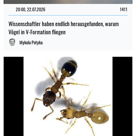
20:00, 22.07.2026
1411
Wissenschaftler haben endlich herausgefunden, warum
Vögel in V-Formation fliegen
Mykola Potyka