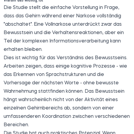
Die Studie stellt die einfache Vorstellung in Frage,
dass das Gehirn während einer Narkose vollständig
"abschaltet". Eine Vollnarkose unterdrückt zwar das
Bewusstsein und die Verhaltensreaktionen, aber ein
Teil der komplexen Informationsverarbeitung kann
erhalten bleiben.
Dies ist wichtig für das Verständnis des Bewusstseins.
Arbeiten zeigen, dass einige kognitive Prozesse - wie
das Erkennen von Sprachstrukturen und die
Vorhersage der nächsten Worte - ohne bewusste
Wahrnehmung stattfinden können. Das Bewusstsein
hängt wahrscheinlich nicht von der Aktivität eines
einzelnen Gehirnbereichs ab, sondern von einer
umfassenderen Koordination zwischen verschiedenen
Bereichen.
Die Studie hat auch praktisches Potenzial. Wenn