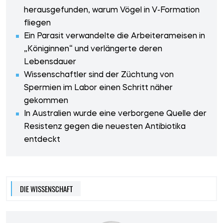
herausgefunden, warum Vögel in V-Formation
fliegen
Ein Parasit verwandelte die Arbeiterameisen in
„Königinnen“ und verlängerte deren
Lebensdauer
Wissenschaftler sind der Züchtung von
Spermien im Labor einen Schritt näher
gekommen
In Australien wurde eine verborgene Quelle der
Resistenz gegen die neuesten Antibiotika
entdeckt
DIE WISSENSCHAFT