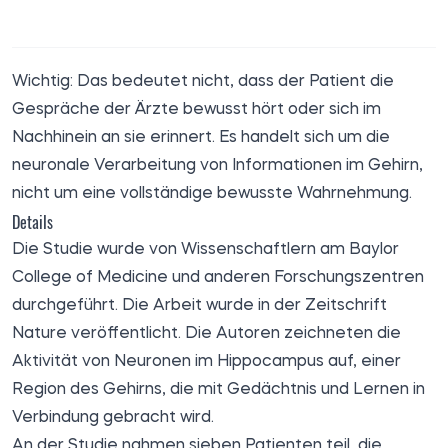
Wichtig: Das bedeutet nicht, dass der Patient die
Gespräche der Ärzte bewusst hört oder sich im
Nachhinein an sie erinnert. Es handelt sich um die
neuronale Verarbeitung von Informationen im Gehirn,
nicht um eine vollständige bewusste Wahrnehmung.
Details
Die Studie wurde von Wissenschaftlern am Baylor
College of Medicine und anderen Forschungszentren
durchgeführt. Die Arbeit wurde in der Zeitschrift
Nature veröffentlicht. Die Autoren zeichneten die
Aktivität von Neuronen im Hippocampus auf, einer
Region des Gehirns, die mit Gedächtnis und Lernen in
Verbindung gebracht wird.
An der Studie nahmen sieben Patienten teil, die