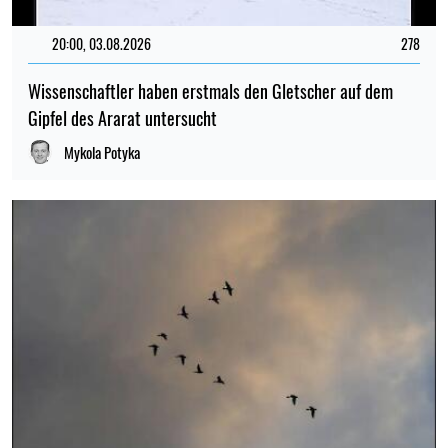
20:00, 03.08.2026
278
Wissenschaftler haben erstmals den Gletscher auf dem
Gipfel des Ararat untersucht
Mykola Potyka