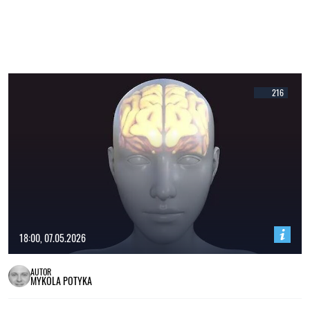
216
18:00, 07.05.2026
AUTOR
MYKOLA POTYKA