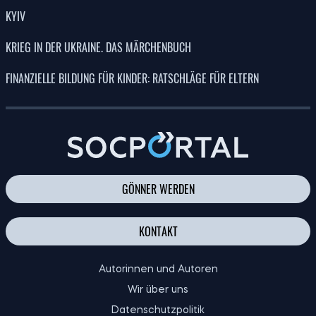
ECONOMICS
KYIV
KRIEG IN DER UKRAINE. DAS MÄRCHENBUCH
FINANZIELLE BILDUNG FÜR KINDER: RATSCHLÄGE FÜR ELTERN
GÖNNER WERDEN
KONTAKT
Autorinnen und Autoren