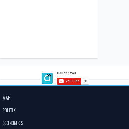
WAR
POLITIK