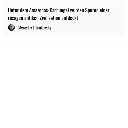
Unter dem Amazonas-Dschungel wurden Spuren einer
riesigen antiken Zivilisation entdeckt
Myroslav Tchaikovsky