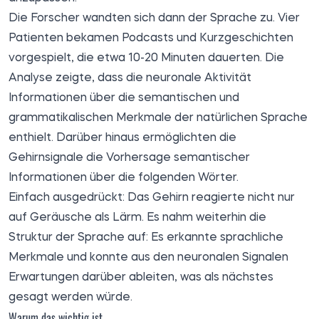
Die Forscher wandten sich dann der Sprache zu. Vier
Patienten bekamen Podcasts und Kurzgeschichten
vorgespielt, die etwa 10-20 Minuten dauerten. Die
Analyse zeigte, dass die neuronale Aktivität
Informationen über die semantischen und
grammatikalischen Merkmale der natürlichen Sprache
enthielt. Darüber hinaus ermöglichten die
Gehirnsignale die Vorhersage semantischer
Informationen über die folgenden Wörter.
Einfach ausgedrückt: Das Gehirn reagierte nicht nur
auf Geräusche als Lärm. Es nahm weiterhin die
Struktur der Sprache auf: Es erkannte sprachliche
Merkmale und konnte aus den neuronalen Signalen
Erwartungen darüber ableiten, was als nächstes
gesagt werden würde.
Warum das wichtig ist