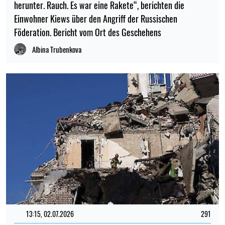
herunter. Rauch. Es war eine Rakete“, berichten die
Einwohner Kiews über den Angriff der Russischen
Föderation. Bericht vom Ort des Geschehens
Albina Trubenkova
13:15, 02.07.2026
291