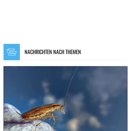
NACHRICHTEN NACH THEMEN