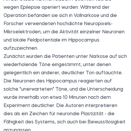
wegen Epilepsie operiert wurden. Während der
Operation befanden sie sich in Vollnarkose und die
Forscher verwendeten hochdichte Neuropixels-
Mikroelektroden, um die Aktivität einzelner Neuronen
und lokale Feldpotentiale im Hippocampus
aufzuzeichnen.
Zunächst wurden die Patienten unter Narkose auf sich
wiederholende Töne eingestimmt, unter denen
gelegentlich ein anderer, deutlicher Ton auftauchte.
Die Neuronen des Hippocampus reagierten auf
solche "unerwarteten" Töne, und die Unterscheidung
wurde innerhalb von etwa 10 Minuten nach dem
Experiment deutlicher. Die Autoren interpretieren
dies als ein Zeichen für neuronale Plastizität - die
Fähigkeit des Systems, sich auch bei Bewusstlosigkeit
anzupassen.