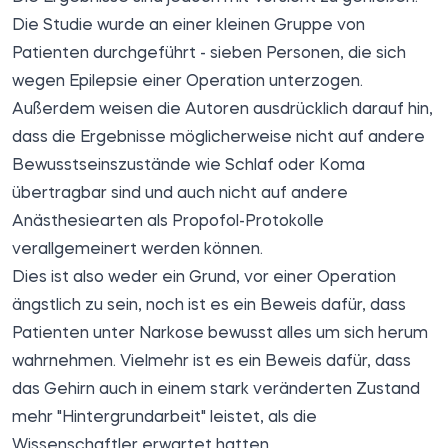
Die Studie wurde an einer kleinen Gruppe von
Patienten durchgeführt - sieben Personen, die sich
wegen Epilepsie einer Operation unterzogen.
Außerdem weisen die Autoren ausdrücklich darauf hin,
dass die Ergebnisse möglicherweise nicht auf andere
Bewusstseinszustände wie Schlaf oder Koma
übertragbar sind und auch nicht auf andere
Anästhesiearten als Propofol-Protokolle
verallgemeinert werden können.
Dies ist also weder ein Grund, vor einer Operation
ängstlich zu sein, noch ist es ein Beweis dafür, dass
Patienten unter Narkose bewusst alles um sich herum
wahrnehmen. Vielmehr ist es ein Beweis dafür, dass
das Gehirn auch in einem stark veränderten Zustand
mehr "Hintergrundarbeit" leistet, als die
Wissenschaftler erwartet hatten.