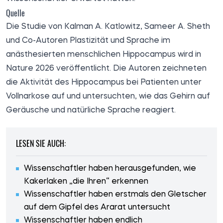
Quelle
Die Studie von Kalman A. Katlowitz, Sameer A. Sheth
und Co-Autoren Plastizität und Sprache im
anästhesierten menschlichen Hippocampus wird in
Nature 2026
veröffentlicht
. Die Autoren zeichneten
die Aktivität des Hippocampus bei Patienten unter
Vollnarkose auf und untersuchten, wie das Gehirn auf
Geräusche und natürliche Sprache reagiert.
LESEN SIE AUCH:
Wissenschaftler haben herausgefunden, wie
Kakerlaken „die Ihren“ erkennen
Wissenschaftler haben erstmals den Gletscher
auf dem Gipfel des Ararat untersucht
Wissenschaftler haben endlich