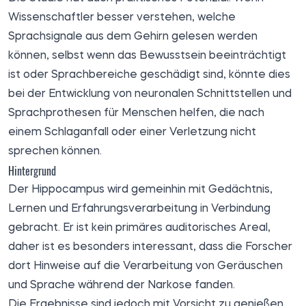
Wissenschaftler besser verstehen, welche
Sprachsignale aus dem Gehirn gelesen werden
können, selbst wenn das Bewusstsein beeinträchtigt
ist oder Sprachbereiche geschädigt sind, könnte dies
bei der Entwicklung von neuronalen Schnittstellen und
Sprachprothesen für Menschen helfen, die nach
einem Schlaganfall oder einer Verletzung nicht
sprechen können.
Hintergrund
Der Hippocampus wird gemeinhin mit Gedächtnis,
Lernen und Erfahrungsverarbeitung in Verbindung
gebracht. Er ist kein primäres auditorisches Areal,
daher ist es besonders interessant, dass die Forscher
dort Hinweise auf die Verarbeitung von Geräuschen
und Sprache während der Narkose fanden.
Die Ergebnisse sind jedoch mit Vorsicht zu genießen.