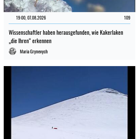
19:00, 07.08.2026
109
Wissenschaftler haben herausgefunden, wie Kakerlaken
„die Ihren“ erkennen
Maria Grynevych