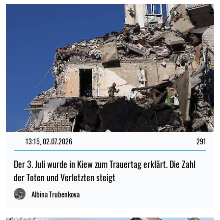
13:15, 02.07.2026
291
Der 3. Juli wurde in Kiew zum Trauertag erklärt. Die Zahl
der Toten und Verletzten steigt
Albina Trubenkova