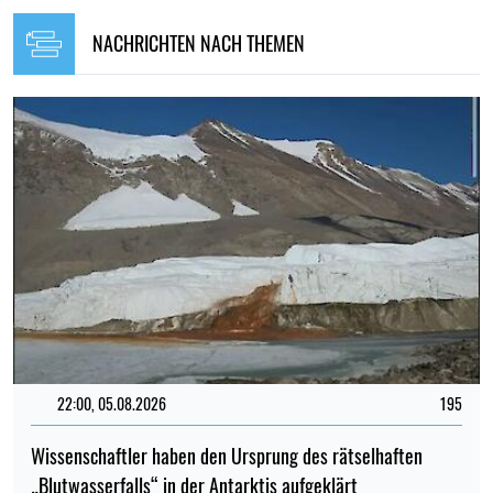
NACHRICHTEN NACH THEMEN
22:00, 05.08.2026
195
Wissenschaftler haben den Ursprung des rätselhaften
„Blutwasserfalls“ in der Antarktis aufgeklärt