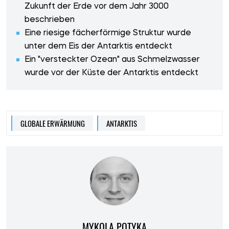
Zukunft der Erde vor dem Jahr 3000
beschrieben
Eine riesige fächerförmige Struktur wurde
unter dem Eis der Antarktis entdeckt
Ein "versteckter Ozean" aus Schmelzwasser
wurde vor der Küste der Antarktis entdeckt
GLOBALE ERWÄRMUNG
ANTARKTIS
MYKOLA POTYKA