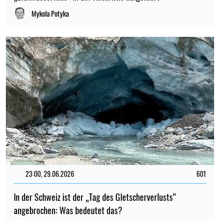
Mykola Potyka
23:00, 29.06.2026
601
In der Schweiz ist der „Tag des Gletscherverlusts“
angebrochen: Was bedeutet das?