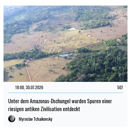
18:00, 30.07.2026
507
Unter dem Amazonas-Dschungel wurden Spuren einer
riesigen antiken Zivilisation entdeckt
Myroslav Tchaikovsky