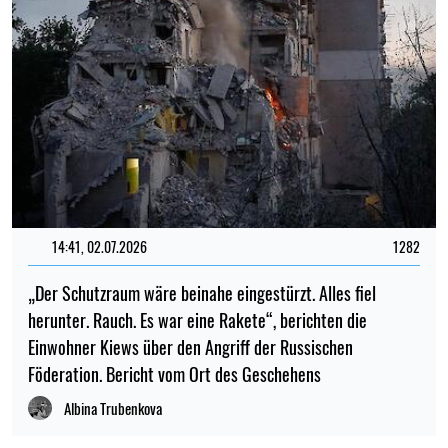
14:41, 02.07.2026
1282
„Der Schutzraum wäre beinahe eingestürzt. Alles fiel
herunter. Rauch. Es war eine Rakete“, berichten die
Einwohner Kiews über den Angriff der Russischen
Föderation. Bericht vom Ort des Geschehens
Albina Trubenkova