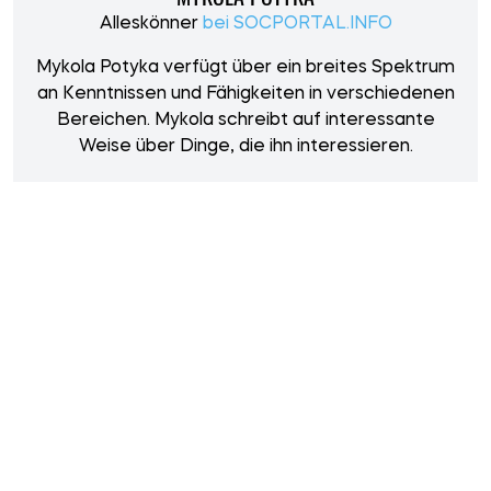
Alleskönner
bei SOCPORTAL.INFO
Mykola Potyka verfügt über ein breites Spektrum
an Kenntnissen und Fähigkeiten in verschiedenen
Bereichen. Mykola schreibt auf interessante
Weise über Dinge, die ihn interessieren.