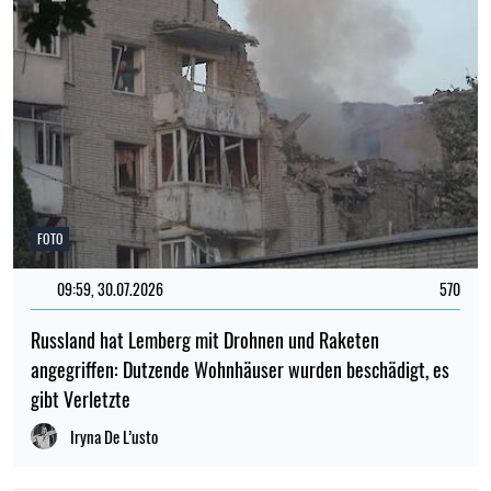
FOTO
09:59, 30.07.2026
570
Russland hat Lemberg mit Drohnen und Raketen
angegriffen: Dutzende Wohnhäuser wurden beschädigt, es
gibt Verletzte
Iryna De L’usto