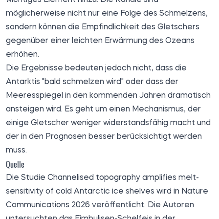
möglicherweise nicht nur eine Folge des Schmelzens,
sondern können die Empfindlichkeit des Gletschers
gegenüber einer leichten Erwärmung des Ozeans
erhöhen.
Die Ergebnisse bedeuten jedoch nicht, dass die
Antarktis "bald schmelzen wird" oder dass der
Meeresspiegel in den kommenden Jahren dramatisch
ansteigen wird. Es geht um einen Mechanismus, der
einige Gletscher weniger widerstandsfähig macht und
der in den Prognosen besser berücksichtigt werden
muss.
Quelle
Die Studie Channelised topography amplifies melt-
sensitivity of cold Antarctic ice shelves wird in Nature
Communications 2026
veröffentlicht
. Die Autoren
untersuchten das Fimbulisen-Schelfeis in der