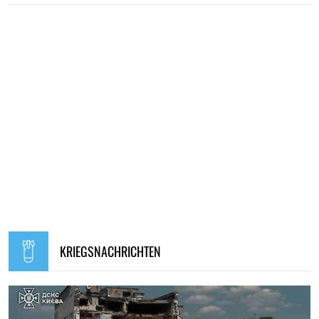
KRIEGSNACHRICHTEN