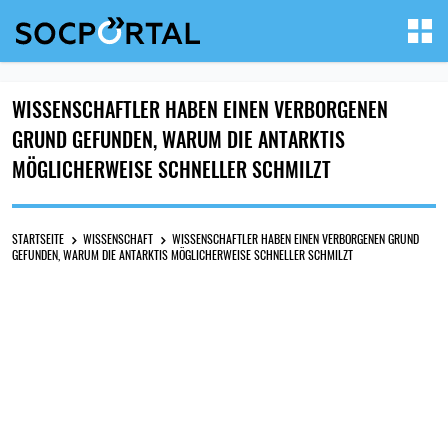
WISSENSCHAFTLER HABEN EINEN VERBORGENEN
GRUND GEFUNDEN, WARUM DIE ANTARKTIS
MÖGLICHERWEISE SCHNELLER SCHMILZT
STARTSEITE
WISSENSCHAFT
WISSENSCHAFTLER HABEN EINEN VERBORGENEN GRUND
GEFUNDEN, WARUM DIE ANTARKTIS MÖGLICHERWEISE SCHNELLER SCHMILZT