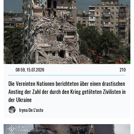
08:59, 15.07.2026
210
Die Vereinten Nationen berichteten über einen drastischen
Anstieg der Zahl der durch den Krieg getöteten Zivilisten in
der Ukraine
Iryna De L’usto