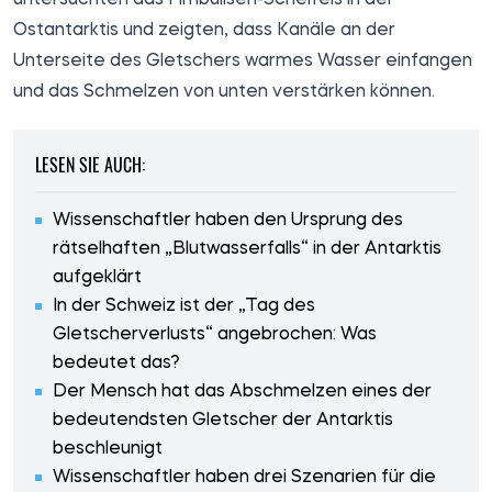
Ostantarktis und zeigten, dass Kanäle an der
Unterseite des Gletschers warmes Wasser einfangen
und das Schmelzen von unten verstärken können.
LESEN SIE AUCH:
Wissenschaftler haben den Ursprung des
rätselhaften „Blutwasserfalls“ in der Antarktis
aufgeklärt
In der Schweiz ist der „Tag des
Gletscherverlusts“ angebrochen: Was
bedeutet das?
Der Mensch hat das Abschmelzen eines der
bedeutendsten Gletscher der Antarktis
beschleunigt
Wissenschaftler haben drei Szenarien für die