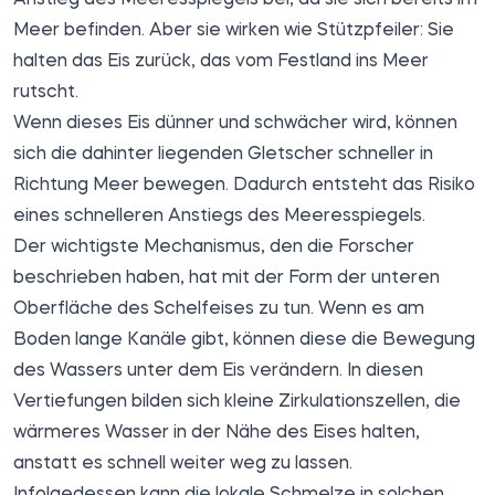
Meer befinden. Aber sie wirken wie Stützpfeiler: Sie
halten das Eis zurück, das vom Festland ins Meer
rutscht.
Wenn dieses Eis dünner und schwächer wird, können
sich die dahinter liegenden Gletscher schneller in
Richtung Meer bewegen. Dadurch entsteht das Risiko
eines schnelleren Anstiegs des Meeresspiegels.
Der wichtigste Mechanismus, den die Forscher
beschrieben haben, hat mit der Form der unteren
Oberfläche des Schelfeises zu tun. Wenn es am
Boden lange Kanäle gibt, können diese die Bewegung
des Wassers unter dem Eis verändern. In diesen
Vertiefungen bilden sich kleine Zirkulationszellen, die
wärmeres Wasser in der Nähe des Eises halten,
anstatt es schnell weiter weg zu lassen.
Infolgedessen kann die lokale Schmelze in solchen