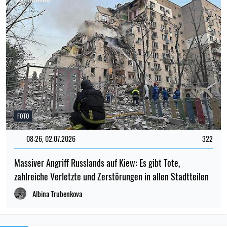
FOTO
08:26, 02.07.2026
322
Massiver Angriff Russlands auf Kiew: Es gibt Tote,
zahlreiche Verletzte und Zerstörungen in allen Stadtteilen
Albina Trubenkova