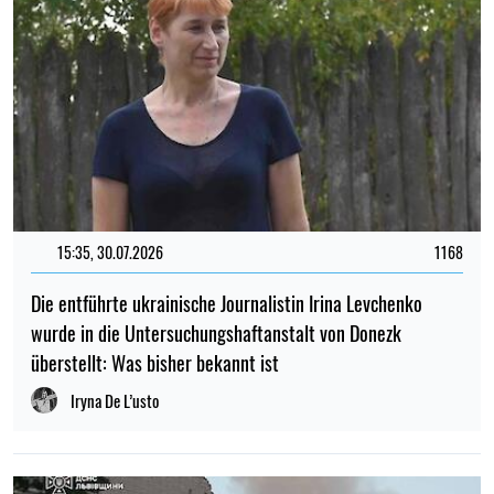
15:35, 30.07.2026
1168
Die entführte ukrainische Journalistin Irina Levchenko
wurde in die Untersuchungshaftanstalt von Donezk
überstellt: Was bisher bekannt ist
Iryna De L’usto