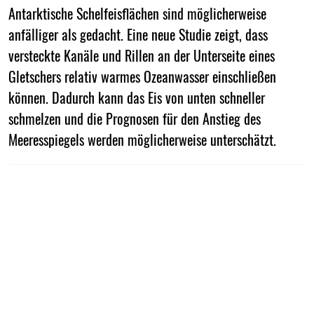
Antarktische Schelfeisflächen sind möglicherweise
anfälliger als gedacht. Eine neue Studie zeigt, dass
versteckte Kanäle und Rillen an der Unterseite eines
Gletschers relativ warmes Ozeanwasser einschließen
können. Dadurch kann das Eis von unten schneller
schmelzen und die Prognosen für den Anstieg des
Meeresspiegels werden möglicherweise unterschätzt.