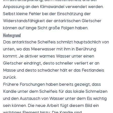
Anpassung an den Klimawandel verwendet werden.
Selbst kleine Fehler bei der Einschätzung der
Widerstandsfähigkeit der antarktischen Gletscher
können auf lange Sicht große Folgen haben.
Hintergrund
Das antarktische Schelfeis schmilzt hauptsächlich von
unten, wo das Meerwasser mit ihm in Berührung
kommt. Je aktiver warmes Wasser unter einen
Gletscher eindringt, desto schneller verliert er an
Masse und desto schwächer hält er das Festlandeis
zurück.
Frühere Forschungen haben bereits gezeigt, dass
Kanäle unter dem Schelfeis für das lokale Schmelzen
und den Austausch von Wasser unter dem Eis wichtig
sein können. Die neue Arbeit fügt diesem Bild ein
wichtiges Element hinzu: Die Kanäle sind