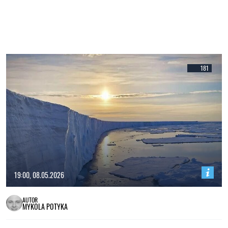
181
19:00, 08.05.2026
AUTOR
MYKOLA POTYKA