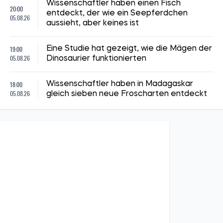
Wissenschaftler haben einen Fisch
20:00
entdeckt, der wie ein Seepferdchen
05.08.26
aussieht, aber keines ist
19:00
Eine Studie hat gezeigt, wie die Mägen der
05.08.26
Dinosaurier funktionierten
18:00
Wissenschaftler haben in Madagaskar
05.08.26
gleich sieben neue Froscharten entdeckt