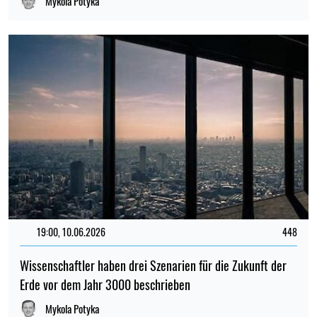
Mykola Potyka
19:00, 10.06.2026
448
Wissenschaftler haben drei Szenarien für die Zukunft der
Erde vor dem Jahr 3000 beschrieben
Mykola Potyka