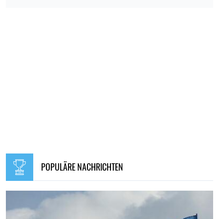
POPULÄRE NACHRICHTEN