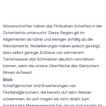
Wissenschaftler haben das Fimbulisen-Schelfeis in der
Ostantarktis untersucht. Diese Region gilt im
Allgemeinen als kälter und weniger anfällig als die
Westantarktis. Modellierungen haben jedoch gezeigt,
dass selbst geringe Zuflüsse von wärmerem
Tiefenwasser das Schmelzen deutlich verstärken
können, wenn die untere Oberfläche des Gletschers
Rinnen aufweist.
Details
Schelfgletscher sind Erweiterungen von
Festlandgletschern, die bereits auf dem Wasser
schwimmen. An sich tragen sie nicht direkt zum
Anstieg des Meeresspiegels bei, da sie sich bereits im