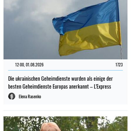
12:00, 01.08.2026
1723
Die ukrainischen Geheimdienste wurden als einige der
besten Geheimdienste Europas anerkannt – L'Express
Elena Rasenko