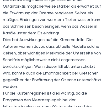
Ostantarktis möglicherweise stärker als erwartet auf
die Erwärmung der Ozeane reagieren. Selbst ein
mäßiges Eindringen von warmem Tiefenwasser kann
das Schmelzen beschleunigen, wenn das Wasser in
Kanäle unter dem Eis eindringt.
Dies hat Auswirkungen auf die Klimamodelle. Die
Autoren warnen davor, dass aktuelle Modelle solche
kleinen, aber wichtigen Merkmale der Unterseite von
Schelfeis möglicherweise nicht angemessen
berücksichtigen. Wenn dieser Effekt unterschätzt
wird, könnte auch die Empfindlichkeit der Gletscher
gegenüber der Erwärmung der Ozeane unterschätzt
werden.
Für die Küstenregionen ist dies wichtig, da die
Prognosen des Meeresspiegels bei der
Infrastrukturplanung, dem Küstenschutz und der