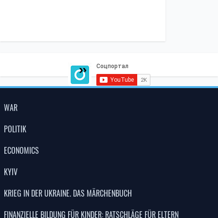
WAR
POLITIK
ECONOMICS
KYIV
KRIEG IN DER UKRAINE. DAS MÄRCHENBUCH