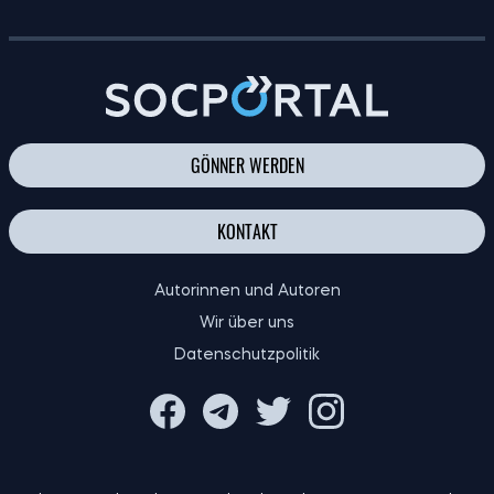
FINANZIELLE BILDUNG FÜR KINDER: RATSCHLÄGE FÜR ELTERN
GÖNNER WERDEN
KONTAKT
Autorinnen und Autoren
Wir über uns
Datenschutzpolitik