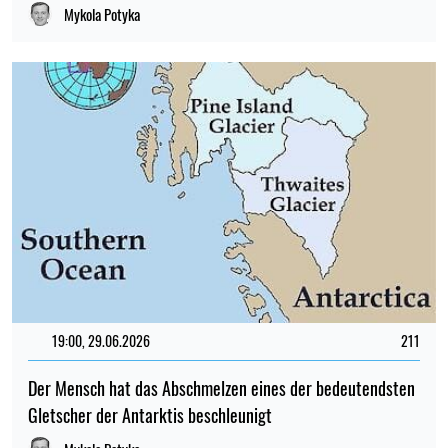
Mykola Potyka
19:00, 29.06.2026
211
Der Mensch hat das Abschmelzen eines der bedeutendsten
Gletscher der Antarktis beschleunigt