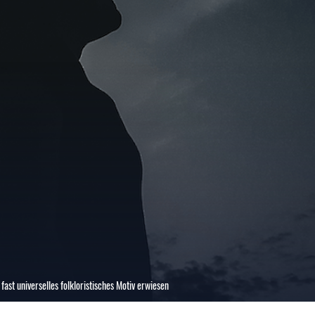
fast universelles folkloristisches Motiv erwiesen