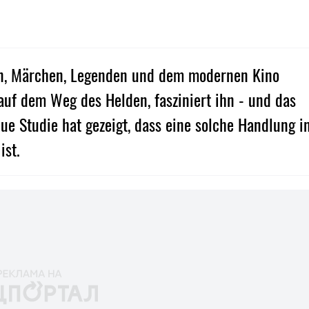
hen, Märchen, Legenden und dem modernen Kino
auf dem Weg des Helden, fasziniert ihn - und das
eue Studie hat gezeigt, dass eine solche Handlung i
ist.