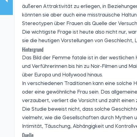
äußeren Attraktivität zu erliegen, in Beziehunge
könnten sie aber auch eine misstrauische Haltun
Stereotypen über Frauen als Quelle der Versuc
Die wichtigste Frage ist heute also nicht nur, 
sie die heutigen Vorstellungen von Geschlecht, 
Hintergrund
Das Bild der Femme fatale ist in der westlichen
und Verführerinnen bis hin zu Noir-Filmen und Ma
über Europa und Hollywood hinaus.
In verschiedenen Traditionen kann eine solche H
oder eine gewöhnliche Frau sein. Das allgemeine
verzaubert, verliert die Vorsicht und zahlt einen 
Die Studie beweist nicht, dass solche Geschicht
vielmehr, wie die Gesellschaften durch Mythen 
Intimität, Täuschung, Abhängigkeit und Kontrollv
Quelle