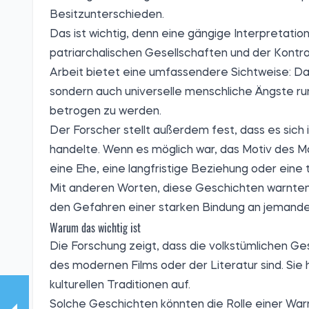
Besitzunterschieden.
Das ist wichtig, denn eine gängige Interpretation
patriarchalischen Gesellschaften und der Kontro
Arbeit bietet eine umfassendere Sichtweise: Das
sondern auch universelle menschliche Ängste ru
betrogen zu werden.
Der Forscher stellt außerdem fest, dass es sich 
handelte. Wenn es möglich war, das Motiv des M
eine Ehe, eine langfristige Beziehung oder eine 
Mit anderen Worten, diese Geschichten warnten o
den Gefahren einer starken Bindung an jemanden,
Warum das wichtig ist
Die Forschung zeigt, dass die volkstümlichen Ge
des modernen Films oder der Literatur sind. Sie
kulturellen Traditionen auf.
Solche Geschichten könnten die Rolle einer Warnu