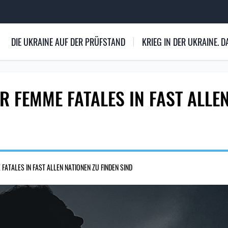
DIE UKRAINE AUF DER PRÜFSTAND
KRIEG IN DER UKRAINE.
 FEMME FATALES IN FAST ALLE
ATALES IN FAST ALLEN NATIONEN ZU FINDEN SIND