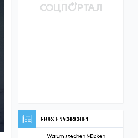
NEUESTE NACHRICHTEN
Warum stechen Mücken