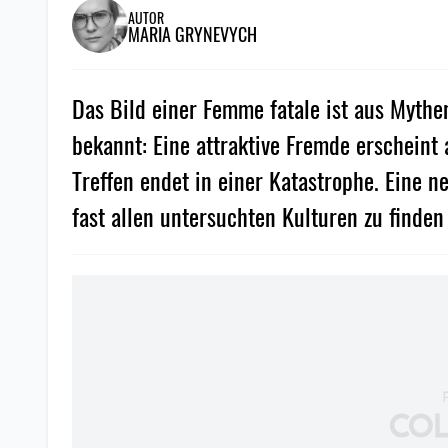
AUTOR
MARIA GRYNEVYCH
Das Bild einer Femme fatale ist aus Myt
bekannt: Eine attraktive Fremde erscheint 
Treffen endet in einer Katastrophe. Eine n
fast allen untersuchten Kulturen zu finden 