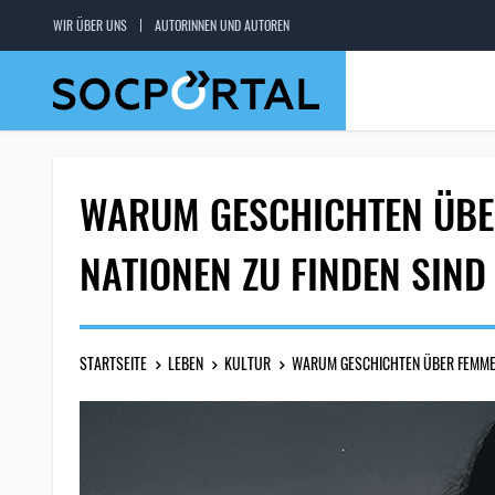
WIR ÜBER UNS
AUTORINNEN UND AUTOREN
WARUM GESCHICHTEN ÜBER
NATIONEN ZU FINDEN SIND
STARTSEITE
LEBEN
KULTUR
WARUM GESCHICHTEN ÜBER FEMME F