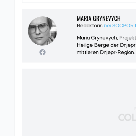
MARIA GRYNEVYCH
Redaktorin
bei SOCPORT
Maria Grynevych, Projekt
Heilige Berge der Dnjepr
mittleren Dnjepr-Region.