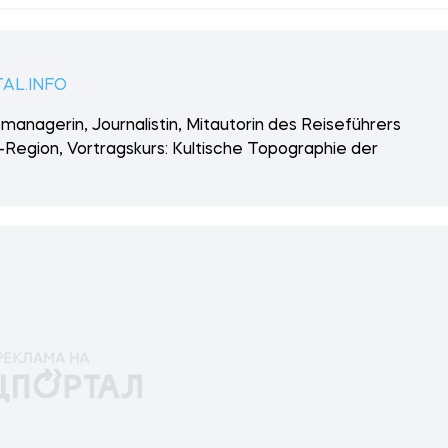
AL.INFO
managerin, Journalistin, Mitautorin des Reiseführers
-Region, Vortragskurs: Kultische Topographie der