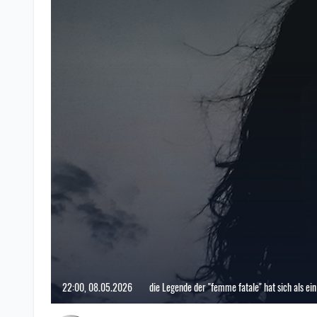
22:00, 08.05.2026
die Legende der "femme fatale" hat sich als ein 