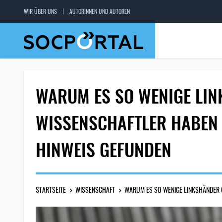
WIR ÜBER UNS
AUTORINNEN UND AUTOREN
WARUM ES SO WENIGE LIN
WISSENSCHAFTLER HABEN 
HINWEIS GEFUNDEN
STARTSEITE
WISSENSCHAFT
WARUM ES SO WENIGE LINKSHÄNDER 