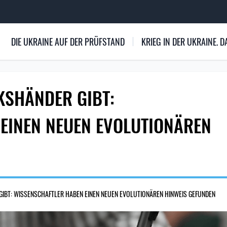
DIE UKRAINE AUF DER PRÜFSTAND
KRIEG IN DER UKRAINE.
KSHÄNDER GIBT:
EINEN NEUEN EVOLUTIONÄREN
GIBT: WISSENSCHAFTLER HABEN EINEN NEUEN EVOLUTIONÄREN HINWEIS GEFUNDEN