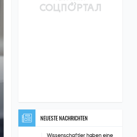
NEUESTE NACHRICHTEN
Wissenschaftler haben eine