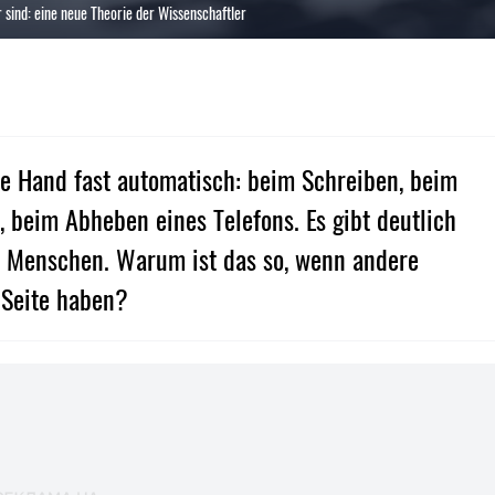
ind: eine neue Theorie der Wissenschaftler
e Hand fast automatisch: beim Schreiben, beim
r, beim Abheben eines Telefons. Es gibt deutlich
n Menschen. Warum ist das so, wenn andere
 Seite haben?