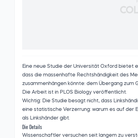
Eine neue Studie der Universität Oxford bietet 
dass die massenhafte Rechtshändigkeit des Men
zusammenhängen könnte: dem Übergang zum Geh
Die Arbeit ist in PLOS Biology veröffentlicht.
Wichtig: Die Studie besagt nicht, dass Linkshändig
eine statistische Verzerrung: warum es auf de
als Linkshänder gibt.
Die Details
Wissenschaftler versuchen seit langem zu verst